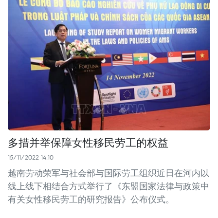
多措并举保障女性移民劳工的权益
15/11/2022 14:10
越南劳动荣军与社会部与国际劳工组织近日在河内以
线上线下相结合方式举行了《东盟国家法律与政策中
有关女性移民劳工的研究报告》公布仪式。