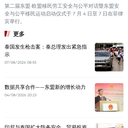
第二届东盟-欧盟移民劳工安全与公平对话暨东盟安
全与公平移民运动启动仪式于 7 月 4 日至 7 日在菲律
宾举行。
更多
泰国发生枪击案：泰总理发出紧急指
示
07/08/2026 08:55
数据共享合作——东盟新的增长动力
04/08/2026 20:23
印尼与泰国扩大防务安全、贸易投资