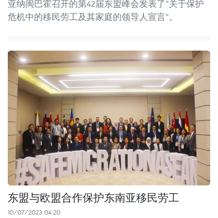
亚纳闽巴霍召开的第42届东盟峰会发表了“关于保护
危机中的移民劳工及其家庭的领导人宣言”。
东盟与欧盟合作保护东南亚移民劳工
10/07/2023 04:20