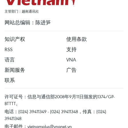
主管部门：越南通讯社
网站总编辑：陈进笋
知识产权
使用条款
RSS
支持
语言
VNA
新闻服务
广告
联系
许可证号：信息与通信部2008年9月11日颁发的1374/GP-
BTTTT。
电话：(024) 39411349 - (024) 39411348，传真：(024)
39411348
电子邮件：
vietnamplus@vnanet.vn