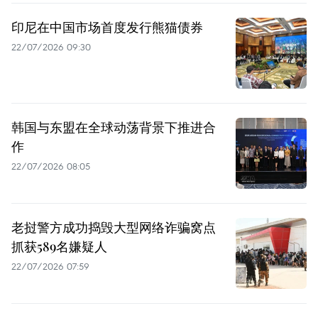
印尼在中国市场首度发行熊猫债券
22/07/2026 09:30
韩国与东盟在全球动荡背景下推进合
作
22/07/2026 08:05
老挝警方成功捣毁大型网络诈骗窝点
抓获589名嫌疑人
22/07/2026 07:59