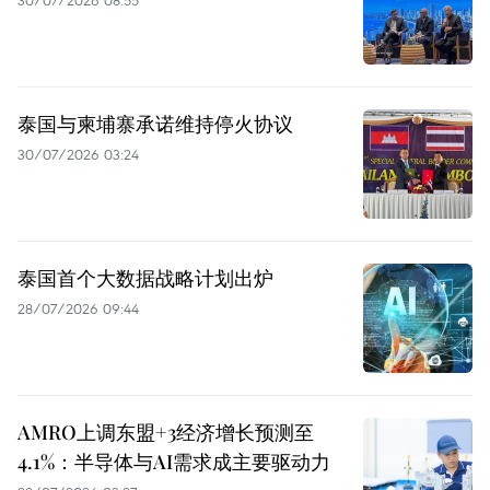
30/07/2026 08:55
泰国与柬埔寨承诺维持停火协议
30/07/2026 03:24
泰国首个大数据战略计划出炉
28/07/2026 09:44
AMRO上调东盟+3经济增长预测至
4.1%：半导体与AI需求成主要驱动力