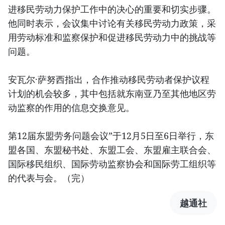
进移民劳动力保护工作中的决心的重要和切实步骤。
他同时表示，会议集中讨论有关移民劳动力政策，采
用劳动标准和监察保护和促进移民劳动力中的挑战等
问题。
安瓦尔·萨努西指出，合作推动移民劳动者保护议程
计划的机会较多，其中包括就东南亚乃至其他地区劳
动监察的作用的信息交换意见。
第12届东盟劳务问题会议”于12月5日至6日举行，东
盟各国、东盟秘书处、东盟工会、东盟雇主联合会、
国际移民组织、国际劳动监察协会和国际劳工组织等
的代表与会。（完）
越通社