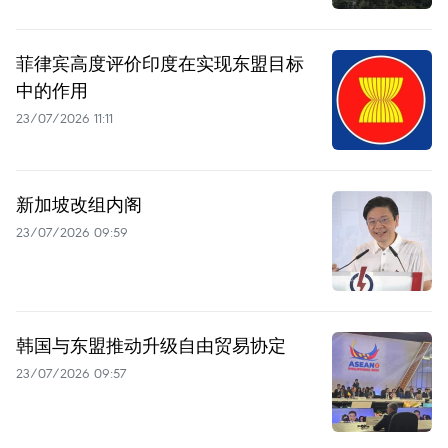
菲律宾高度评价印度在实现东盟目标
中的作用
23/07/2026 11:11
新加坡改组内阁
23/07/2026 09:59
韩国与东盟推动升级自由贸易协定
23/07/2026 09:57