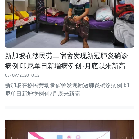
新加坡在移民劳工宿舍发现新冠肺炎确诊
病例 印尼单日新增病例创7月底以来新高
03/09/2020 10:02
新加坡在移民劳动者宿舍发现新冠肺炎确诊病例 印
尼单日新增病例创7月底来新高