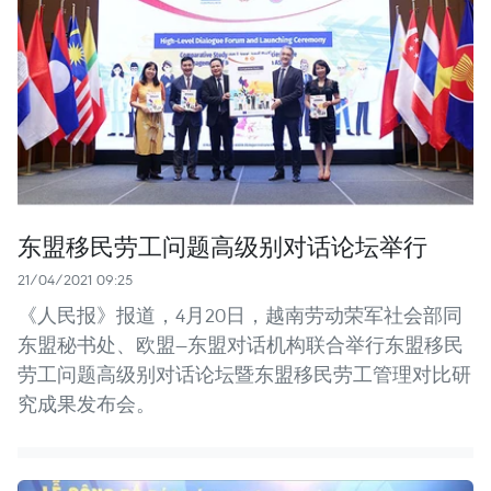
东盟移民劳工问题高级别对话论坛举行
21/04/2021 09:25
《人民报》报道，4月20日，越南劳动荣军社会部同
东盟秘书处、欧盟—东盟对话机构联合举行东盟移民
劳工问题高级别对话论坛暨东盟移民劳工管理对比研
究成果发布会。