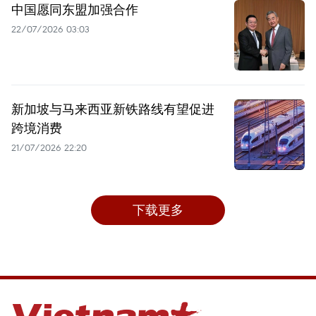
中国愿同东盟加强合作
22/07/2026 03:03
新加坡与马来西亚新铁路线有望促进
跨境消费
21/07/2026 22:20
下载更多