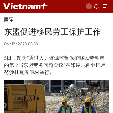
国际
东盟促进移民劳工保护工作
06/12/2023 03:38
5日，题为“通过人力资源监督保护移民劳动者
的第12届东盟劳务问题会议”在印度尼西亚巴厘
努沙杜瓦度假村举行。