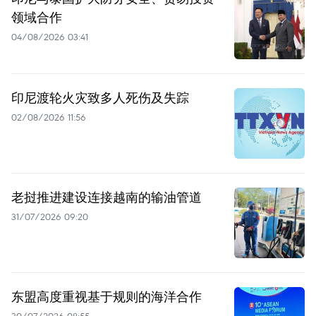
领域合作
04/08/2026 03:41
印尼渡轮火灾致多人死伤及失踪
02/08/2026 11:56
老挝推进建设连接越南的输油管道
31/07/2026 09:20
东盟高度重视基于规则的海洋合作