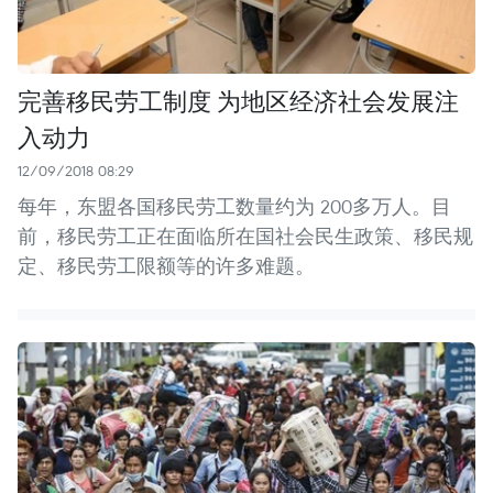
完善移民劳工制度 为地区经济社会发展注
入动力
12/09/2018 08:29
每年，东盟各国移民劳工数量约为 200多万人。目
前，移民劳工正在面临所在国社会民生政策、移民规
定、移民劳工限额等的许多难题。