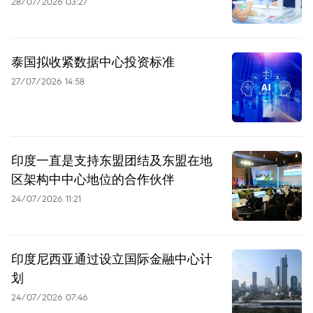
28/07/2026 03:27
泰国拟收紧数据中心投资标准
27/07/2026 14:58
印度一直是支持东盟团结及东盟在地
区架构中中心地位的合作伙伴
24/07/2026 11:21
印度尼西亚通过设立国际金融中心计
划
24/07/2026 07:46