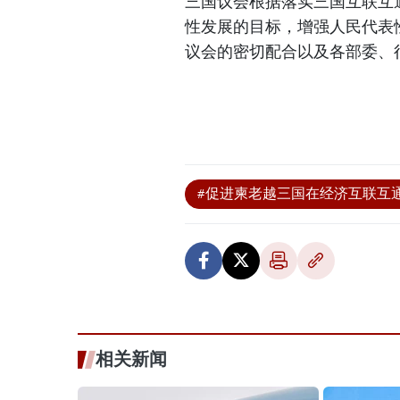
三国议会根据落实三国互联互
性发展的目标，增强人民代表
议会的密切配合以及各部委、
#促进柬老越三国在经济互联互
相关新闻