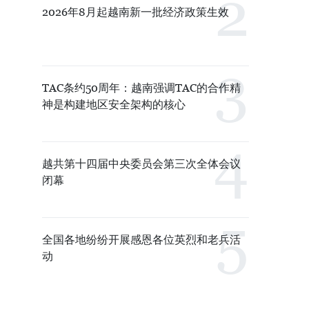
2026年8月起越南新一批经济政策生效
TAC条约50周年：越南强调TAC的合作精
神是构建地区安全架构的核心
越共第十四届中央委员会第三次全体会议
闭幕
全国各地纷纷开展感恩各位英烈和老兵活
动