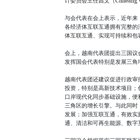
计委员会主任昌文（Chheang
与会代表在会上表示，近年来
各经济体互联互通拥有完整的
体互联互通、实现可持续和包
会上，越南代表团提出三国议
发挥国会代表特别是发展三角
越南代表团还建议促进行政审
投资，特别是高新技术项目；
口岸现代化同步基础设施，便
三角区的增长引擎。与此同时
发展；加强互联互通，有效实
通、清洁和可再生能源、数字