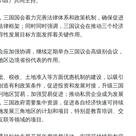
 Vun）共同主持。
，三国国会着力完善法律体系和政策机制，确保促进
法律框架；同时同时强调，三国议会在推动三个经济
容性发展目标方面发挥着关键作用。
会应加强协调，继续定期举办三国议会高级别会议，
地区边境省份代表的作用。
批、税收、土地准入等方面优惠机制的建设，以吸引
创造有利政策条件，促进投资和发展对接，升级三国
利地区贸易，加强贸易促进；推动私营企业成为发展
，三国政府需要集中资源，促进各自经济快速可持续
施发展三角地区的计划和项目，特别是教育培训、交
互联等领域的项目。