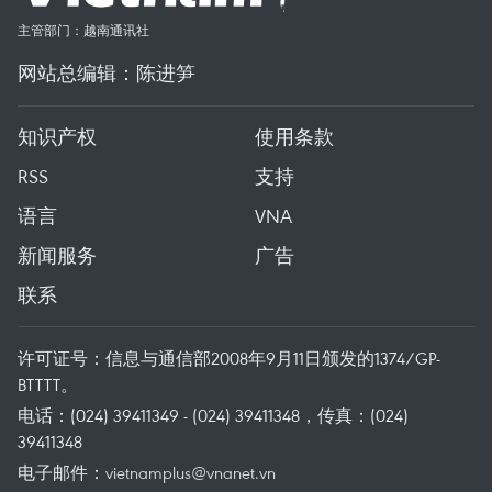
主管部门：越南通讯社
网站总编辑：陈进笋
知识产权
使用条款
RSS
支持
语言
VNA
新闻服务
广告
联系
许可证号：信息与通信部2008年9月11日颁发的1374/GP-
BTTTT。
电话：(024) 39411349 - (024) 39411348，传真：(024)
39411348
电子邮件：
vietnamplus@vnanet.vn