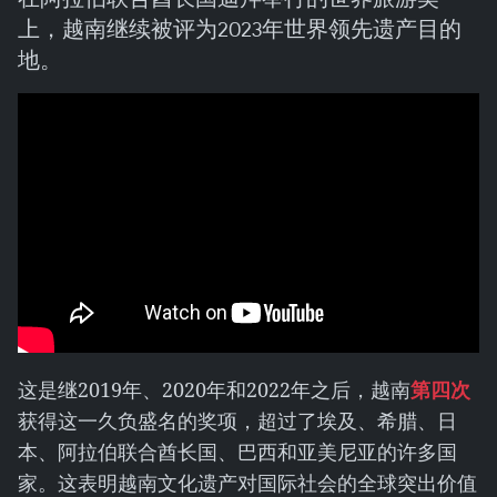
上，越南继续被评为2023年世界领先遗产目的
地。
这是继2019年、2020年和2022年之后，越南
第四次
获得这一久负盛名的奖项，超过了埃及、希腊、日
本、阿拉伯联合酋长国、巴西和亚美尼亚的许多国
家。这表明越南文化遗产对国际社会的全球突出价值