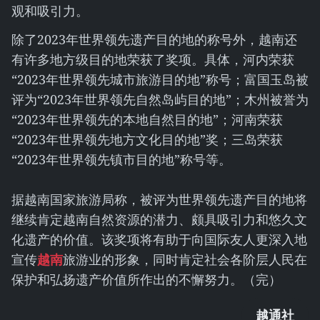
观和吸引力。
除了2023年世界领先遗产目的地的称号外，越南还
有许多地方级目的地荣获了奖项。具体，河内荣获
“2023年世界领先城市旅游目的地”称号；富国玉岛被
评为“2023年世界领先自然岛屿目的地”；木州被誉为
“2023年世界领先的本地自然目的地”；河南荣获
“2023年世界领先地方文化目的地”奖；三岛荣获
“2023年世界领先镇市目的地”称号等。
据越南国家旅游局称，被评为世界领先遗产目的地将
继续肯定越南自然资源的潜力、颇具吸引力和悠久文
化遗产的价值。该奖项将有助于向国际友人更深入地
宣传
越南
旅游业的形象，同时肯定社会各阶层人民在
保护和弘扬遗产价值所作出的不懈努力。（完）
越通社