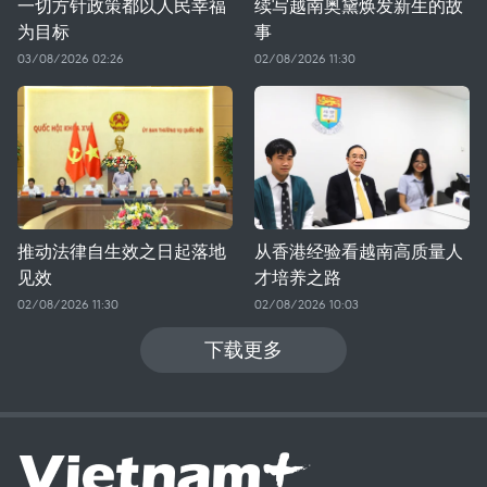
一切方针政策都以人民幸福
续写越南奥黛焕发新生的故
为目标
事
03/08/2026 02:26
02/08/2026 11:30
推动法律自生效之日起落地
从香港经验看越南高质量人
见效
才培养之路
02/08/2026 11:30
02/08/2026 10:03
下载更多