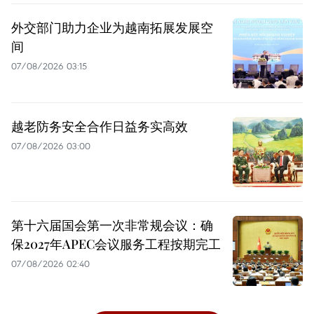
外交部门助力企业为越南拓展发展空
间
07/08/2026 03:15
越老防务安全合作日益务实高效
07/08/2026 03:00
第十六届国会第一次非常规会议：确
保2027年APEC会议服务工程按期完工
07/08/2026 02:40