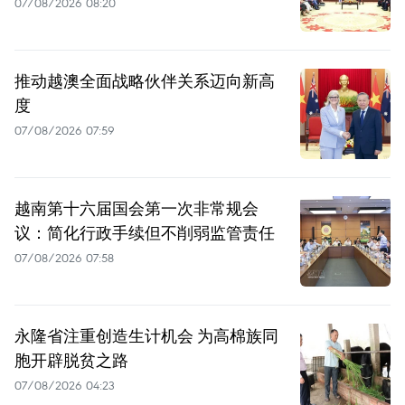
07/08/2026 08:20
推动越澳全面战略伙伴关系迈向新高
度
07/08/2026 07:59
越南第十六届国会第一次非常规会
议：简化行政手续但不削弱监管责任
07/08/2026 07:58
永隆省注重创造生计机会 为高棉族同
胞开辟脱贫之路
07/08/2026 04:23