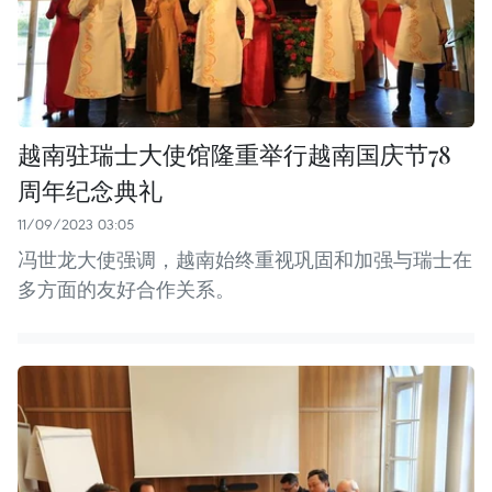
越南驻瑞士大使馆隆重举行越南国庆节78
周年纪念典礼
11/09/2023 03:05
冯世龙大使强调，越南始终重视巩固和加强与瑞士在
多方面的友好合作关系。