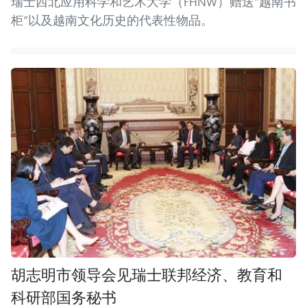
瑞士西北应用科学和艺术大学（FHNW）赠送“越南书
柜”以及越南文化历史的代表性物品。
胡志明市领导会见瑞士联邦经济、教育和
科研部国务秘书