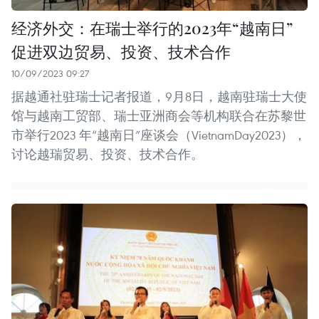
经济外交：在瑞士举行的2023年“越南日”
促进双边贸易、投资、技术合作
10/09/2023 09:27
据越通社驻瑞士记者报道，9月8日，越南驻瑞士大使
馆与越南工贸部、瑞士亚洲商会等机构联合在苏黎世
市举行2023 年“越南日”座谈会（VietnamDay2023），
讨论越瑞贸易、投资、技术合作。