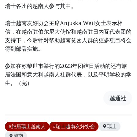
瑞士各州的越南人参与其中。
瑞士越南友好协会主席Anjuska Weil女士表示相
信，在越南驻伯尔尼大使馆和越南驻日内瓦代表团的
支持下，今后针对帮助越南贫困人群的更多项目将会
得到部署实施。
参加在苏黎世市举行的2023年团结日活动的还有旅
居法国和意大利越南人社群代表，以及平明学校的学
生。（完）
越通社
#旅居瑞士越南人
#瑞士越南友好协会
瑞士
越南