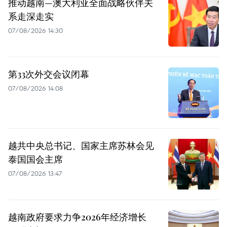
推动越南—澳大利亚全面战略伙伴关
系走深走实
07/08/2026 14:30
第33次外交会议闭幕
07/08/2026 14:08
越共中央总书记、国家主席苏林会见
泰国国会主席
07/08/2026 13:47
越南政府要求力争2026年经济增长