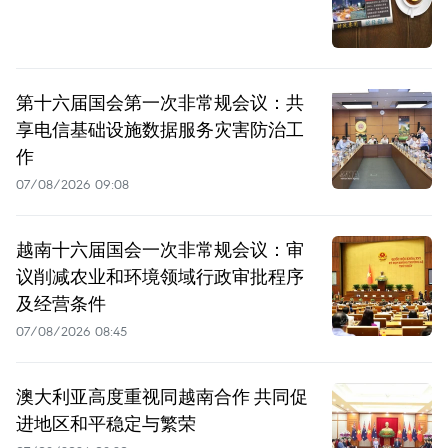
第十六届国会第一次非常规会议：共
享电信基础设施数据服务灾害防治工
作
07/08/2026 09:08
越南十六届国会一次非常规会议：审
议削减农业和环境领域行政审批程序
及经营条件
07/08/2026 08:45
澳大利亚高度重视同越南合作 共同促
进地区和平稳定与繁荣