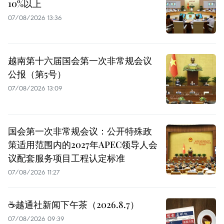
10%以上
07/08/2026 13:36
越南第十六届国会第一次非常规会议
公报（第5号）
07/08/2026 13:09
国会第一次非常规会议：公开特殊政
策适用范围内的2027年APEC领导人会
议配套服务项目工程认定标准
07/08/2026 11:27
☕️越通社新闻下午茶（2026.8.7）
07/08/2026 09:39