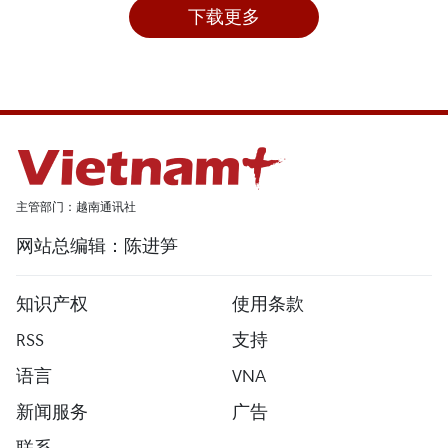
下载更多
主管部门：越南通讯社
网站总编辑：陈进笋
知识产权
使用条款
RSS
支持
语言
VNA
新闻服务
广告
联系