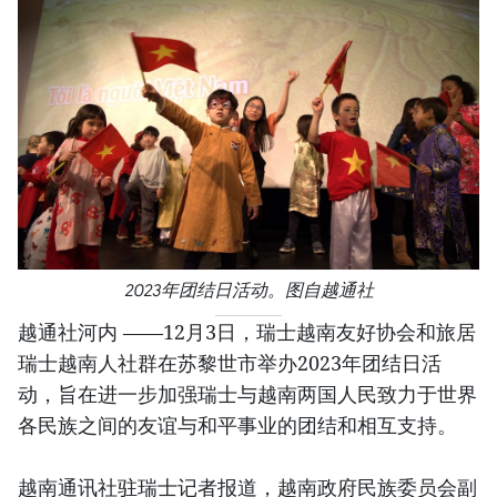
2023年团结日活动。图自越通社
越通社河内 ——12月3日，瑞士越南友好协会和旅居
瑞士越南人社群在苏黎世市举办2023年团结日活
动，旨在进一步加强瑞士与越南两国人民致力于世界
各民族之间的友谊与和平事业的团结和相互支持。
越南通讯社驻瑞士记者报道，越南政府民族委员会副