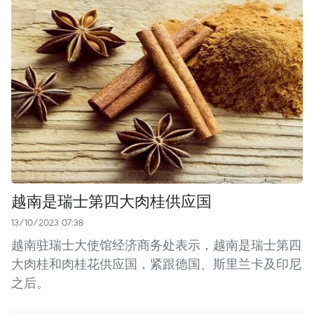
越南是瑞士第四大肉桂供应国
13/10/2023 07:38
越南驻瑞士大使馆经济商务处表示，越南是瑞士第四
大肉桂和肉桂花供应国，紧跟德国、斯里兰卡及印尼
之后。