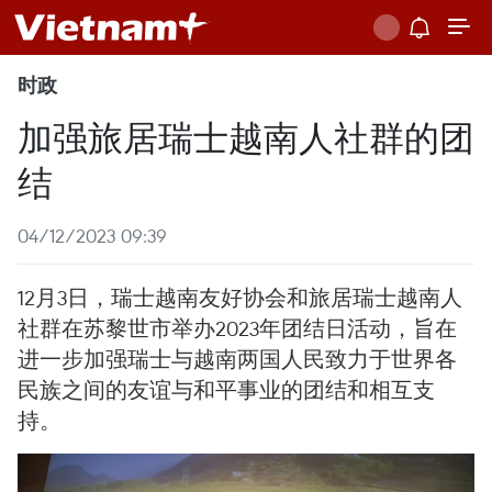
时政
加强旅居瑞士越南人社群的团
结
04/12/2023 09:39
12月3日，瑞士越南友好协会和旅居瑞士越南人
社群在苏黎世市举办2023年团结日活动，旨在
进一步加强瑞士与越南两国人民致力于世界各
民族之间的友谊与和平事业的团结和相互支
持。