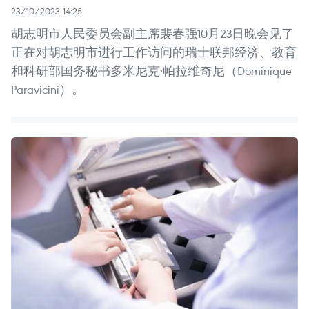
23/10/2023 14:25
胡志明市人民委员会副主席裴春强10月23日晚会见了
正在对胡志明市进行工作访问的瑞士联邦经济、教育
和科研部国务秘书多米尼克·帕拉维奇尼（Dominique
Paravicini）。