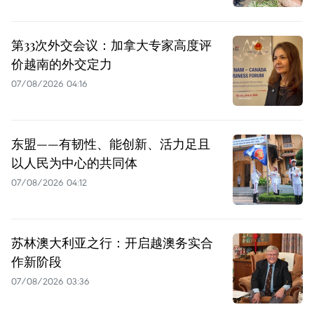
第33次外交会议：加拿大专家高度评
价越南的外交定力
07/08/2026 04:16
东盟——有韧性、能创新、活力足且
以人民为中心的共同体
07/08/2026 04:12
苏林澳大利亚之行：开启越澳务实合
作新阶段
07/08/2026 03:36