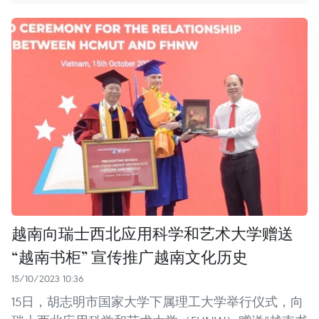
越南向瑞士西北应用科学和艺术大学赠送
“越南书柜” 宣传推广越南文化历史
15/10/2023 10:36
15日，胡志明市国家大学下属理工大学举行仪式，向