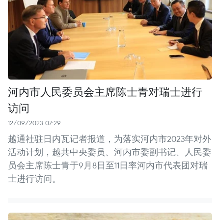
河内市人民委员会主席陈士青对瑞士进行
访问
12/09/2023 07:29
越通社驻日内瓦记者报道，为落实河内市2023年对外
活动计划，越共中央委员、河内市委副书记、人民委
员会主席陈士青于9月8日至11日率河内市代表团对瑞
士进行访问。