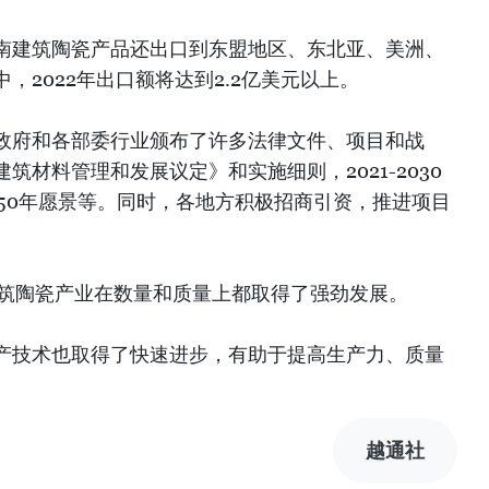
南建筑陶瓷产品还出口到东盟地区、东北亚、美洲、
，2022年出口额将达到2.2亿美元以上。
政府和各部委行业颁布了许多法律文件、项目和战
筑材料管理和发展议定》和实施细则，2021-2030
50年愿景等。同时，各地方积极招商引资，推进项目
建筑陶瓷产业在数量和质量上都取得了强劲发展。
产技术也取得了快速进步，有助于提高生产力、质量
越通社