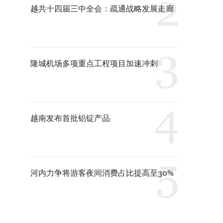
越共十四届三中全会：疏通战略发展走廊
隆城机场多项重点工程项目加速冲刺
越南发布首批铝锭产品
河内力争将游客夜间消费占比提高至30%