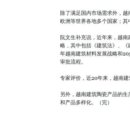
除了满足国内市场需求外，越
欧洲等世界各地多个国家；其中
阮文生补充说，近年来，越南
略，其中包括《建筑法》、《建
年越南建筑材料发展战略和20
审批流程。
专家评价，近20年来，越南
另外，越南建筑陶瓷产品的生
和产品多样化。（完）