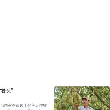
增长”
能为国家创造数十亿美元的收