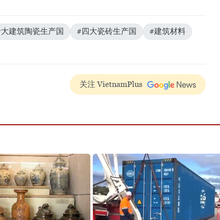
十大建筑陶瓷生产国
#四大瓷砖生产国
#建筑材料
关注 VietnamPlus