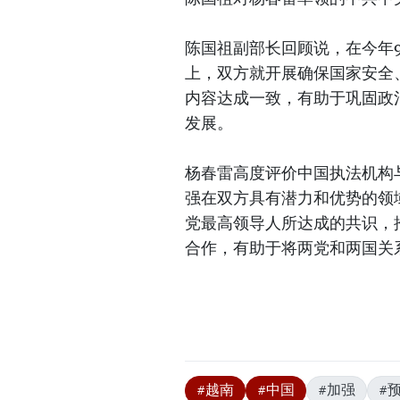
陈国祖副部长回顾说，在今年
上，双方就开展确保国家安全
内容达成一致，有助于巩固政
发展。
杨春雷高度评价中国执法机构
强在双方具有潜力和优势的领
党最高领导人所达成的共识，
合作，有助于将两党和两国关
#越南
#中国
#加强
#