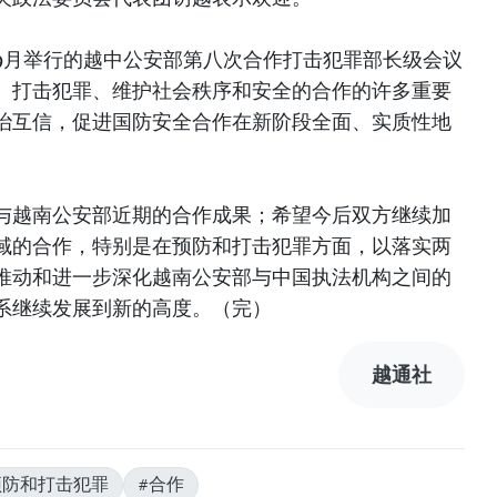
9月举行的越中公安部第八次合作打击犯罪部长级会议
、打击犯罪、维护社会秩序和安全的合作的许多重要
治互信，促进国防安全合作在新阶段全面、实质性地
与越南公安部近期的合作成果；希望今后双方继续加
域的合作，特别是在预防和打击犯罪方面，以落实两
推动和进一步深化越南公安部与中国执法机构之间的
系继续发展到新的高度。（完）
越通社
预防和打击犯罪
#合作