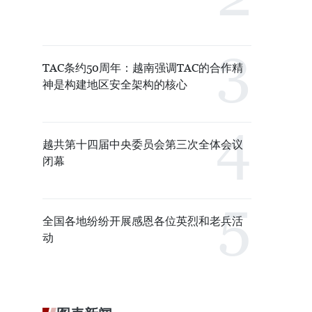
TAC条约50周年：越南强调TAC的合作精
神是构建地区安全架构的核心
越共第十四届中央委员会第三次全体会议
闭幕
全国各地纷纷开展感恩各位英烈和老兵活
动