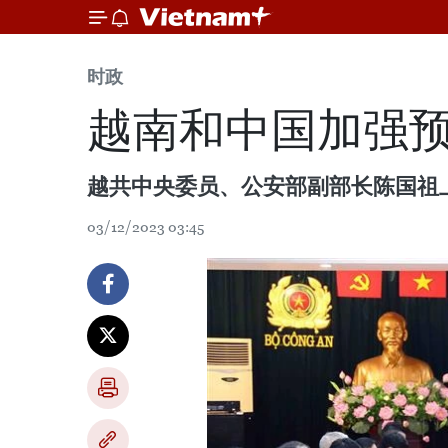
时政
越南和中国加强
越共中央委员、公安部副部长陈国祖
03/12/2023 03:45