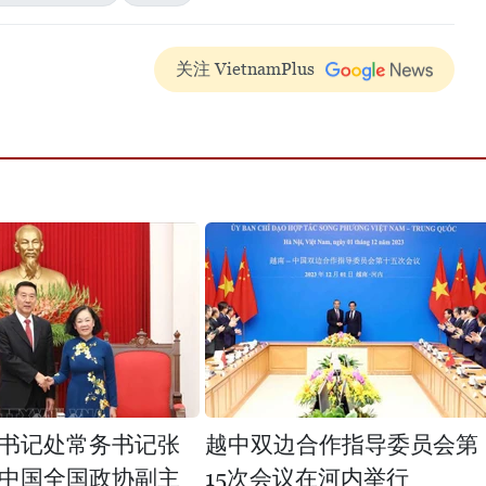
关注 VietnamPlus
书记处常务书记张
越中双边合作指导委员会第
中国全国政协副主
15次会议在河内举行