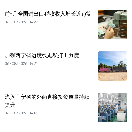
前7月全国进出口税收收入增长近19%
06/08/2026 04:27
加强西宁省边境线走私打击力度
06/08/2026 04:21
流入广宁省的外商直接投资质量持续
提升
06/08/2026 04:13