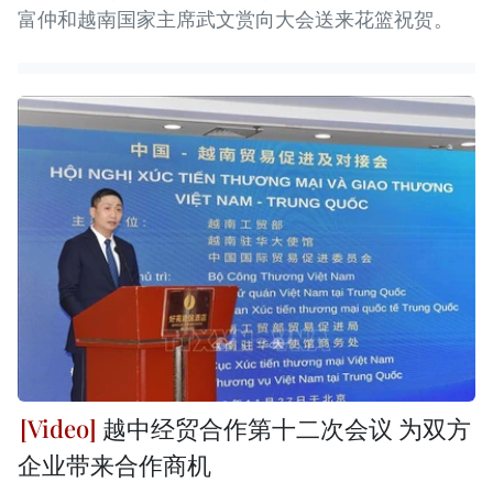
富仲和越南国家主席武文赏向大会送来花篮祝贺。
越中经贸合作第十二次会议 为双方
企业带来合作商机