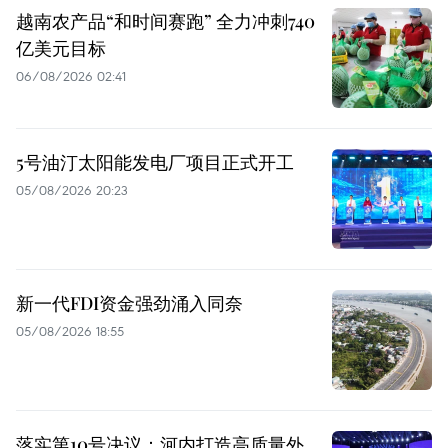
越南农产品“和时间赛跑” 全力冲刺740
亿美元目标
06/08/2026 02:41
5号油汀太阳能发电厂项目正式开工
05/08/2026 20:23
新一代FDI资金强劲涌入同奈
05/08/2026 18:55
落实第10号决议：河内打造高质量外