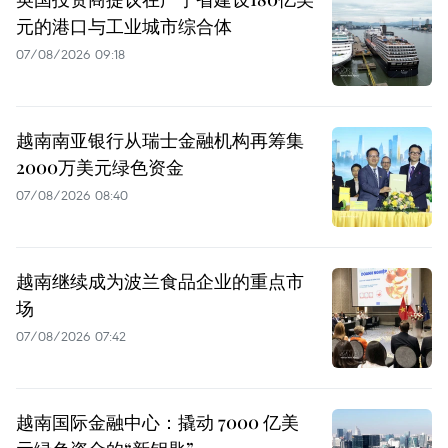
元的港口与工业城市综合体
07/08/2026 09:18
越南南亚银行从瑞士金融机构再筹集
2000万美元绿色资金
07/08/2026 08:40
越南继续成为波兰食品企业的重点市
场
07/08/2026 07:42
越南国际金融中心：撬动 7000 亿美