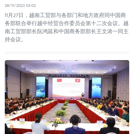
28/11/2023 03:02
11月27日，越南工贸部与各部门和地方政府同中国商
务部联合举行越中经贸合作委员会第十二次会议。越
南工贸部部长阮鸿延和中国商务部部长王文涛一同主
持会议。