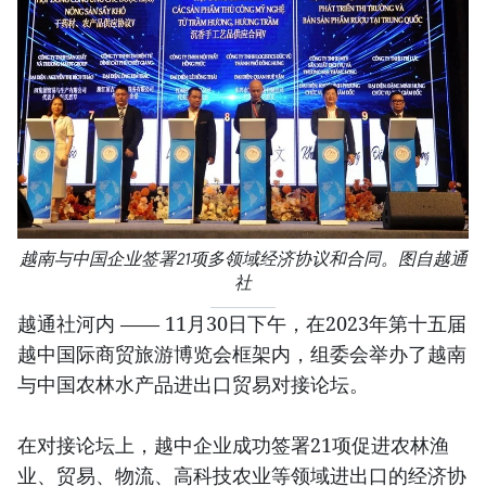
越南与中国企业签署21项多领域经济协议和合同。图自越通
社
越通社河内 —— 11月30日下午，在2023年第十五届
越中国际商贸旅游博览会框架内，组委会举办了越南
与中国农林水产品进出口贸易对接论坛。
在对接论坛上，越中企业成功签署21项促进农林渔
业、贸易、物流、高科技农业等领域进出口的经济协