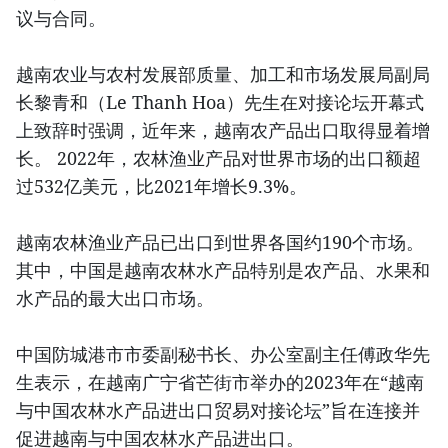
议与合同。
越南农业与农村发展部质量、加工和市场发展局副局
长黎青和（Le Thanh Hoa）先生在对接论坛开幕式
上致辞时强调，近年来，越南农产品出口取得显着增
长。 2022年，农林渔业产品对世界市场的出口额超
过532亿美元，比2021年增长9.3%。
越南农林渔业产品已出口到世界各国约190个市场。
其中，中国是越南农林水产品特别是农产品、水果和
水产品的最大出口市场。
中国防城港市市委副秘书长、办公室副主任傅政华先
生表示，在越南广宁省芒街市举办的2023年在“越南
与中国农林水产品进出口贸易对接论坛”旨在连接并
促进越南与中国农林水产品进出口。