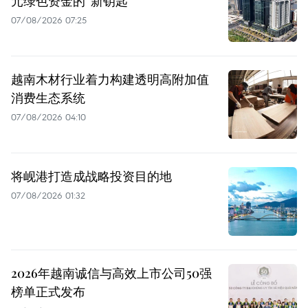
元绿色资金的“新钥匙”
07/08/2026 07:25
越南木材行业着力构建透明高附加值
消费生态系统
07/08/2026 04:10
将岘港打造成战略投资目的地
07/08/2026 01:32
2026年越南诚信与高效上市公司50强
榜单正式发布