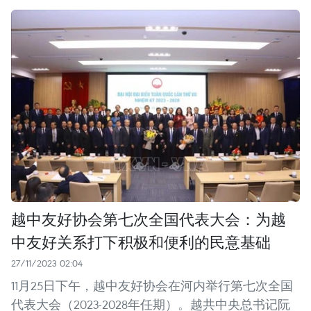
越中友好协会第七次全国代表大会：为越
中友好关系打下积极和便利的民意基础
27/11/2023 02:04
11月25日下午，越中友好协会在河内举行第七次全国
代表大会（2023-2028年任期）。越共中央总书记阮