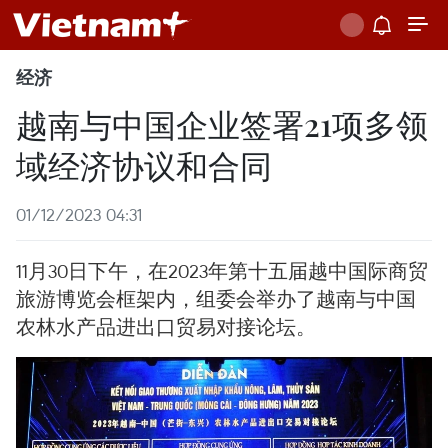
经济
越南与中国企业签署21项多领
域经济协议和合同
01/12/2023 04:31
11月30日下午，在2023年第十五届越中国际商贸
旅游博览会框架内，组委会举办了越南与中国
农林水产品进出口贸易对接论坛。