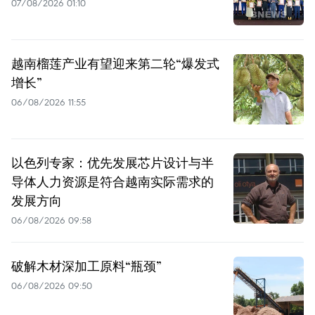
07/08/2026 01:10
越南榴莲产业有望迎来第二轮“爆发式
增长”
06/08/2026 11:55
以色列专家：优先发展芯片设计与半
导体人力资源是符合越南实际需求的
发展方向
06/08/2026 09:58
破解木材深加工原料“瓶颈”
06/08/2026 09:50