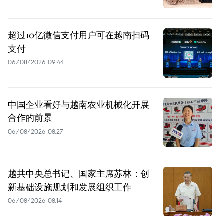
超过10亿微信支付用户可在越南扫码
支付
06/08/2026 09:44
中国企业看好与越南农业机械化开展
合作的前景
06/08/2026 08:27
越共中央总书记、国家主席苏林：创
新基础设施规划和发展组织工作
06/08/2026 08:14