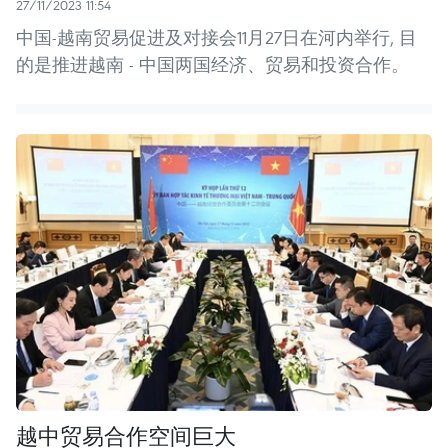
27/11/2023 11:54
中国-越南贸易促进及对接会11月27日在河内举行, 目
的是推进越南 - 中国两国经济、贸易和投资合作。
越中贸易合作空间巨大