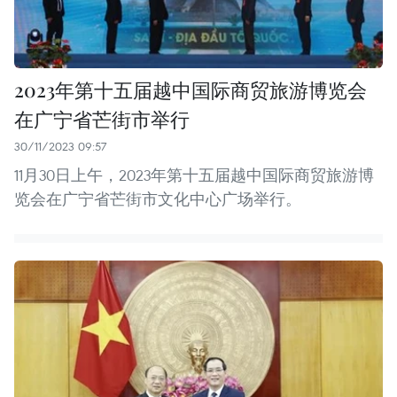
2023年第十五届越中国际商贸旅游博览会
在广宁省芒街市举行
30/11/2023 09:57
11月30日上午，2023年第十五届越中国际商贸旅游博
览会在广宁省芒街市文化中心广场举行。