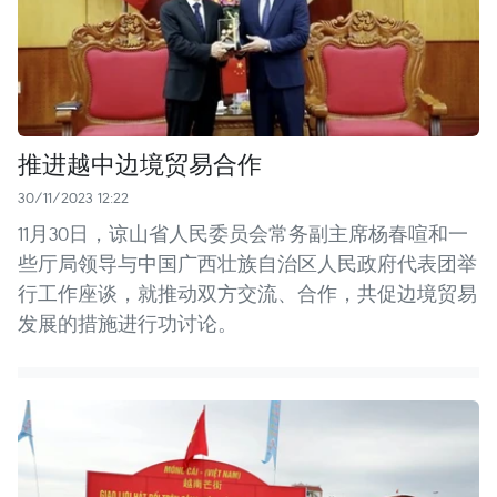
推进越中边境贸易合作
30/11/2023 12:22
11月30日，谅山省人民委员会常务副主席杨春喧和一
些厅局领导与中国广西壮族自治区人民政府代表团举
行工作座谈，就推动双方交流、合作，共促边境贸易
发展的措施进行功讨论。