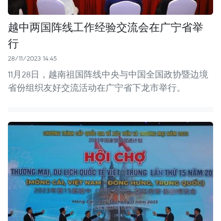
越中两国阵线工作经验交流会在广宁省举
行
28/11/2023 14:45
11月28日，越南祖国阵线中央与中国全国政协暨边境
省份组织友好交流活动在广宁省下龙市举行。