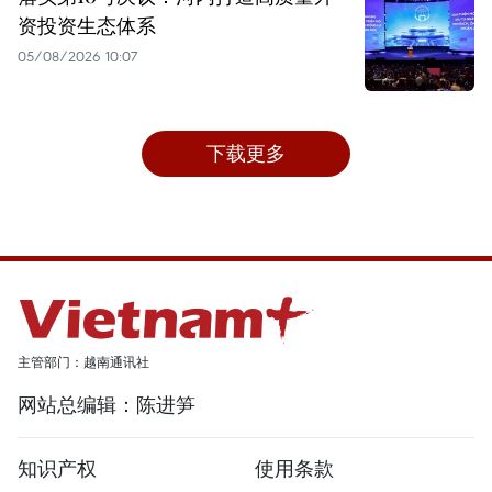
资投资生态体系
05/08/2026 10:07
下载更多
主管部门：越南通讯社
网站总编辑：陈进笋
知识产权
使用条款