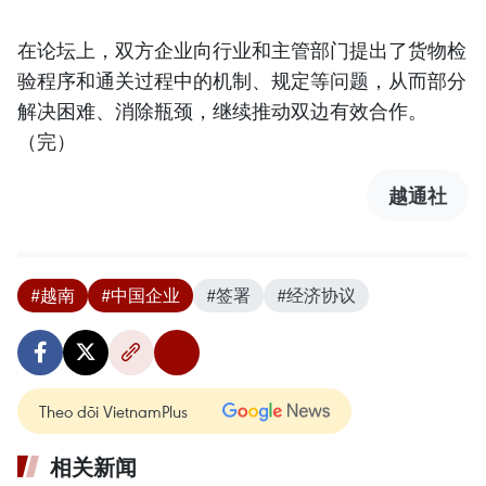
在论坛上，双方企业向行业和主管部门提出了货物检
验程序和通关过程中的机制、规定等问题，从而部分
解决困难、消除瓶颈，继续推动双边有效合作。
（完）
越通社
#越南
#中国企业
#签署
#经济协议
Theo dõi VietnamPlus
相关新闻