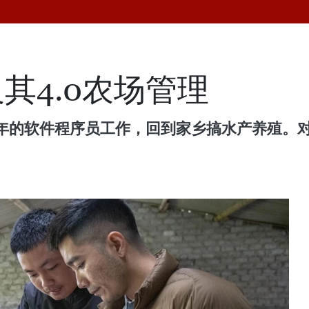
其4.0农场管理
年的软件程序员工作，回到家乡搞水产养殖。