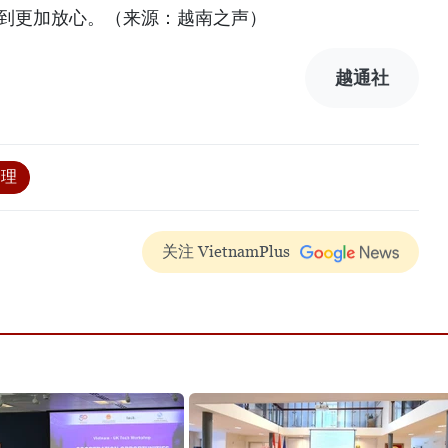
感到更加放心。（来源：越南之声）
越通社
管理
关注 VietnamPlus