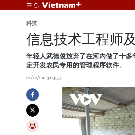
科技
信息技术工程师及
年轻人武德俊放弃了在河内做了十多
定开发农民专用的管理程序软件。
01/12/2023 03:53