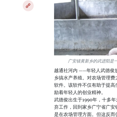
广安镇黄新乡的武进阳是一
越通社河内 ——年轻人武德
乡搞水产养殖。对农场管理费
软件。该软件不仅有助于提高
励着年轻人的创业精神。
武德俊出生于1990年，十多
弃工作，回到家乡广宁省广安
是在农场管理方面。但这反而