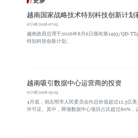
更多
越南国家战略技术特别科技创新计划
07/08/2026 07:03
越南政府总理于2026年8月6日颁布第1493/QĐ-
特别科技创新计划。
越南吸引数据中心运营商的投资
07/08/2026 03:03
4月底，胡志明市人民委员会向总价值超过12.3亿
许可证。其中，两项数据中心项目占比超过80%，达