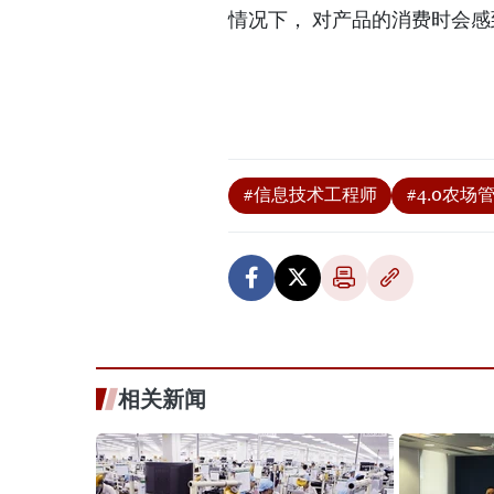
情况下， 对产品的消费时会
#信息技术工程师
#4.0农场
相关新闻