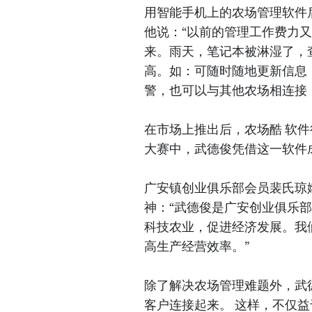
用智能手机上的农场管理软件
他说：“以前的管理工作费力
来。雨天，笔记本被淋湿了，
高。如：可随时随地更新信息
警，也可以与其他农场相连接
在市场上推出后，农场酷 软件
大赛中，武德俊凭借这一软件
广安镇创业俱乐部会员裴氏琼
神：“武德俊是广安创业俱乐
科技农业，促进经济发展。我
高生产经营效率。”
除了解决农场管理难题外，武
客户连接起来。 这样，不仅