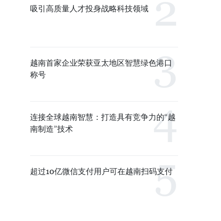
吸引高质量人才投身战略科技领域
越南首家企业荣获亚太地区智慧绿色港口
称号
连接全球越南智慧：打造具有竞争力的“越
南制造”技术
超过10亿微信支付用户可在越南扫码支付