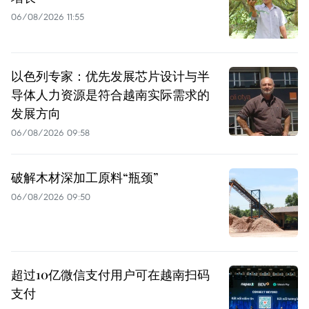
06/08/2026 11:55
以色列专家：优先发展芯片设计与半
导体人力资源是符合越南实际需求的
发展方向
06/08/2026 09:58
破解木材深加工原料“瓶颈”
06/08/2026 09:50
超过10亿微信支付用户可在越南扫码
支付