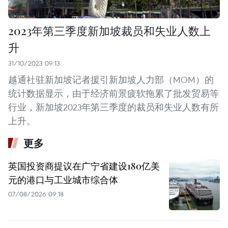
2023年第三季度新加坡裁员和失业人数上
升
31/10/2023 09:13
越通社驻新加坡记者援引新加坡人力部（MOM）的
统计数据显示，由于经济前景疲软拖累了批发贸易等
行业，新加坡2023年第三季度的裁员和失业人数有所
上升。
更多
英国投资商提议在广宁省建设180亿美
元的港口与工业城市综合体
07/08/2026 09:18