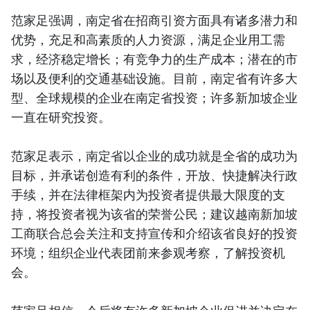
范家足强调，南定省在招商引资方面具有诸多潜力和
优势，充足和高素质的人力资源，满足企业用工需
求，经济稳定增长；有竞争力的生产成本；潜在的市
场以及便利的交通基础设施。目前，南定省有许多大
型、全球规模的企业在南定省投资；许多新加坡企业
一直在研究投资。
范家足表示，南定省以企业的成功就是全省的成功为
目标，并承诺创造有利的条件，开放、快捷解决行政
手续，并在法律框架内为投资者提供最大限度的支
持，将投资者视为该省的荣誉公民；建议越南新加坡
工商联合总会关注和支持宣传和介绍该省良好的投资
环境；组织企业代表团前来参观考察，了解投资机
会。