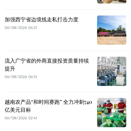
加强西宁省边境线走私打击力度
06/08/2026 04:21
流入广宁省的外商直接投资质量持续
提升
06/08/2026 04:13
越南农产品“和时间赛跑” 全力冲刺740
亿美元目标
06/08/2026 02:41