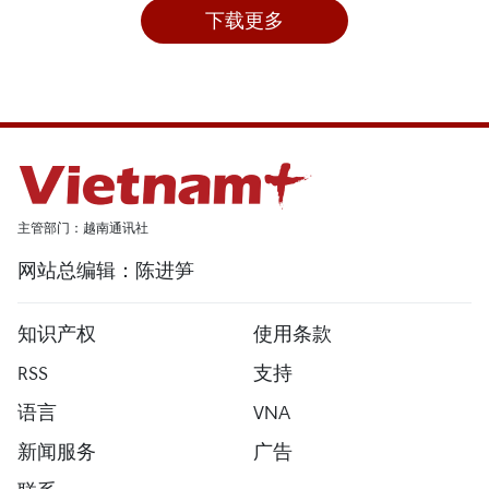
下载更多
主管部门：越南通讯社
网站总编辑：陈进笋
知识产权
使用条款
RSS
支持
语言
VNA
新闻服务
广告