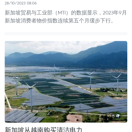
28/10/2023 08:06
新加坡贸易与工业部（MTI）的数据显示，2023年9月
新加坡消费者物价指数连续第五个月缓步下行。
新加坡从越南购买清洁电力