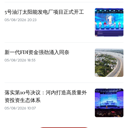
5号油汀太阳能发电厂项目正式开工
05/08/2026 20:23
新一代FDI资金强劲涌入同奈
05/08/2026 18:55
落实第10号决议：河内打造高质量外
资投资生态体系
05/08/2026 10:07