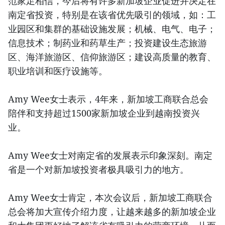
范家足相信，今后将有许多新加坡企业促进并决定在
南定省投资，特别是在该省优先吸引的领域，如：工
业园区和集群的基础设施发展；机械、电气、电子；
信息技术；制药业和药草生产；投资建设生态旅游
区、海洋旅游区、信仰旅游区；建设高质量的教育、
职业培训和医疗设施等。
Amy Wee女士表示，4年来，新加坡工商联合总会
陪伴和支持超过1500家新加坡企业到越南投资兴
业。
Amy Wee女士对南定省的发展表示印象深刻。南定
省是一个对新加坡投资者极具吸引力的地方。
Amy Wee女士肯定，本次会议后，新加坡工商联合
总会将加大宣传介绍力度，让越来越多的新加坡企业