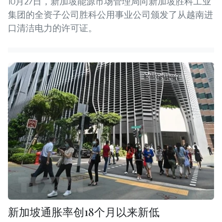
10月27日，新加坡能源市场管理局向新加坡胜科工业
集团的全资子公司胜科公用事业公司颁发了从越南进
口清洁电力的许可证。
新加坡通胀率创18个月以来新低