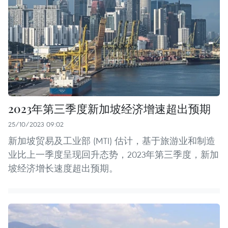
2023年第三季度新加坡经济增速超出预期
25/10/2023 09:02
新加坡贸易及工业部 (MTI) 估计，基于旅游业和制造
业比上一季度呈现回升态势，2023年第三季度，新加
坡经济增长速度超出预期。