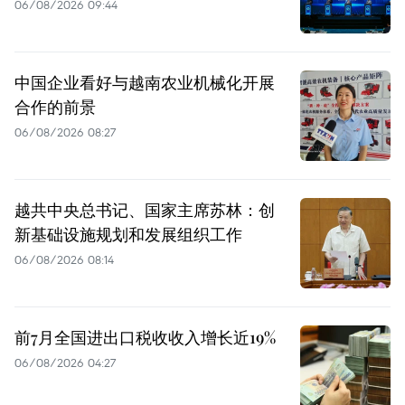
06/08/2026 09:44
中国企业看好与越南农业机械化开展
合作的前景
06/08/2026 08:27
越共中央总书记、国家主席苏林：创
新基础设施规划和发展组织工作
06/08/2026 08:14
前7月全国进出口税收收入增长近19%
06/08/2026 04:27