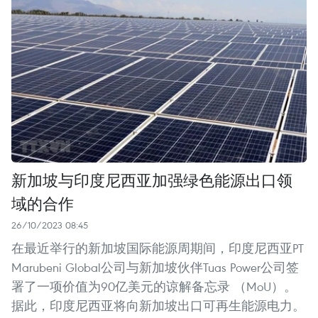
新加坡与印度尼西亚加强绿色能源出口领
域的合作
26/10/2023 08:45
在最近举行的新加坡国际能源周期间，印度尼西亚PT
Marubeni Global公司与新加坡伙伴Tuas Power公司签
署了一项价值为90亿美元的谅解备忘录 （MoU）。
据此，印度尼西亚将向新加坡出口可再生能源电力。