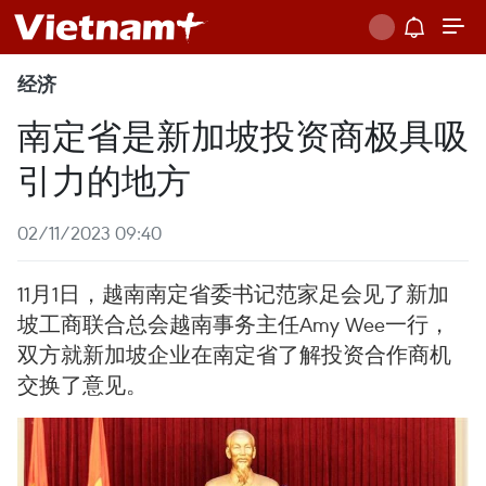
经济
南定省是新加坡投资商极具吸
引力的地方
02/11/2023 09:40
11月1日，越南南定省委书记范家足会见了新加
坡工商联合总会越南事务主任Amy Wee一行，
双方就新加坡企业在南定省了解投资合作商机
交换了意见。