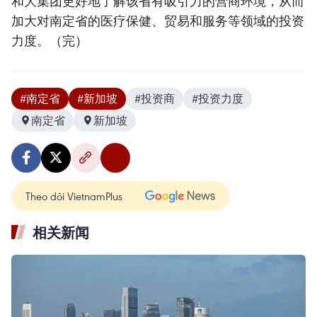
和大集团更好地了解该省有吸引力的营商环境，从而
加大对南定省的医疗保健、贸易和服务等领域的投资
力度。（完）
#南定省
#新加坡
#投资商
#投资力度
南定省
新加坡
Theo dõi VietnamPlus
相关新闻