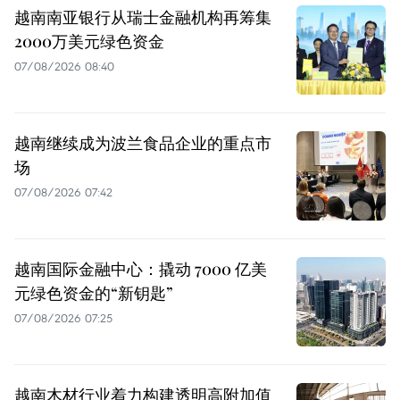
越南南亚银行从瑞士金融机构再筹集
2000万美元绿色资金
07/08/2026 08:40
越南继续成为波兰食品企业的重点市
场
07/08/2026 07:42
越南国际金融中心：撬动 7000 亿美
元绿色资金的“新钥匙”
07/08/2026 07:25
越南木材行业着力构建透明高附加值