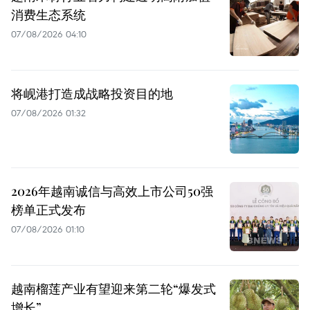
消费生态系统
07/08/2026 04:10
将岘港打造成战略投资目的地
07/08/2026 01:32
2026年越南诚信与高效上市公司50强
榜单正式发布
07/08/2026 01:10
越南榴莲产业有望迎来第二轮“爆发式
增长”