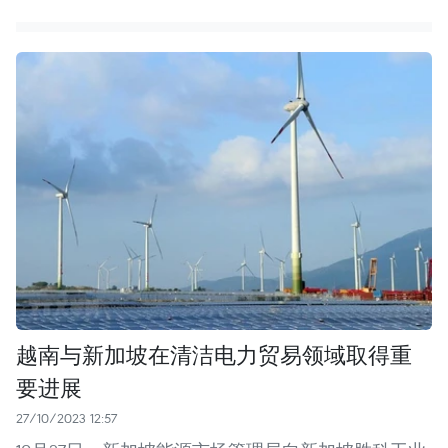
越南与新加坡在清洁电力贸易领域取得重
要进展
27/10/2023 12:57