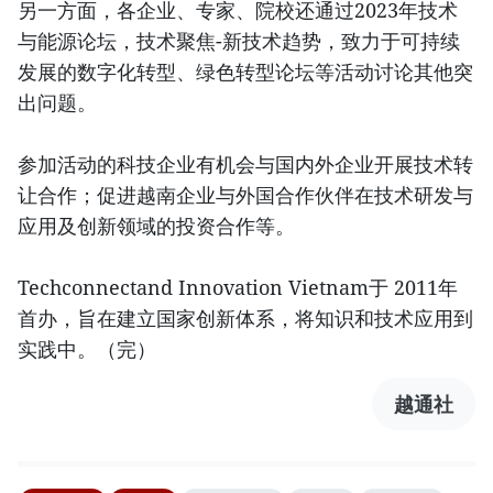
另一方面，各企业、专家、院校还通过2023年技术
与能源论坛，技术聚焦-新技术趋势，致力于可持续
发展的数字化转型、绿色转型论坛等活动讨论其他突
出问题。
参加活动的科技企业有机会与国内外企业开展技术转
让合作；促进越南企业与外国合作伙伴在技术研发与
应用及创新领域的投资合作等。
Techconnectand Innovation Vietnam于 2011年
首办，旨在建立国家创新体系，将知识和技术应用到
实践中。（完）
越通社