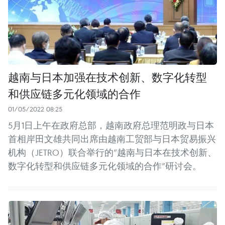
越南与日本加强在技术创新、数字化转型
和供应链多元化领域的合作
01/05/2022 08:25
5月1日上午在政府总部，越南政府总理范明政与日本
首相岸田文雄共同出席由越南工贸部与日本贸易振兴
机构（JETRO）联合举行的“越南与日本在技术创新、
数字化转型和供应链多元化领域的合作”研讨会。