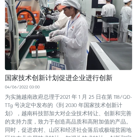
国家技术创新计划促进企业进行创新
04/06/2022 03:00
为实施越南政府总理于2021 年 1 月 25 日在第 118/QD-
TTg 号决定中发布的《到 2030 年国家技术创新计
划》，越南科技部加大对企业技术转让、创新和完善
的支持力度，致力于创造高品质和高附加值的产品。
同时，促进农村、山区和经济社会落后或极端贫困地