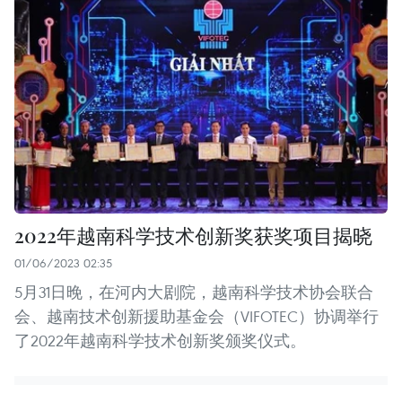
2022年越南科学技术创新奖获奖项目揭晓
01/06/2023 02:35
5月31日晚，在河内大剧院，越南科学技术协会联合
会、越南技术创新援助基金会（VIFOTEC）协调举行
了2022年越南科学技术创新奖颁奖仪式。