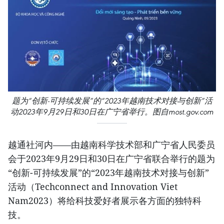
题为“创新-可持续发展”的“2023年越南技术对接与创新”活
动2023年9月29日和30日在广宁省举行。图自most.gov.com
越通社河内——由越南科学技术部和广宁省人民委员
会于2023年9月29日和30日在广宁省联合举行的题为
“创新-可持续发展”的“2023年越南技术对接与创新”
活动（Techconnect and Innovation Viet
Nam2023）将给科技爱好者展示各方面的独特科
技。