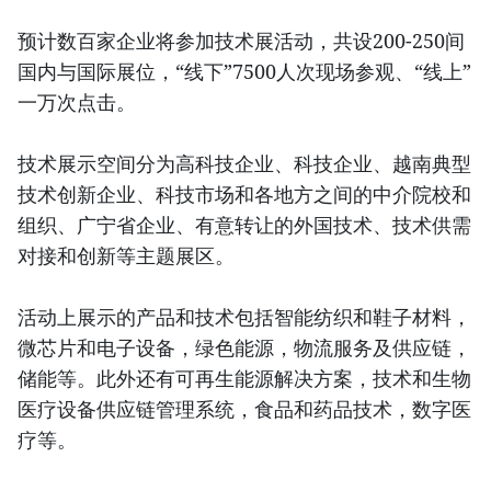
预计数百家企业将参加技术展活动，共设200-250间
国内与国际展位，“线下”7500人次现场参观、“线上”
一万次点击。
技术展示空间分为高科技企业、科技企业、越南典型
技术创新企业、科技市场和各地方之间的中介院校和
组织、广宁省企业、有意转让的外国技术、技术供需
对接和创新等主题展区。
活动上展示的产品和技术包括智能纺织和鞋子材料，
微芯片和电子设备，绿色能源，物流服务及供应链，
储能等。此外还有可再生能源解决方案，技术和生物
医疗设备供应链管理系统，食品和药品技术，数字医
疗等。