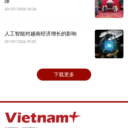
障
30/07/2026 03:26
人工智能对越南经济增长的影响
29/07/2026 19:05
下载更多