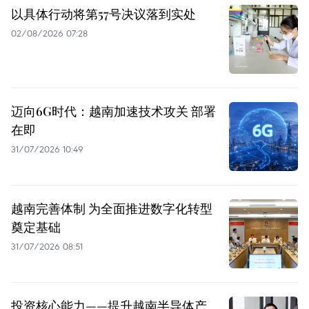
以具体行动将第57号决议落到实处
02/08/2026 07:28
迈向6G时代：越南加速技术攻关 部署
在即
31/07/2026 10:49
越南完善体制 为全面推进数字化转型
奠定基础
31/07/2026 08:51
投资核心能力——提升越南半导体产