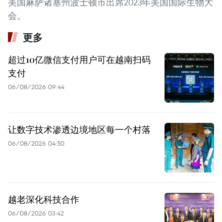
美国麻萨诸塞州波士顿市出席2023年美国国际生物大
会。
更多
超过10亿微信支付用户可在越南扫码
支付
06/08/2026 09:44
让数字技术渗透边境地区每一个村落
06/08/2026 04:50
越老深化科技合作
06/08/2026 03:42