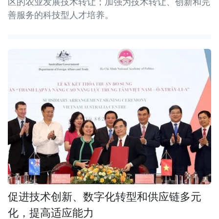
区的农业发展技术转让；加强为技术转让、创新和完
善服务的科技型人才培养。
促进技术创新、数字化转型和供应链多元
化，提高适应能力