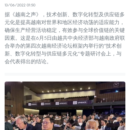
13/06/2022 01:50
据《越南之声》，技术创新、数字化转型及供应链多
元化是提高越南对世界和地区经济动荡的适应能力，
确保生产经营活动稳定，有效参与全球价值链的关键
因素。这是在6月5日由越共中央经济部与越南政府联
合举办的第四次越南经济论坛框架内举行的“技术创
新、数字化转型与供应链多元化”专题研讨会上，与
会代表得出的结论。