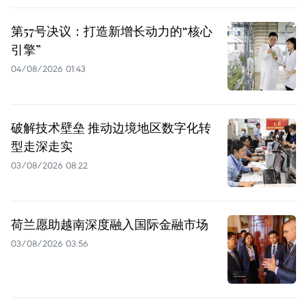
第57号决议：打造新增长动力的“核心
引擎”
04/08/2026 01:43
破解技术壁垒 推动边境地区数字化转
型走深走实
03/08/2026 08:22
荷兰愿助越南深度融入国际金融市场
03/08/2026 03:56