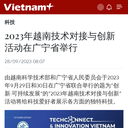
科技
2023年越南技术对接与创新
活动在广宁省举行
28/09/2023 08:07
由越南科学技术部和广宁省人民委员会于2023
年9月29日和30日在广宁省联合举行的题为“创
新-可持续发展”的“2023年越南技术对接与创新”
活动将给科技爱好者展示各方面的独特科技。