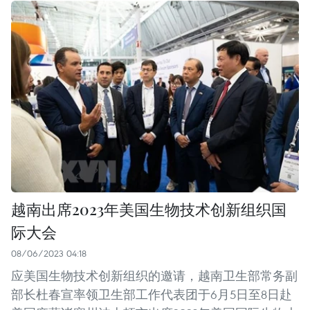
越南出席2023年美国生物技术创新组织国
际大会
08/06/2023 04:18
应美国生物技术创新组织的邀请，越南卫生部常务副
部长杜春宣率领卫生部工作代表团于6月5日至8日赴