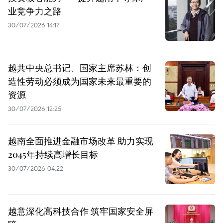
业竞争力之路
30/07/2026 14:17
越共中央总书记、国家主席苏林：创
造性劳动必须成为国家未来最重要的
资源
30/07/2026 12:25
越南全面推进金融市场改革 助力实现
2045年持续高增长目标
30/07/2026 04:22
越意深化高科技合作 筑牢国家安全屏