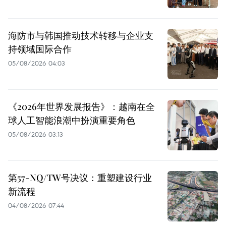
海防市与韩国推动技术转移与企业支
持领域国际合作
05/08/2026 04:03
《2026年世界发展报告》：越南在全
球人工智能浪潮中扮演重要角色
05/08/2026 03:13
第57-NQ/TW号决议：重塑建设行业
新流程
04/08/2026 07:44