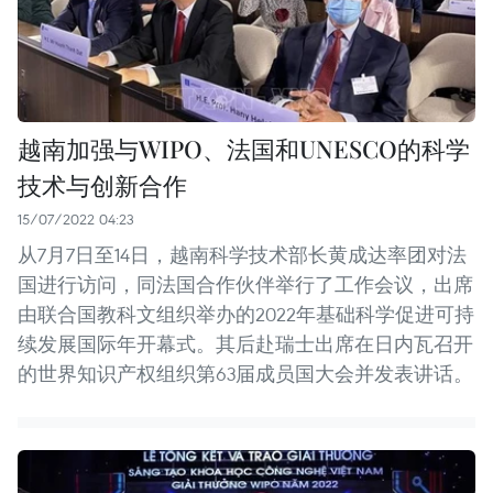
越南加强与WIPO、法国和UNESCO的科学
技术与创新合作
15/07/2022 04:23
从7月7日至14日，越南科学技术部长黄成达率团对法
国进行访问，同法国合作伙伴举行了工作会议，出席
由联合国教科文组织举办的2022年基础科学促进可持
续发展国际年开幕式。其后赴瑞士出席在日内瓦召开
的世界知识产权组织第63届成员国大会并发表讲话。