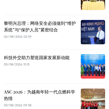
黎明兴总理：网络安全必须做到“维护
系统”与“保护人员”紧密结合
06/08/2026 02:59
科技外交助力塑造国家发展新动能
05/08/2026 15:15
ASC 2026：为越南年轻一代点燃科学
热情
05/08/2026 09:58