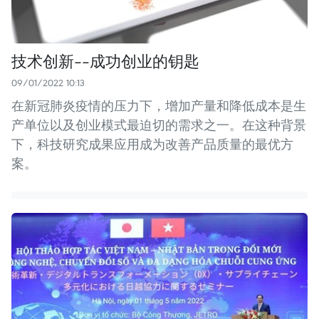
技术创新--成功创业的钥匙
09/01/2022 10:13
在新冠肺炎疫情的压力下，增加产量和降低成本是生
产单位以及创业模式最迫切的需求之一。在这种背景
下，科技研究成果应用成为改善产品质量的最优方
案。