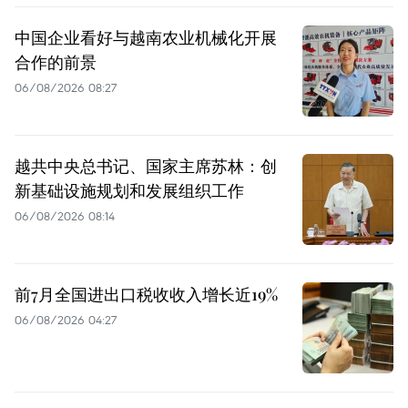
中国企业看好与越南农业机械化开展
合作的前景
06/08/2026 08:27
越共中央总书记、国家主席苏林：创
新基础设施规划和发展组织工作
06/08/2026 08:14
前7月全国进出口税收收入增长近19%
06/08/2026 04:27