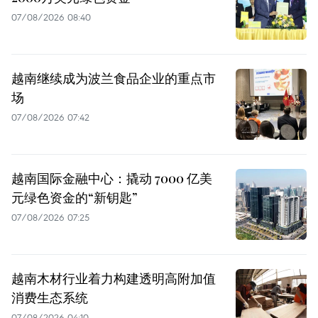
07/08/2026 08:40
越南继续成为波兰食品企业的重点市
场
07/08/2026 07:42
越南国际金融中心：撬动 7000 亿美
元绿色资金的“新钥匙”
07/08/2026 07:25
越南木材行业着力构建透明高附加值
消费生态系统
07/08/2026 04:10