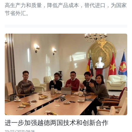
高生产力和质量，降低产品成本，替代进口，为国家
节省外汇。
进一步加强越德两国技术和创新合作
23/12/2021 09:18