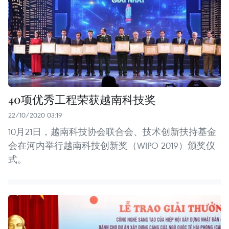
40项优秀工程荣获越南科技奖
22/10/2020 03:19
10月21日，越南科技协会联合会、技术创新扶持基金
会在河内举行越南科技创新奖（WIPO 2019）颁奖仪
式。