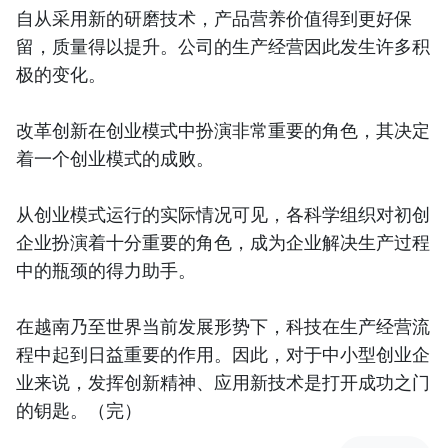
自从采用新的研磨技术，产品营养价值得到更好保
留，质量得以提升。公司的生产经营因此发生许多积
极的变化。
改革创新在创业模式中扮演非常重要的角色，其决定
着一个创业模式的成败。
从创业模式运行的实际情况可见，各科学组织对初创
企业扮演着十分重要的角色，成为企业解决生产过程
中的瓶颈的得力助手。
在越南乃至世界当前发展形势下，科技在生产经营流
程中起到日益重要的作用。因此，对于中小型创业企
业来说，发挥创新精神、应用新技术是打开成功之门
的钥匙。（完）