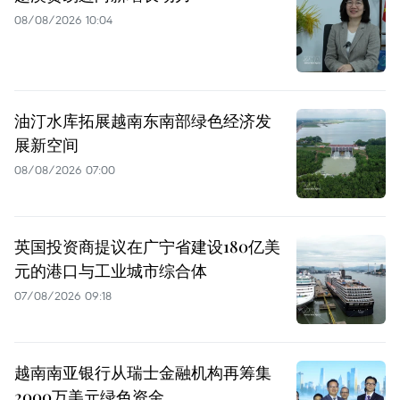
08/08/2026 10:04
油汀水库拓展越南东南部绿色经济发
展新空间
08/08/2026 07:00
英国投资商提议在广宁省建设180亿美
元的港口与工业城市综合体
07/08/2026 09:18
越南南亚银行从瑞士金融机构再筹集
2000万美元绿色资金