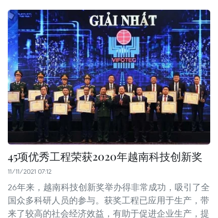
45项优秀工程荣获2020年越南科技创新奖
11/11/2021 07:12
26年来，越南科技创新奖举办得非常成功，吸引了全
国众多科研人员的参与。获奖工程已应用于生产，带
来了较高的社会经济效益，有助于促进企业生产，提