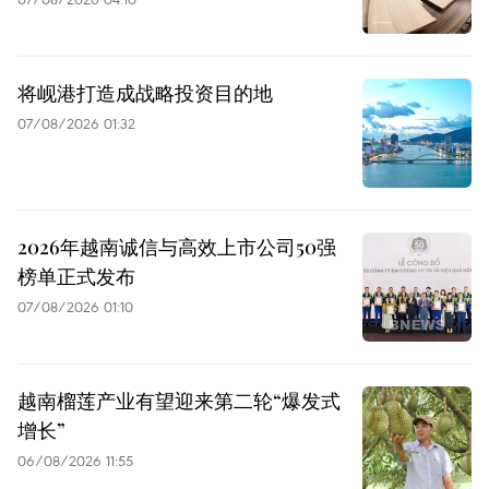
将岘港打造成战略投资目的地
07/08/2026 01:32
2026年越南诚信与高效上市公司50强
榜单正式发布
07/08/2026 01:10
越南榴莲产业有望迎来第二轮“爆发式
增长”
06/08/2026 11:55