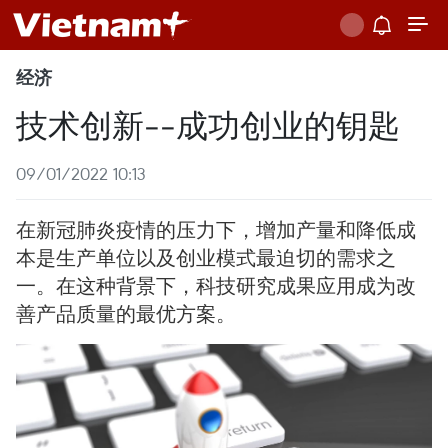
经济
技术创新--成功创业的钥匙
09/01/2022 10:13
在新冠肺炎疫情的压力下，增加产量和降低成
本是生产单位以及创业模式最迫切的需求之
一。在这种背景下，科技研究成果应用成为改
善产品质量的最优方案。