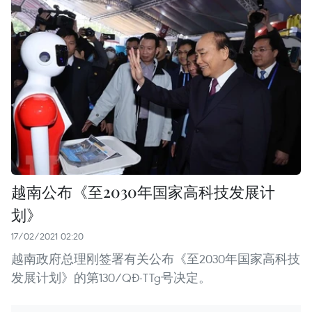
越南公布《至2030年国家高科技发展计
划》
17/02/2021 02:20
越南政府总理刚签署有关公布《至2030年国家高科技
发展计划》的第130/QĐ-TTg号决定。