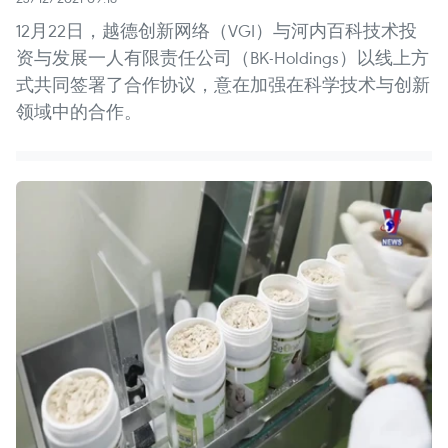
12月22日，越德创新网络（VGI）与河内百科技术投
资与发展一人有限责任公司（BK-Holdings）以线上方
式共同签署了合作协议，意在加强在科学技术与创新
领域中的合作。​