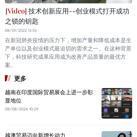
技术创新应用--创业模式打开成功
之锁的钥匙
08/01/2022 13:53
在新冠肺炎疫情的压力下，增加产量和降低成本是生
产单位以及创业模式最迫切的需求之一。在这种背景
下，科技研究成果应用成为改善产品质量的最优方
案。
更多
越南在印度国际贸易展会上进一步彰
显地位
08/08/2026 10:29
越澳贸易迈向新增长动力