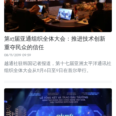
第17届亚通组织全体大会：推进技术创新
重夺民众的信任
08/11/2019 09:59
越通社驻韩国记者报道，第十七届亚洲太平洋通讯社
组织全体大会从11月6日至9日在首尔举行。