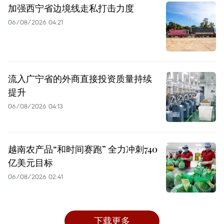
加强西宁省边境线走私打击力度
06/08/2026 04:21
流入广宁省的外商直接投资质量持续
提升
06/08/2026 04:13
越南农产品“和时间赛跑” 全力冲刺740
亿美元目标
06/08/2026 02:41
下载更多