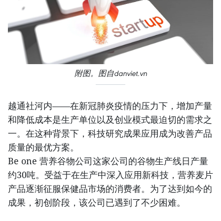
附图。图自danviet.vn
越通社河内——在新冠肺炎疫情的压力下，增加产量
和降低成本是生产单位以及创业模式最迫切的需求之
一。在这种背景下，科技研究成果应用成为改善产品
质量的最优方案。
Be one 营养谷物公司这家公司的谷物生产线日产量
约30吨。受益于在生产中深入应用新科技，营养麦片
产品逐渐征服保健品市场的消费者。为了达到如今的
成果，初创阶段，该公司已遇到了不少困难。