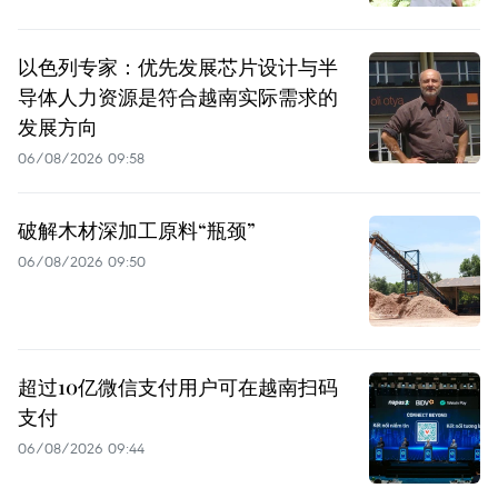
以色列专家：优先发展芯片设计与半
导体人力资源是符合越南实际需求的
发展方向
06/08/2026 09:58
破解木材深加工原料“瓶颈”
06/08/2026 09:50
超过10亿微信支付用户可在越南扫码
支付
06/08/2026 09:44