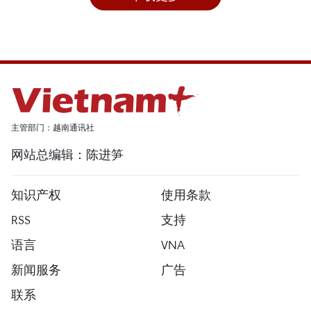
主管部门：越南通讯社
网站总编辑：陈进笋
知识产权
使用条款
RSS
支持
语言
VNA
新闻服务
广告
联系