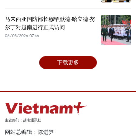
马来西亚国防部长穆罕默德·哈立德·努
尔丁对越南进行正式访问
06/08/2026 07:46
下载更多
主管部门：越南通讯社
网站总编辑：陈进笋