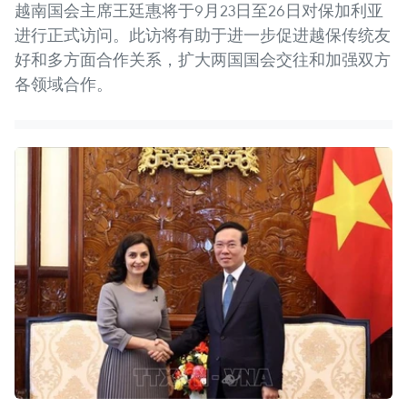
越南国会主席王廷惠将于9月23日至26日对保加利亚
进行正式访问。此访将有助于进一步促进越保传统友
好和多方面合作关系，扩大两国国会交往和加强双方
各领域合作。