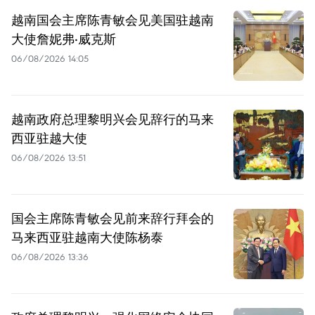
越南国会主席陈青敏会见美国驻越南
大使詹妮弗·威克斯
06/08/2026 14:05
越南政府总理黎明兴会见辞行的马来
西亚驻越大使
06/08/2026 13:51
国会主席陈青敏会见前来辞行拜会的
马来西亚驻越南大使陈杨泰
06/08/2026 13:36