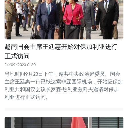
越南国会主席王廷惠开始对保加利亚进行
正式访问
24/09/2023 01:30
当地时间9月23日下午，越共中央政治局委员、国会
主席王廷惠一行已抵达索非亚国际机场，开始应保加
利亚共和国议会议长罗森·热利亚兹科夫邀请对保加
利亚进行正式访问。