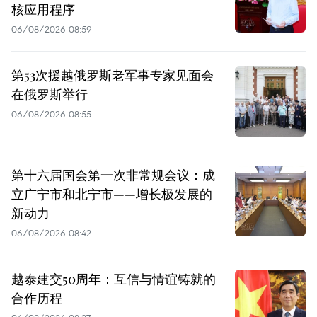
核应用程序
06/08/2026 08:59
第53次援越俄罗斯老军事专家见面会
在俄罗斯举行
06/08/2026 08:55
第十六届国会第一次非常规会议：成
立广宁市和北宁市——增长极发展的
新动力
06/08/2026 08:42
越泰建交50周年：互信与情谊铸就的
合作历程