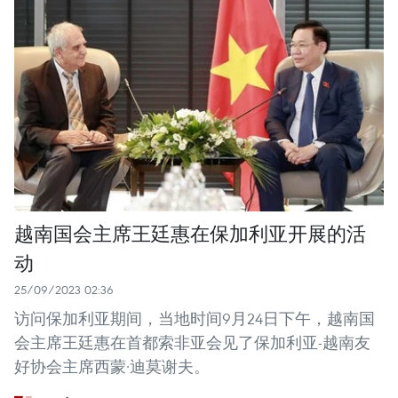
越南国会主席王廷惠在保加利亚开展的活
动
25/09/2023 02:36
访问保加利亚期间，当地时间9月24日下午，越南国
会主席王廷惠在首都索非亚会见了保加利亚-越南友
好协会主席西蒙·迪莫谢夫。