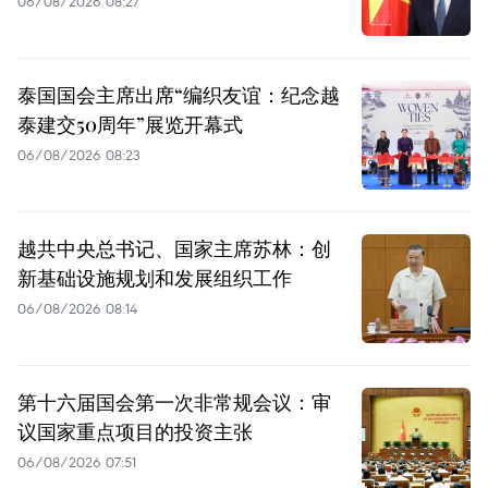
06/08/2026 08:27
泰国国会主席出席“编织友谊：纪念越
泰建交50周年”展览开幕式
06/08/2026 08:23
越共中央总书记、国家主席苏林：创
新基础设施规划和发展组织工作
06/08/2026 08:14
第十六届国会第一次非常规会议：审
议国家重点项目的投资主张
06/08/2026 07:51