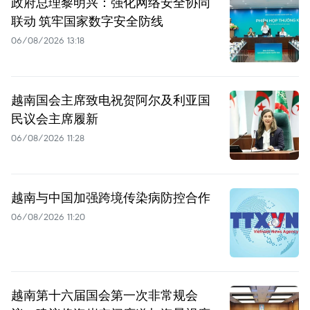
政府总理黎明兴：强化网络安全协同
联动 筑牢国家数字安全防线
06/08/2026 13:18
越南国会主席致电祝贺阿尔及利亚国
民议会主席履新
06/08/2026 11:28
越南与中国加强跨境传染病防控合作
06/08/2026 11:20
越南第十六届国会第一次非常规会