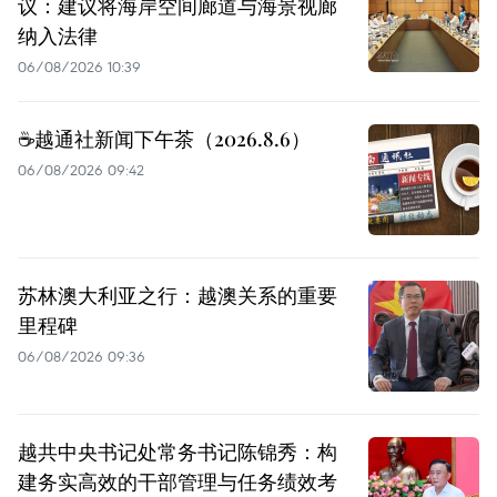
议：建议将海岸空间廊道与海景视廊
纳入法律
06/08/2026 10:39
☕️越通社新闻下午茶（2026.8.6）
06/08/2026 09:42
苏林澳大利亚之行：越澳关系的重要
里程碑
06/08/2026 09:36
越共中央书记处常务书记陈锦秀：构
建务实高效的干部管理与任务绩效考