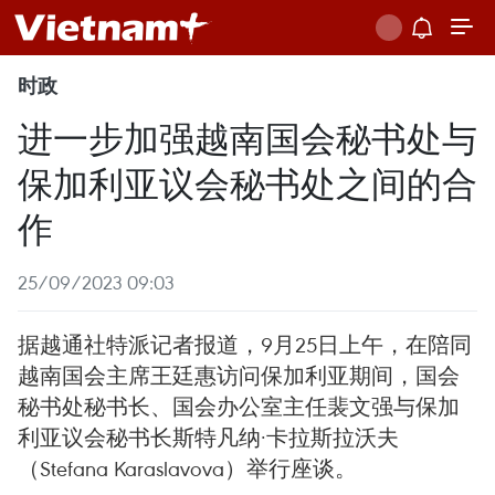
时政
进一步加强越南国会秘书处与
保加利亚议会秘书处之间的合
作
25/09/2023 09:03
据越通社特派记者报道，9月25日上午，在陪同
越南国会主席王廷惠访问保加利亚期间，国会
秘书处秘书长、国会办公室主任裴文强与保加
利亚议会秘书长斯特凡纳·卡拉斯拉沃夫
（Stefana Karaslavova）举行座谈。