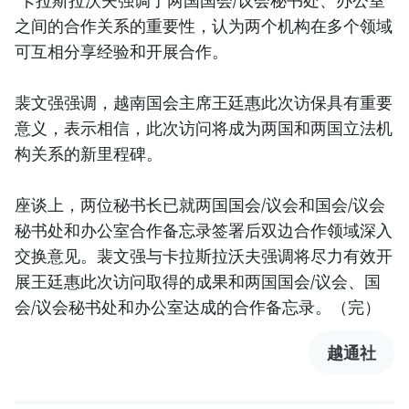
卡拉斯拉沃夫强调了两国国会/议会秘书处、办公室
之间的合作关系的重要性，认为两个机构在多个领域
可互相分享经验和开展合作。
裴文强强调，越南国会主席王廷惠此次访保具有重要
意义，表示相信，此次访问将成为两国和两国立法机
构关系的新里程碑。
座谈上，两位秘书长已就两国国会/议会和国会/议会
秘书处和办公室合作备忘录签署后双边合作领域深入
交换意见。裴文强与卡拉斯拉沃夫强调将尽力有效开
展王廷惠此次访问取得的成果和两国国会/议会、国
会/议会秘书处和办公室达成的合作备忘录。（完）
越通社