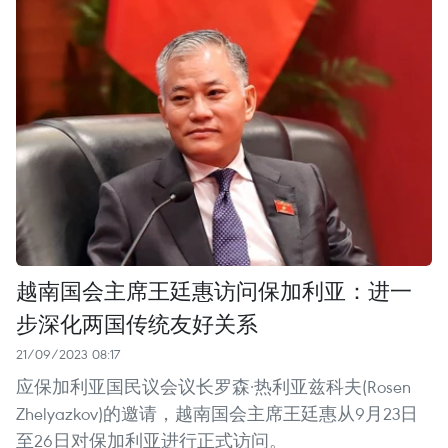
越南国会主席王廷惠访问保加利亚：进一
步深化两国传统友好关系
21/09/2023 08:17
应保加利亚国民议会议长罗森·热利亚兹科夫(Rosen
Zhelyazkov)的邀请，越南国会主席王廷惠从9月23日
至26日对保加利亚进行正式访问。