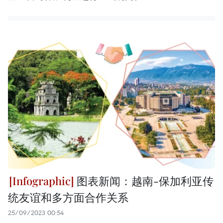
图表新闻：越南-保加利亚传
统友谊和多方面合作关系
25/09/2023 00:54