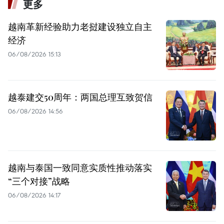
更多
越南革新经验助力老挝建设独立自主
经济
06/08/2026 15:13
越泰建交50周年：两国总理互致贺信
06/08/2026 14:56
越南与泰国一致同意实质性推动落实
“三个对接”战略
06/08/2026 14:17