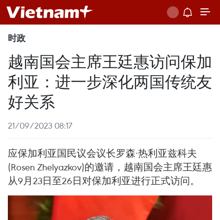
时政
越南国会主席王廷惠访问保加
利亚：进一步深化两国传统友
好关系
21/09/2023 08:17
应保加利亚国民议会议长罗森·热利亚兹科夫
(Rosen Zhelyazkov)的邀请，越南国会主席王廷惠
从9月23日至26日对保加利亚进行正式访问。