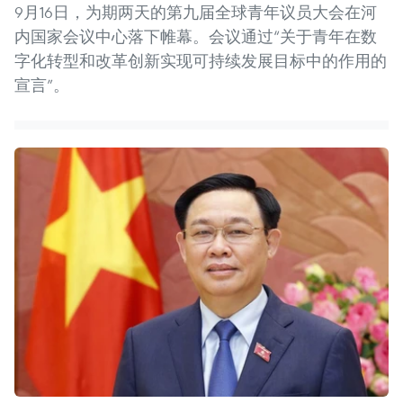
9月16日，为期两天的第九届全球青年议员大会在河
内国家会议中心落下帷幕。会议通过“关于青年在数
字化转型和改革创新实现可持续发展目标中的作用的
宣言”。