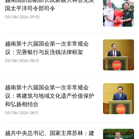
国太平洋司令部司令
05/08/2026 09:01
越南第十六届国会第一次非常规会
议：完善银行与反洗钱法律框架
05/08/2026 08:31
越南第十六届国会第一次非常规会
议：将建筑与地域文化遗产价值保护
和弘扬相结合
05/08/2026 08:11
越共中央总书记、国家主席苏林：建