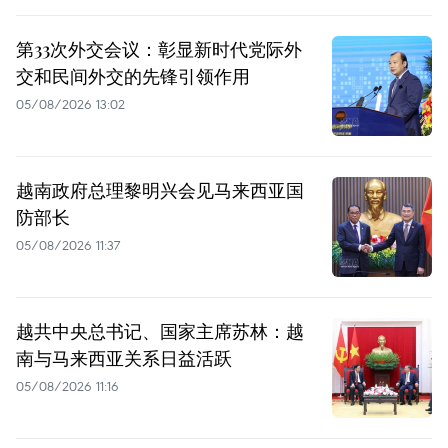
第33次外交会议：彰显新时代党际外
交和民间外交的先锋引领作用
05/08/2026 13:02
越南政府总理黎明兴会见马来西亚国
防部长
05/08/2026 11:37
越共中央总书记、国家主席苏林：越
南与马来西亚关系日益活跃
05/08/2026 11:16