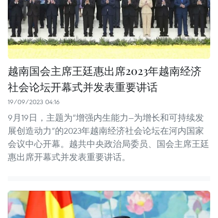
越南国会主席王廷惠出席2023年越南经济
社会论坛开幕式并发表重要讲话
19/09/2023 04:16
9月19日，主题为“增强内生能力—为增长和可持续发
展创造动力”的2023年越南经济社会论坛在河内国家
会议中心开幕。越共中央政治局委员、国会主席王廷
惠出席开幕式并发表重要讲话。