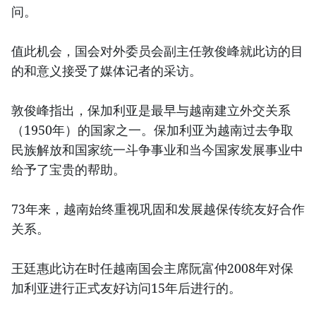
问。
值此机会，国会对外委员会副主任敦俊峰就此访的目
的和意义接受了媒体记者的采访。
敦俊峰指出，保加利亚是最早与越南建立外交关系
（1950年）的国家之一。保加利亚为越南过去争取
民族解放和国家统一斗争事业和当今国家发展事业中
给予了宝贵的帮助。
73年来，越南始终重视巩固和发展越保传统友好合作
关系。
王廷惠此访在时任越南国会主席阮富仲2008年对保
加利亚进行正式友好访问15年后进行的。