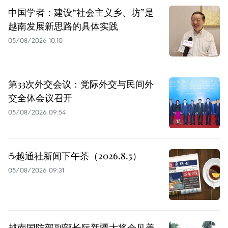
中国学者：建设“社会主义乡、坊”是
越南发展新思路的具体实践
05/08/2026 10:10
第33次外交会议：党际外交与民间外
交全体会议召开
05/08/2026 09:54
☕️越通社新闻下午茶（2026.8.5）
05/08/2026 09:31
越南国防部副部长阮新疆大将会见美