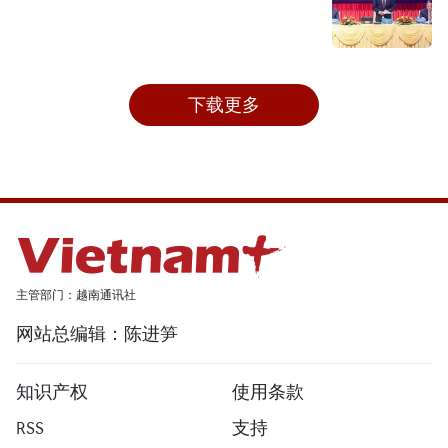
下载更多
主管部门：越南通讯社
网站总编辑：陈进笋
知识产权
使用条款
RSS
支持