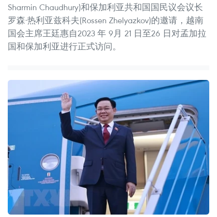
Sharmin Chaudhury)和保加利亚共和国国民议会议长
罗森·热利亚兹科夫(Rossen Zhelyazkov)的邀请，越南
国会主席王廷惠自2023 年 9月 21 日至26 日对孟加拉
国和保加利亚进行正式访问。