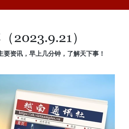
2023.9.21）
主要资讯，早上几分钟，了解天下事！