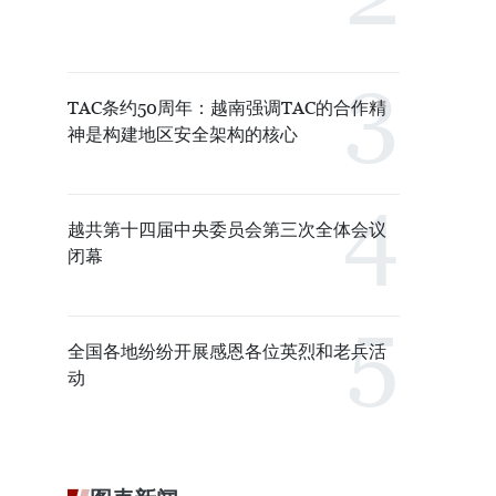
TAC条约50周年：越南强调TAC的合作精
神是构建地区安全架构的核心
越共第十四届中央委员会第三次全体会议
闭幕
全国各地纷纷开展感恩各位英烈和老兵活
动