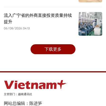
流入广宁省的外商直接投资质量持续
提升
06/08/2026 04:13
下载更多
主管部门：越南通讯社
网站总编辑：陈进笋