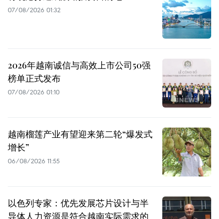
07/08/2026 01:32
2026年越南诚信与高效上市公司50强
榜单正式发布
07/08/2026 01:10
越南榴莲产业有望迎来第二轮“爆发式
增长”
06/08/2026 11:55
以色列专家：优先发展芯片设计与半
导体人力资源是符合越南实际需求的