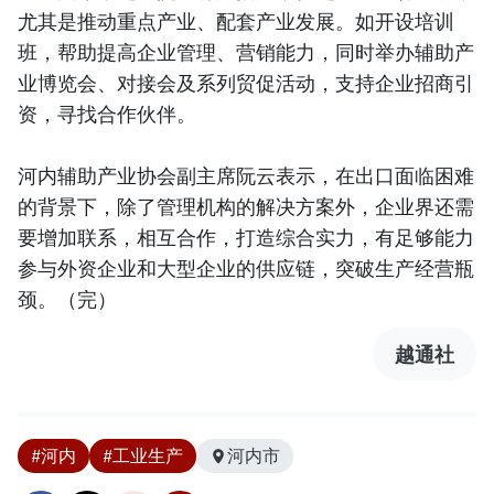
尤其是推动重点产业、配套产业发展。如开设培训
班，帮助提高企业管理、营销能力，同时举办辅助产
业博览会、对接会及系列贸促活动，支持企业招商引
资，寻找合作伙伴。
河内辅助产业协会副主席阮云表示，在出口面临困难
的背景下，除了管理机构的解决方案外，企业界还需
要增加联系，相互合作，打造综合实力，有足够能力
参与外资企业和大型企业的供应链，突破生产经营瓶
颈。（完）
越通社
#河内
#工业生产
河内市