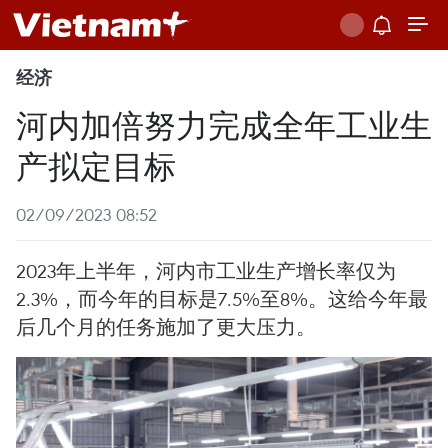
经济
河内加倍努力完成全年工业生
产拟定目标
02/09/2023 08:52
2023年上半年，河内市工业生产增长率仅为
2.3%，而今年的目标是7.5%至8%。这给今年最
后几个月的任务施加了更大压力。