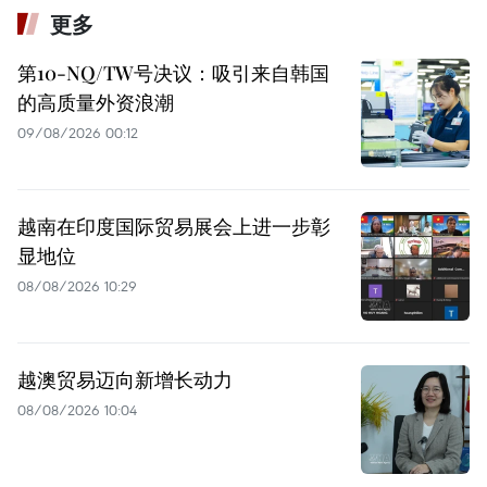
更多
第10-NQ/TW号决议：吸引来自韩国
的高质量外资浪潮
09/08/2026 00:12
越南在印度国际贸易展会上进一步彰
显地位
08/08/2026 10:29
越澳贸易迈向新增长动力
08/08/2026 10:04