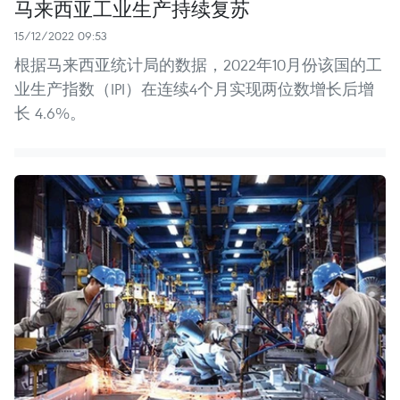
马来西亚工业生产持续复苏
15/12/2022 09:53
根据马来西亚统计局的数据，2022年10月份该国的工
业生产指数（IPI）在连续4个月实现两位数增长后增
长 4.6%。