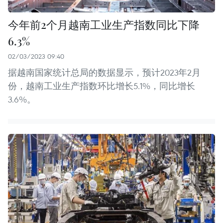
今年前2个月越南工业生产指数同比下降
6.3%
02/03/2023 09:40
据越南国家统计总局的数据显示，预计2023年2月
份，越南工业生产指数环比增长5.1%，同比增长
3.6%。