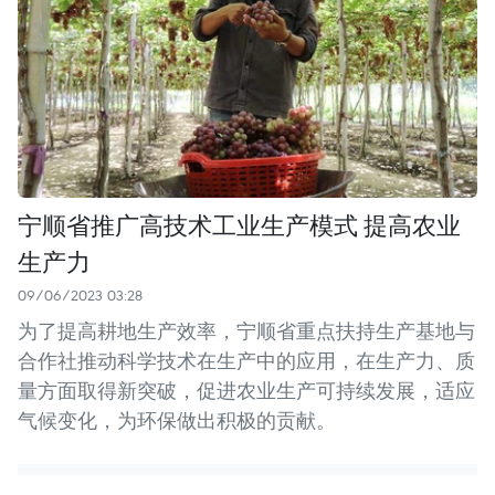
宁顺省推广高技术工业生产模式 提高农业
生产力
09/06/2023 03:28
为了提高耕地生产效率，宁顺省重点扶持生产基地与
合作社推动科学技术在生产中的应用，在生产力、质
量方面取得新突破，促进农业生产可持续发展，适应
气候变化，为环保做出积极的贡献。 ​