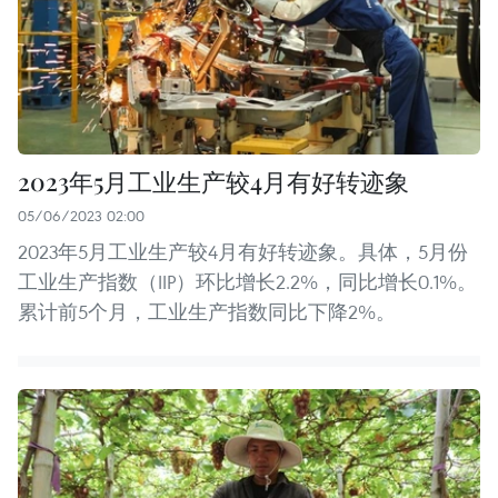
2023年5月工业生产较4月有好转迹象
05/06/2023 02:00
2023年5月工业生产较4月有好转迹象。具体，5月份
工业生产指数（IIP）环比增长2.2%，同比增长0.1%。
累计前5个月，工业生产指数同比下降2%。