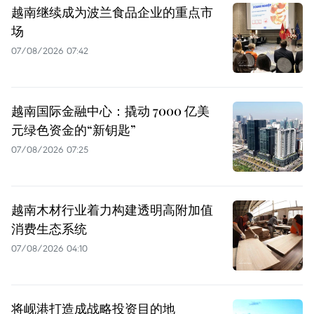
越南继续成为波兰食品企业的重点市
场
07/08/2026 07:42
越南国际金融中心：撬动 7000 亿美
元绿色资金的“新钥匙”
07/08/2026 07:25
越南木材行业着力构建透明高附加值
消费生态系统
07/08/2026 04:10
将岘港打造成战略投资目的地