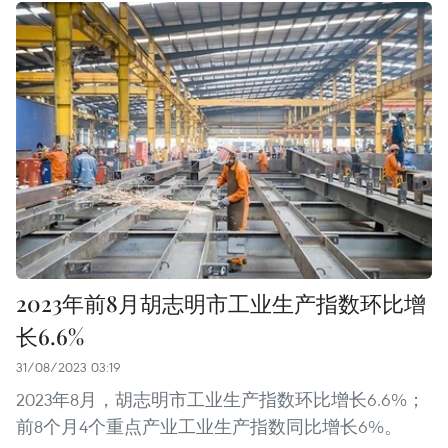
2023年前8月胡志明市工业生产指数环比增
长6.6%
31/08/2023 03:19
2023年8月，胡志明市工业生产指数环比增长6.6%；
前8个月4个重点产业工业生产指数同比增长6%。