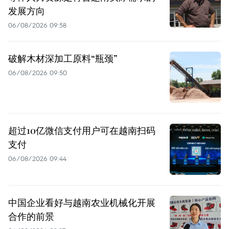
发展方向
06/08/2026 09:58
破解木材深加工原料“瓶颈”
06/08/2026 09:50
超过10亿微信支付用户可在越南扫码
支付
06/08/2026 09:44
中国企业看好与越南农业机械化开展
合作的前景