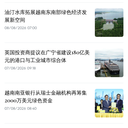
油汀水库拓展越南东南部绿色经济发
展新空间
08/08/2026 07:00
英国投资商提议在广宁省建设180亿美
元的港口与工业城市综合体
07/08/2026 09:18
越南南亚银行从瑞士金融机构再筹集
2000万美元绿色资金
07/08/2026 08:40