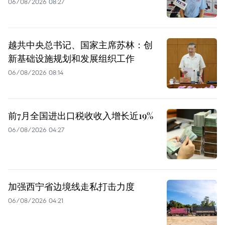
06/08/2026 08:27
越共中央总书记、国家主席苏林：创
新基础设施规划和发展组织工作
06/08/2026 08:14
前7月全国进出口税收收入增长近19%
06/08/2026 04:27
加强西宁省边境线走私打击力度
06/08/2026 04:21