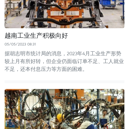
越南工业生产积极向好
05/05/2023 08:31
据胡志明市统计局的消息，2023年4月工业生产形势
较上月有所好转，但企业仍面临订单不足、工人就业
不足，还本付息压力等方面的困难。