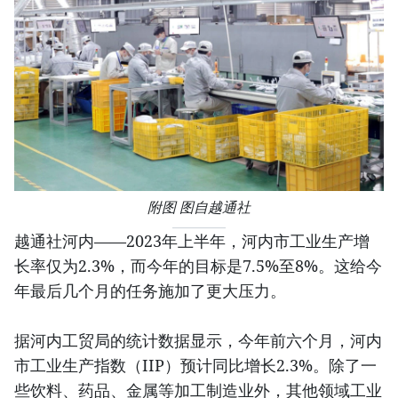
附图 图自越通社
越通社河内——2023年上半年，河内市工业生产增
长率仅为2.3%，而今年的目标是7.5%至8%。这给今
年最后几个月的任务施加了更大压力。
据河内工贸局的统计数据显示，今年前六个月，河内
市工业生产指数（IIP）预计同比增长2.3%。除了一
些饮料、药品、金属等加工制造业外，其他领域工业