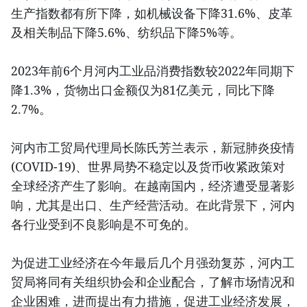
生产指数都有所下降，如机械设备下降31.6%、皮革
及相关制品下降5.6%、纺织品下降5%等。
2023年前6个月河内工业品消费指数较2022年同期下
降1.3%，货物出口金额仅为81亿美元，同比下降
2.7%。
河内市工贸局代理局长陈氏芳兰表示，新冠肺炎疫情
(COVID-19)、世界局势不稳定以及货币收紧政策对
全球经济产生了影响。在越南国内，经济遭受显著影
响，尤其是出口、生产经营活动。在此背景下，河内
各行业受到不良影响是不可免的。
为促进工业经济在今年最后几个月强劲复苏，河内工
贸局将同有关组织协会和企业配合，了解市场情况和
企业困难，进而提出有力措施，促进工业经济发展，