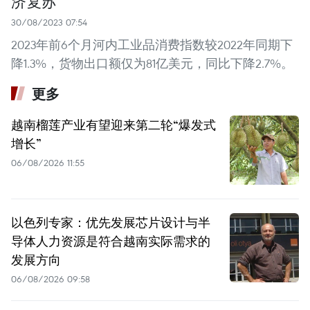
济复苏
30/08/2023 07:54
2023年前6个月河内工业品消费指数较2022年同期下
降1.3%，货物出口额仅为81亿美元，同比下降2.7%。
更多
越南榴莲产业有望迎来第二轮“爆发式
增长”
06/08/2026 11:55
以色列专家：优先发展芯片设计与半
导体人力资源是符合越南实际需求的
发展方向
06/08/2026 09:58