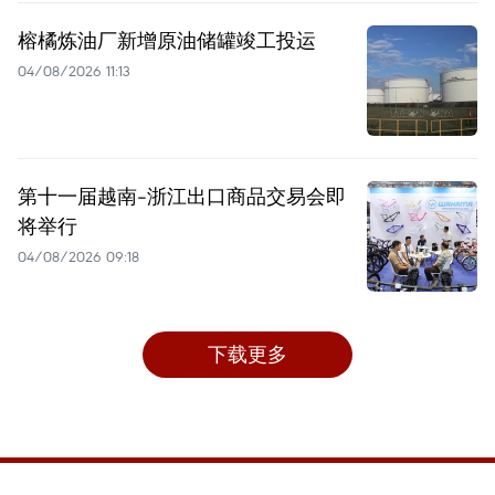
榕橘炼油厂新增原油储罐竣工投运
04/08/2026 11:13
第十一届越南-浙江出口商品交易会即
将举行
04/08/2026 09:18
下载更多