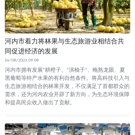
河内市着力将林果与生态旅游业相结合共
同促进经济的发展
24/08/2023 09:08
河内市拥有发展“耕橙子、“演柚子”、晚熟龙眼、夏
黑葡萄等特产水果的有利自然条件。将高科技引入与
生态旅游相结合的林果开发，不仅满足了首都群众的
需求，还为河内农业开辟了新方向，为生态环境保障
和提高民众收入做出了贡献。