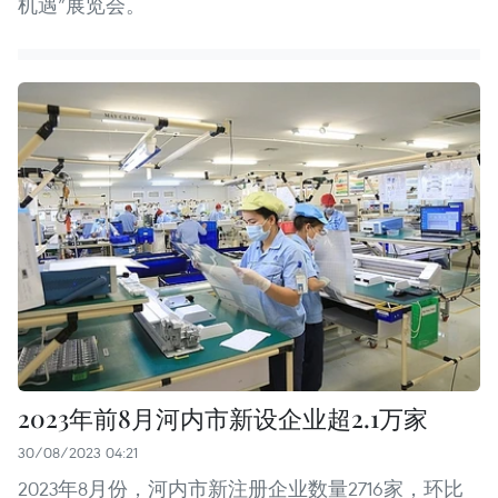
机遇”展览会。
2023年前8月河内市新设企业超2.1万家
30/08/2023 04:21
2023年8月份，河内市新注册企业数量2716家，环比