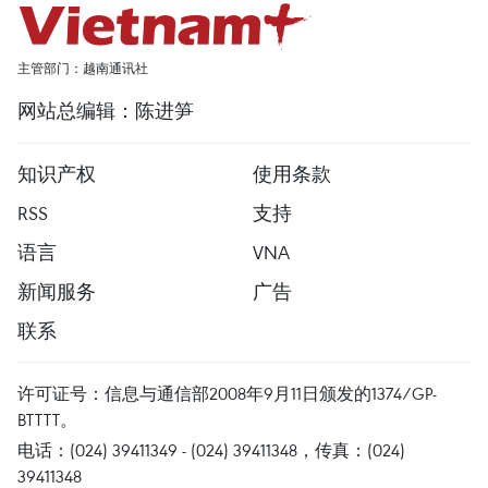
主管部门：越南通讯社
网站总编辑：陈进笋
知识产权
使用条款
RSS
支持
语言
VNA
新闻服务
广告
联系
许可证号：信息与通信部2008年9月11日颁发的1374/GP-
BTTTT。
电话：(024) 39411349 - (024) 39411348，传真：(024)
39411348