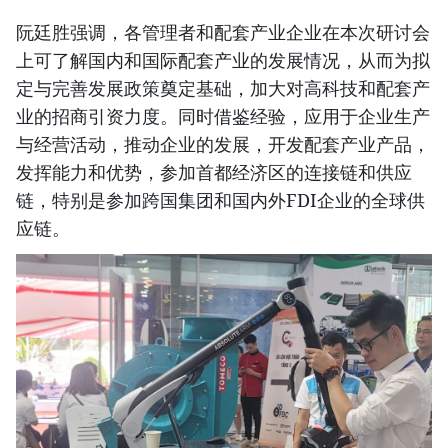
阮廷胜强调，各管理者和配套产业企业在本次研讨会
上可了解国内和国际配套产业的发展情况，从而为拟
定与完善发展政策奠定基础，加大对高科技和配套产
业的招商引资力度。同时借鉴经验，应用于企业生产
与经营活动，推动企业的发展，开发配套产业产品，
发挥能力和优势，参加首都经济区的连接链和供应
链，特别是参加跨国集团和国内外FDI企业的全球供
应链。