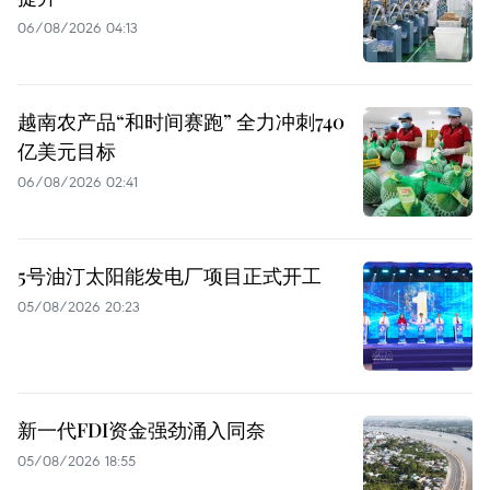
06/08/2026 04:13
越南农产品“和时间赛跑” 全力冲刺740
亿美元目标
06/08/2026 02:41
5号油汀太阳能发电厂项目正式开工
05/08/2026 20:23
新一代FDI资金强劲涌入同奈
05/08/2026 18:55