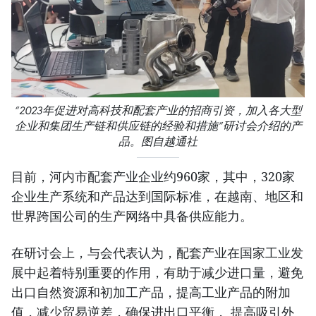
“2023年促进对高科技和配套产业的招商引资，加入各大型
企业和集团生产链和供应链的经验和措施”研讨会介绍的产
品。图自越通社
目前，河内市配套产业企业约960家，其中，320家
企业生产系统和产品达到国际标准，在越南、地区和
世界跨国公司的生产网络中具备供应能力。
在研讨会上，与会代表认为，配套产业在国家工业发
展中起着特别重要的作用，有助于减少进口量，避免
出口自然资源和初加工产品，提高工业产品的附加
值，减少贸易逆差，确保进出口平衡， 提高吸引外