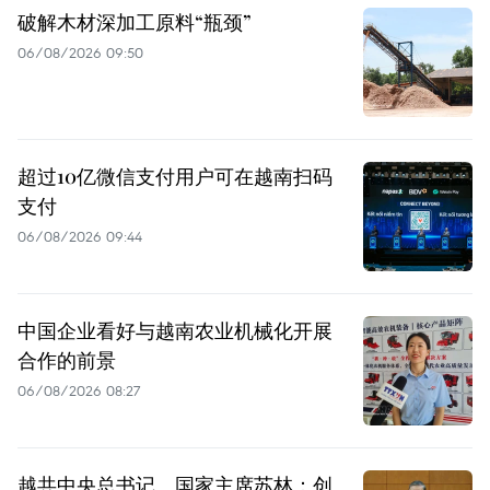
破解木材深加工原料“瓶颈”
06/08/2026 09:50
超过10亿微信支付用户可在越南扫码
支付
06/08/2026 09:44
中国企业看好与越南农业机械化开展
合作的前景
06/08/2026 08:27
越共中央总书记、国家主席苏林：创