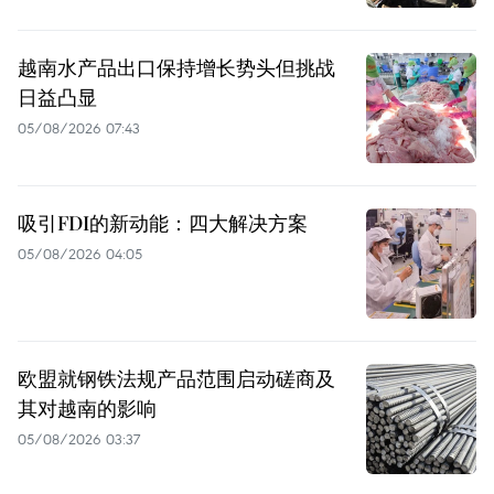
越南水产品出口保持增长势头但挑战
日益凸显
05/08/2026 07:43
吸引FDI的新动能：四大解决方案
05/08/2026 04:05
欧盟就钢铁法规产品范围启动磋商及
其对越南的影响
05/08/2026 03:37