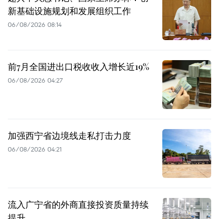
新基础设施规划和发展组织工作
06/08/2026 08:14
前7月全国进出口税收收入增长近19%
06/08/2026 04:27
加强西宁省边境线走私打击力度
06/08/2026 04:21
流入广宁省的外商直接投资质量持续
提升