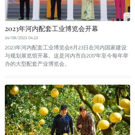
2023年河内配套工业博览会开幕
24/08/2023 04:23
2023年河内配套工业博览会8月23日在河内国家建设
与规划展览馆开幕。这是河内市自2017年至今每年举
办的大型配套产业博览会。