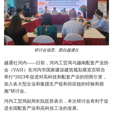
研讨会场景。图自越通社
越通社河内——日前，河内工贸局与越南配套产业协
会（VASI）在河内市国家建设建筑规划展览宫联合
举行“2023年促进对高科技和配套产业的招商引资，
加入各大型企业和集团生产链和供应链的经验和措
施”研讨会。
河内工贸局副局长阮廷胜表示，本次研讨会有利于促
进全国配套产业和高科技工业的发展。