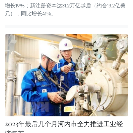
增长19%；新注册资本达31.2万亿越盾（约合13.2亿美
元），同比增长41%。
2023年最后几个月河内市全力推进工业经