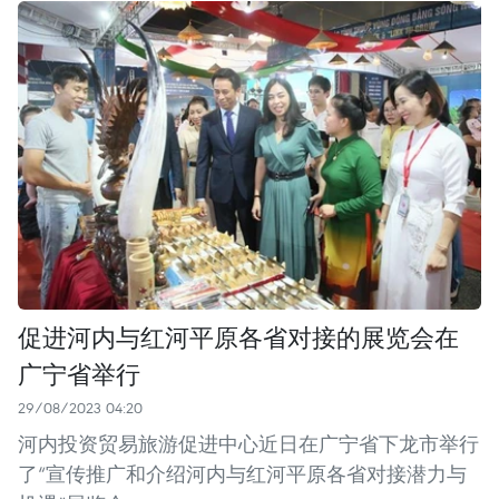
促进河内与红河平原各省对接的展览会在
广宁省举行
29/08/2023 04:20
河内投资贸易旅游促进中心近日在广宁省下龙市举行
了“宣传推广和介绍河内与红河平原各省对接潜力与