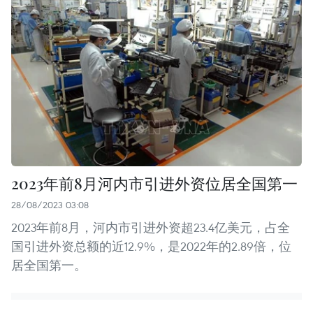
2023年前8月河内市引进外资位居全国第一
28/08/2023 03:08
2023年前8月，河内市引进外资超23.4亿美元，占全
国引进外资总额的近12.9%，是2022年的2.89倍，位
居全国第一。