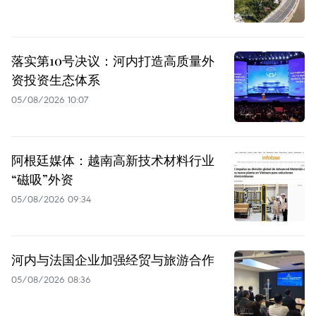
落实第10号决议：河内打造高质量外
资投资生态体系
05/08/2026 10:07
阿根廷媒体：越南高新技术材料行业
“磁吸”外资
05/08/2026 09:34
河内与法国企业加强经贸与旅游合作
05/08/2026 08:36