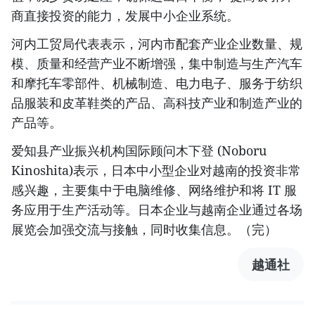
商直接投资的能力，发展中小企业系统。
河内工贸局代表表示，河内市配套产业企业数量、规
模、质量和经营产业不断增强，集中制造与生产汽车
和摩托车零部件、机械制造、电力电子、服务于纺织
品服装和皮革鞋类的产品、高科技产业和制造产业的
产品等。
爱知县产业振兴机构国际顾问木下登 (Noboru
Kinoshita)表示，日本中小型企业对越南的投资非常
感兴趣，主要集中于电脑维修、网络维护和将 IT 服
务应用于生产活动等。日本企业与越南企业通过各场
展览会加强交流与接触，同时收集信息。（完）
越通社