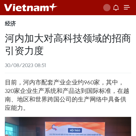
经济
河内加大对高科技领域的招商
引资力度
30/08/2023 08:51
目前，河内市配套产业企业约960家，其中，
320家企业生产系统和产品达到国际标准，在越
南、地区和世界跨国公司的生产网络中具备供
应能力。