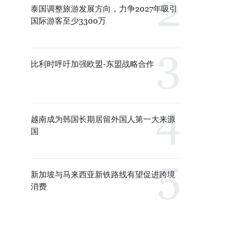
泰国调整旅游发展方向，力争2027年吸引
国际游客至少3300万
比利时呼吁加强欧盟-东盟战略合作
越南成为韩国长期居留外国人第一大来源
国
新加坡与马来西亚新铁路线有望促进跨境
消费