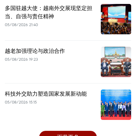
多国驻越大使：越南外交展现坚定担
当、自强与责任精神
05/08/2026 21:40
越老加强理论与政治合作
05/08/2026 19:23
科技外交助力塑造国家发展新动能
05/08/2026 15:15