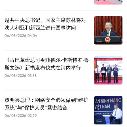
越共中央总书记、国家主席苏林将对
澳大利亚和新西兰进行国事访问
06/08/2026 04:04
《古巴革命总司令菲德尔·卡斯特罗·鲁
斯文选》新书发布仪式在河内举行
06/08/2026 03:38
黎明兴总理：网络安全必须做到“维护
系统”与“保护人员”紧密结合
06/08/2026 02:59