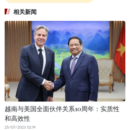
相关新闻
越南与美国全面伙伴关系10周年：实质性
和高效性
25/07/2023 02:19