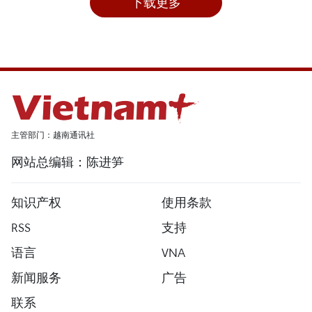
下载更多
主管部门：越南通讯社
网站总编辑：陈进笋
知识产权
使用条款
RSS
支持
语言
VNA
新闻服务
广告
联系