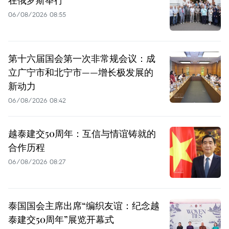
在俄罗斯举行
06/08/2026 08:55
第十六届国会第一次非常规会议：成
立广宁市和北宁市——增长极发展的
新动力
06/08/2026 08:42
越泰建交50周年：互信与情谊铸就的
合作历程
06/08/2026 08:27
泰国国会主席出席“编织友谊：纪念越
泰建交50周年”展览开幕式