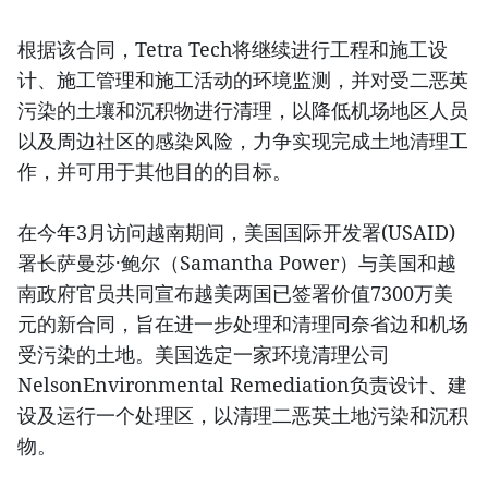
根据该合同，Tetra Tech将继续进行工程和施工设
计、施工管理和施工活动的环境监测，并对受二恶英
污染的土壤和沉积物进行清理，以降低机场地区人员
以及周边社区的感染风险，力争实现完成土地清理工
作，并可用于其他目的的目标。
在今年3月访问越南期间，美国国际开发署(USAID)
署长萨曼莎·鲍尔（Samantha Power）与美国和越
南政府官员共同宣布越美两国已签署价值7300万美
元的新合同，旨在进一步处理和清理同奈省边和机场
受污染的土地。美国选定一家环境清理公司
NelsonEnvironmental Remediation负责设计、建
设及运行一个处理区，以清理二恶英土地污染和沉积
物。