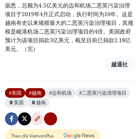
据悉，总额为4.5亿美元的边和机场二恶英污染治理
项目于2019年4月正式启动，执行时间为10年。这是
越南有史以来规模最大的二恶英污染治理项目，其规
模是岘港机场二恶英污染治理项目的4倍。美国政府
预计为该项目捐款3亿美元，截至目前已捐款2.18亿
美元。（完）
越通社
#美国
#越南
#边和机场
#二恶英污染清理项目
美国
越南
Theo dõi VietnamPlus