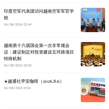
印度空军代表团访问越南空军军官学
校
06/08/2026 02:49
越南第十六届国会第一次非常规会
议：建议制定对投资建设五环路项目
特殊机制
06/08/2026 02:03
☀️越通社早安咖啡（2026.8.6）
06/08/2026 01:54