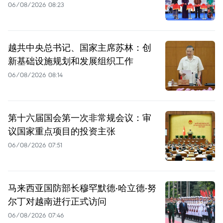
06/08/2026 08:23
越共中央总书记、国家主席苏林：创
新基础设施规划和发展组织工作
06/08/2026 08:14
第十六届国会第一次非常规会议：审
议国家重点项目的投资主张
06/08/2026 07:51
马来西亚国防部长穆罕默德·哈立德·努
尔丁对越南进行正式访问
06/08/2026 07:46