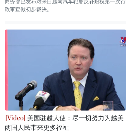
商务部已发布对来自越南汽车轮胎反补贴税第一次行
政审查做初步裁决。
美国驻越大使：尽一切努力为越美
两国人民带来更多福祉