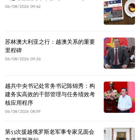
06/08/2026 09:42
苏林澳大利亚之行：越澳关系的重要
里程碑
06/08/2026 09:36
越共中央书记处常务书记陈锦秀：构
建务实高效的干部管理与任务绩效考
核应用程序
06/08/2026 08:59
第53次援越俄罗斯老军事专家见面会