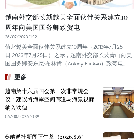
越南外交部长就越美全面伙伴关系建立10
周年向美国国务卿致贺电
26/07/2023 11:32
值此越美全面伙伴关系建立10周年（2013年7月25
日-2023年7月25日）之际，越南外交部长裴青山向美
国国务卿安东尼·布林肯（Antony Blinken）致贺电。
更多
越南第十六届国会第一次非常规会
议：建议将海岸空间廊道与海景视廊
纳入法律
06/08/2026 10:39
☕️越通社新闻下午茶（2026.8.6）