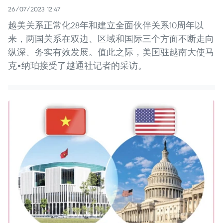
26/07/2023 12:47
越美关系正常化28年和建立全面伙伴关系10周年以
来，两国关系在双边、区域和国际三个方面不断走向
纵深、务实有效发展。值此之际，美国驻越南大使马
克•纳珀接受了越通社记者的采访。