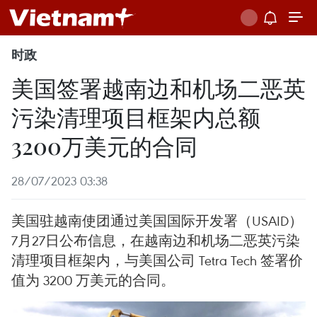
时政
美国签署越南边和机场二恶英
污染清理项目框架内总额
3200万美元的合同
28/07/2023 03:38
美国驻越南使团通过美国国际开发署（USAID）
7月27日公布信息，在越南边和机场二恶英污染
清理项目框架内，与美国公司 Tetra Tech 签署价
值为 3200 万美元的合同。