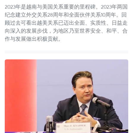
2023年是越南与美国关系重要的里程碑。2023年两国
纪念建立外交关系28周年和全面伙伴关系10周年。回
顾过去可看出越美关系已迈出全面、实质性、日益走
向深入的发展步伐，为地区乃至世界安全、和平、合
作与发展做出积极贡献。