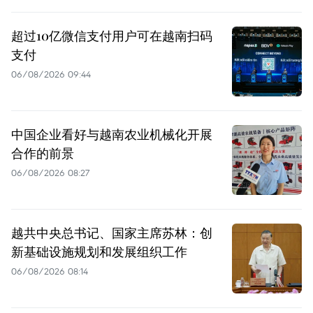
超过10亿微信支付用户可在越南扫码
支付
06/08/2026 09:44
中国企业看好与越南农业机械化开展
合作的前景
06/08/2026 08:27
越共中央总书记、国家主席苏林：创
新基础设施规划和发展组织工作
06/08/2026 08:14