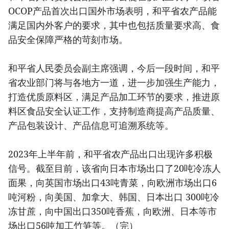
OCOP产品首次出口国外市场表明，和平省农产品能
满足国内外客户的要求，其中也包括质量要求高、食
品安全保障严格的苛刻市场。
和平省人民委员会副主席强调，今后一段时间，和平
省农业部门将与各地方一道，进一步加强生产能力，
打造优质原料区，满足产品加工环节的要求，推进原
料区食品安全认证工作，支持制造商提高产品质量、
产品包装设计、产品信息可追溯系统等。
2023年上半年前，和平省农产品出口出现许多积极
信号。截至目前，该省向日本市场出口了20吨冷冻人
面果，向英国市场出口43吨青菜，向欧洲市场出口6
吨河粉，向美国、加拿大、韩国、日本出口 300吨冷
冻甘蔗，向中国出口350吨香蕉，向欧洲、日本等市
场出口56吨加工竹笋等。（完）