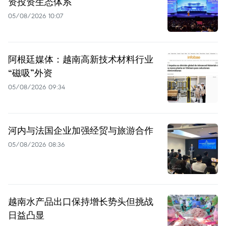
资投资生态体系
05/08/2026 10:07
阿根廷媒体：越南高新技术材料行业
“磁吸”外资
05/08/2026 09:34
河内与法国企业加强经贸与旅游合作
05/08/2026 08:36
越南水产品出口保持增长势头但挑战
日益凸显