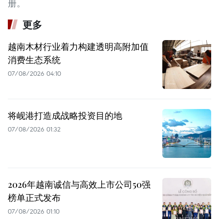
册。
更多
越南木材行业着力构建透明高附加值
消费生态系统
07/08/2026 04:10
将岘港打造成战略投资目的地
07/08/2026 01:32
2026年越南诚信与高效上市公司50强
榜单正式发布
07/08/2026 01:10