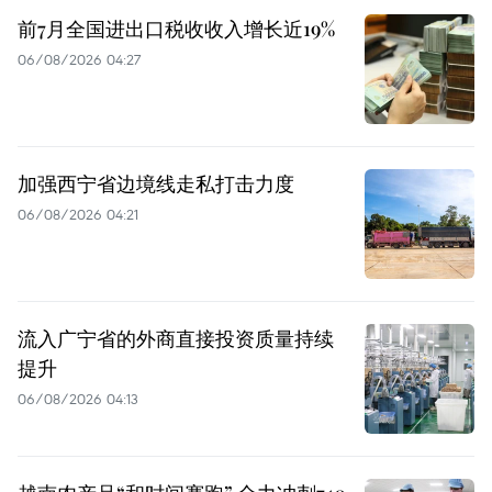
前7月全国进出口税收收入增长近19%
06/08/2026 04:27
加强西宁省边境线走私打击力度
06/08/2026 04:21
流入广宁省的外商直接投资质量持续
提升
06/08/2026 04:13