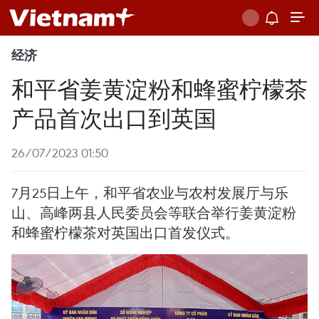
经济
和平省姜黄淀粉和蜂蜜柠檬茶
产品首次出口到英国
26/07/2023 01:50
7月25日上午，和平省农业与农村发展厅与乐
山、高峰两县人民委员会等联合举行姜黄淀粉
和蜂蜜柠檬茶对英国出口首发仪式。