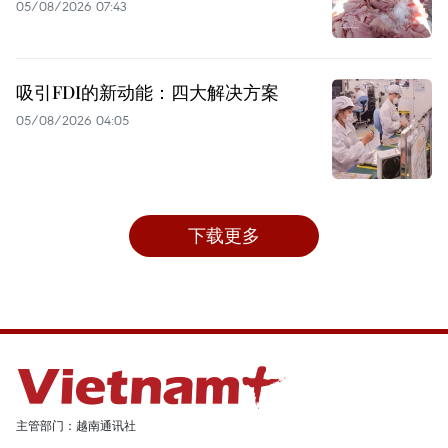
05/08/2026 07:43
吸引FDI的新动能：四大解决方案
05/08/2026 04:05
下载更多
主管部门：越南通讯社