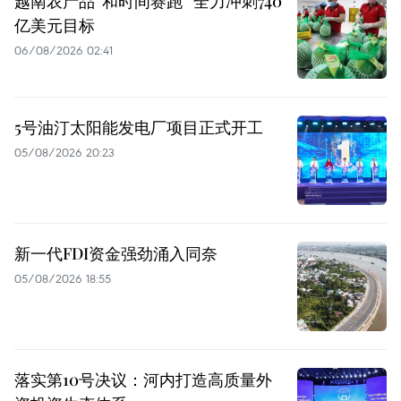
越南农产品“和时间赛跑” 全力冲刺740
亿美元目标
06/08/2026 02:41
5号油汀太阳能发电厂项目正式开工
05/08/2026 20:23
新一代FDI资金强劲涌入同奈
05/08/2026 18:55
落实第10号决议：河内打造高质量外