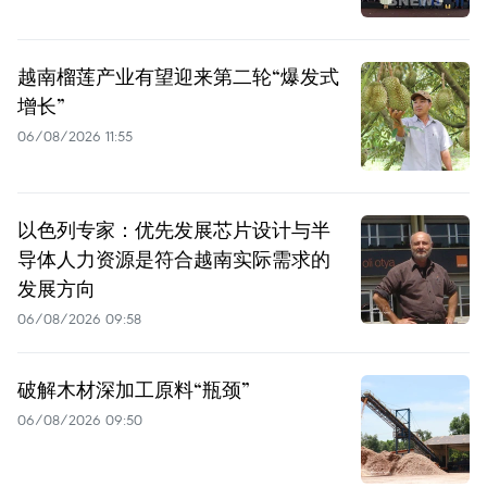
越南榴莲产业有望迎来第二轮“爆发式
增长”
06/08/2026 11:55
以色列专家：优先发展芯片设计与半
导体人力资源是符合越南实际需求的
发展方向
06/08/2026 09:58
破解木材深加工原料“瓶颈”
06/08/2026 09:50