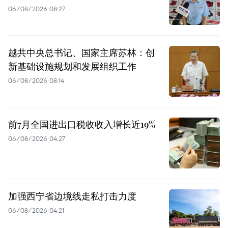
06/08/2026 08:27
越共中央总书记、国家主席苏林：创
新基础设施规划和发展组织工作
06/08/2026 08:14
前7月全国进出口税收收入增长近19%
06/08/2026 04:27
加强西宁省边境线走私打击力度
06/08/2026 04:21