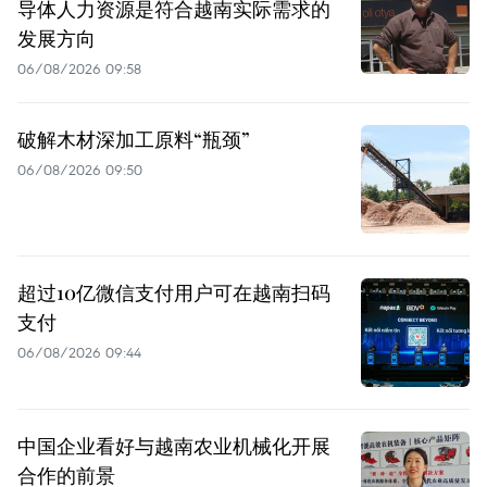
导体人力资源是符合越南实际需求的
发展方向
06/08/2026 09:58
破解木材深加工原料“瓶颈”
06/08/2026 09:50
超过10亿微信支付用户可在越南扫码
支付
06/08/2026 09:44
中国企业看好与越南农业机械化开展
合作的前景