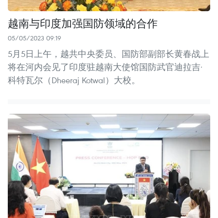
越南与印度加强国防领域的合作
05/05/2023 09:19
5月5日上午，越共中央委员、国防部副部长黄春战上
将在河内会见了印度驻越南大使馆国防武官迪拉吉·
科特瓦尔（Dheeraj Kotwal）大校。