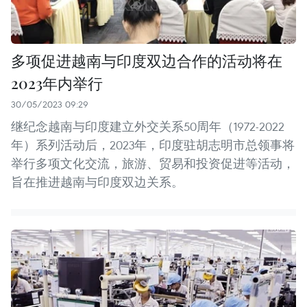
多项促进越南与印度双边合作的活动将在
2023年内举行
30/05/2023 09:29
继纪念越南与印度建立外交关系50周年（1972-2022
年）系列活动后，2023年，印度驻胡志明市总领事将
举行多项文化交流，旅游、贸易和投资促进等活动，
旨在推进越南与印度双边关系。