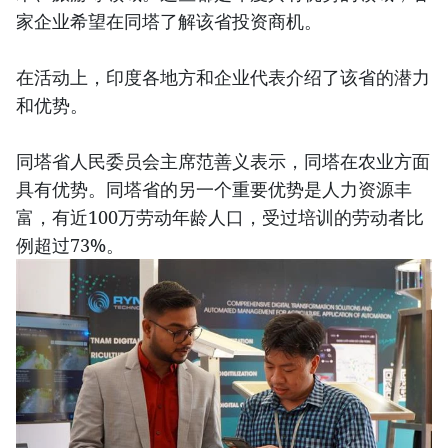
家企业希望在同塔了解该省投资商机。
在活动上，印度各地方和企业代表介绍了该省的潜力
和优势。
同塔省人民委员会主席范善义表示，同塔在农业方面
具有优势。同塔省的另一个重要优势是人力资源丰
富，有近100万劳动年龄人口，受过培训的劳动者比
例超过73%。