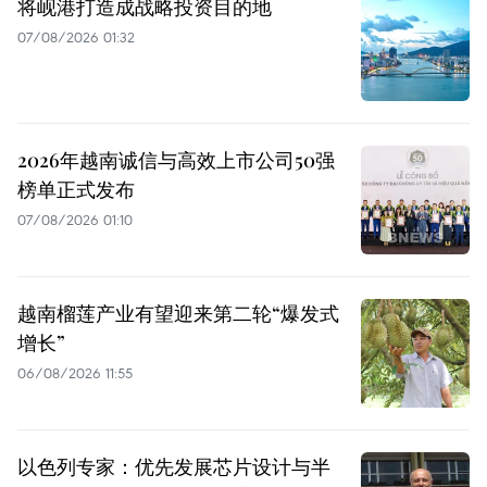
将岘港打造成战略投资目的地
07/08/2026 01:32
2026年越南诚信与高效上市公司50强
榜单正式发布
07/08/2026 01:10
越南榴莲产业有望迎来第二轮“爆发式
增长”
06/08/2026 11:55
以色列专家：优先发展芯片设计与半