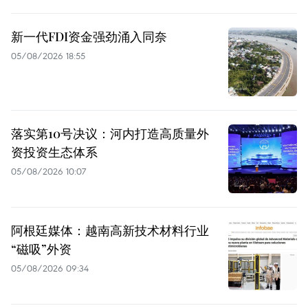
新一代FDI资金强劲涌入同奈
05/08/2026 18:55
落实第10号决议：河内打造高质量外
资投资生态体系
05/08/2026 10:07
阿根廷媒体：越南高新技术材料行业
“磁吸”外资
05/08/2026 09:34