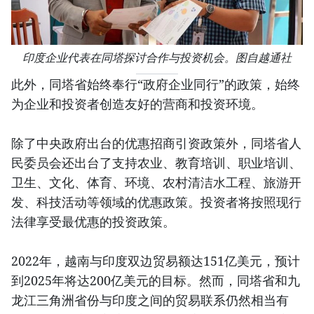
印度企业代表在同塔探讨合作与投资机会。图自越通社
此外，同塔省始终奉行“政府企业同行”的政策，始终
为企业和投资者创造友好的营商和投资环境。
除了中央政府出台的优惠招商引资政策外，同塔省人
民委员会还出台了支持农业、教育培训、职业培训、
卫生、文化、体育、环境、农村清洁水工程、旅游开
发、科技活动等领域的优惠政策。投资者将按照现行
法律享受最优惠的投资政策。
2022年，越南与印度双边贸易额达151亿美元，预计
到2025年将达200亿美元的目标。然而，同塔省和九
龙江三角洲省份与印度之间的贸易联系仍然相当有