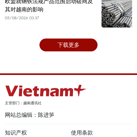
欧盟就钢铁法规产品范围启动磋商及
其对越南的影响
05/08/2026 03:37
下载更多
主管部门：越南通讯社
网站总编辑：陈进笋
知识产权
使用条款