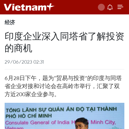
经济
印度企业深入同塔省了解投资
的商机
29/06/2023 02:31
6月28日下午，题为“贸易与投资”的印度与同塔
省企业对接和讨论会在高岭市举行，汇聚了双
方近200家企业参与。