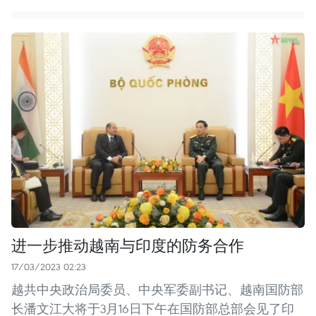
进一步推动越南与印度的防务合作
17/03/2023 02:23
越共中央政治局委员、中央军委副书记、越南国防部
长潘文江大将于3月16日下午在国防部总部会见了印