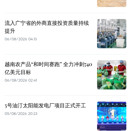
流入广宁省的外商直接投资质量持续
提升
06/08/2026 04:13
越南农产品“和时间赛跑” 全力冲刺740
亿美元目标
06/08/2026 02:41
5号油汀太阳能发电厂项目正式开工
05/08/2026 20:23