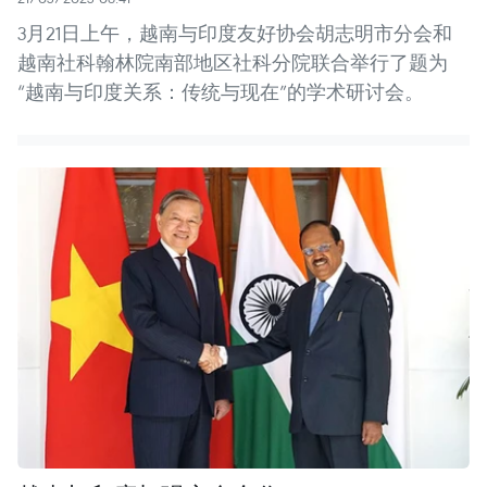
3月21日上午，越南与印度友好协会胡志明市分会和
越南社科翰林院南部地区社科分院联合举行了题为
“越南与印度关系：传统与现在”的学术研讨会。