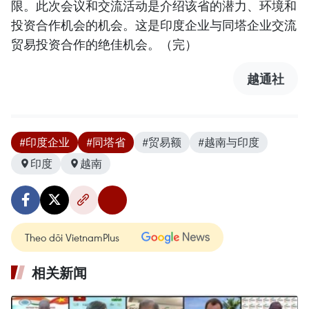
限。此次会议和交流活动是介绍该省的潜力、环境和
投资合作机会的机会。这是印度企业与同塔企业交流
贸易投资合作的绝佳机会。（完）
越通社
#印度企业
#同塔省
#贸易额
#越南与印度
印度
越南
Theo dõi VietnamPlus
相关新闻