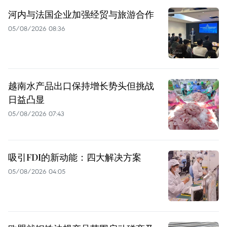
河内与法国企业加强经贸与旅游合作
05/08/2026 08:36
越南水产品出口保持增长势头但挑战
日益凸显
05/08/2026 07:43
吸引FDI的新动能：四大解决方案
05/08/2026 04:05