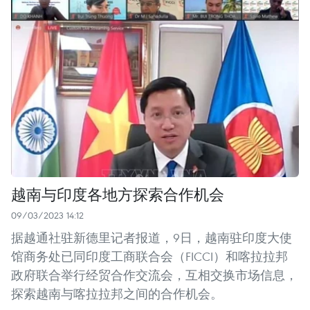
越南与印度各地方探索合作机会
09/03/2023 14:12
据越通社驻新德里记者报道，9日，越南驻印度大使
馆商务处已同印度工商联合会（FICCI）和喀拉拉邦
政府联合举行经贸合作交流会，互相交换市场信息，
探索越南与喀拉拉邦之间的合作机会。