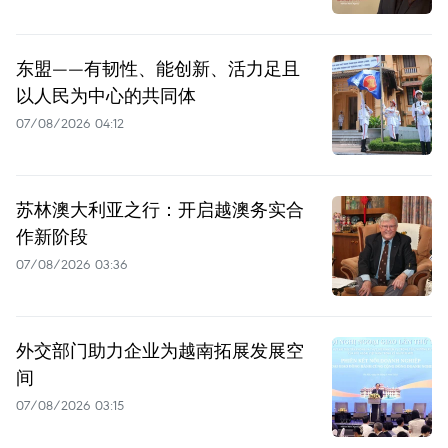
东盟——有韧性、能创新、活力足且
以人民为中心的共同体
07/08/2026 04:12
苏林澳大利亚之行：开启越澳务实合
作新阶段
07/08/2026 03:36
外交部门助力企业为越南拓展发展空
间
07/08/2026 03:15