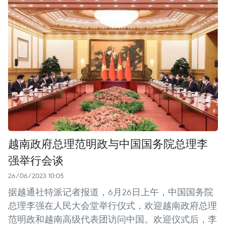
越南政府总理范明政与中国国务院总理李
强举行会谈
26/06/2023 10:05
据越通社特派记者报道，6月26日上午，中国国务院
总理李强在人民大会堂举行仪式，欢迎越南政府总理
范明政和越南高级代表团访问中国。欢迎仪式后，李