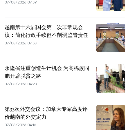
07/08/2026 07:59
越南第十六届国会第一次非常规会
议：简化行政手续但不削弱监管责任
07/08/2026 07:58
永隆省注重创造生计机会 为高棉族同
胞开辟脱贫之路
07/08/2026 04:23
第33次外交会议：加拿大专家高度评
价越南的外交定力
07/08/2026 04:16