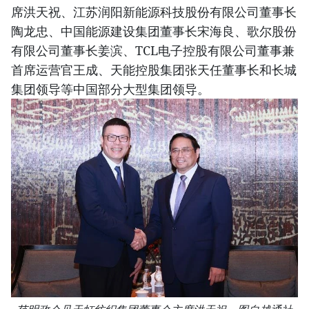
席洪天祝、江苏润阳新能源科技股份有限公司董事长
陶龙忠、中国能源建设集团董事长宋海良、歌尔股份
有限公司董事长姜滨、TCL电子控股有限公司董事兼
首席运营官王成、天能控股集团张天任董事长和长城
集团领导等中国部分大型集团领导。