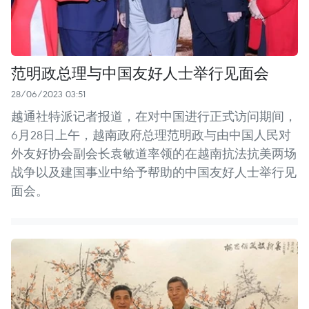
范明政总理与中国友好人士举行见面会
28/06/2023 03:51
越通社特派记者报道，在对中国进行正式访问期间，
6月28日上午，越南政府总理范明政与由中国人民对
外友好协会副会长袁敏道率领的在越南抗法抗美两场
战争以及建国事业中给予帮助的中国友好人士举行见
面会。