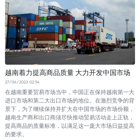
越南着力提高商品质量 大力开发中国市场
27/06/2023 02:54
在越南重要贸易市场当中，中国正在保持越南第一大
进口市场和第二大出口市场的地位。在激烈竞争的背
景下，为了继续保持并扩大在中国市场的市场份额，
越南生产商和出口商须尽快推动贸易活动走上正轨，
提高商品的质量标准，以满足这一庞大市场日益提高
的要求。