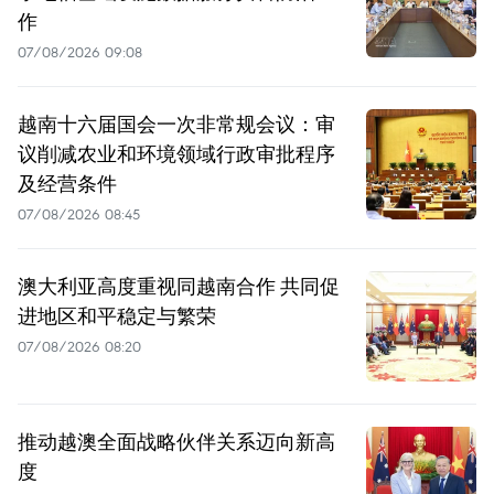
作
07/08/2026 09:08
越南十六届国会一次非常规会议：审
议削减农业和环境领域行政审批程序
及经营条件
07/08/2026 08:45
澳大利亚高度重视同越南合作 共同促
进地区和平稳定与繁荣
07/08/2026 08:20
推动越澳全面战略伙伴关系迈向新高
度