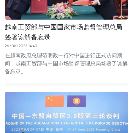
越南工贸部与中国国家市场监督管理总局
签署谅解备忘录
26/06/2023 14:40
在越南政府总理范明政一行对中国进行正式访问期
间，越南工贸部与中国市场监督管理总局签署了谅解
备忘录。