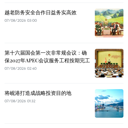
越老防务安全合作日益务实高效
07/08/2026 03:00
第十六届国会第一次非常规会议：确
保2027年APEC会议服务工程按期完工
07/08/2026 02:40
将岘港打造成战略投资目的地
07/08/2026 01:32