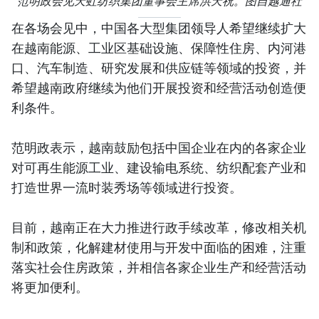
范明政会见天虹纺织集团董事会主席洪天祝。图自越通社
在各场会见中，中国各大型集团领导人希望继续扩大
在越南能源、工业区基础设施、保障性住房、内河港
口、汽车制造、研究发展和供应链等领域的投资，并
希望越南政府继续为他们开展投资和经营活动创造便
利条件。
范明政表示，越南鼓励包括中国企业在内的各家企业
对可再生能源工业、建设输电系统、纺织配套产业和
打造世界一流时装秀场等领域进行投资。
目前，越南正在大力推进行政手续改革，修改相关机
制和政策，化解建材使用与开发中面临的困难，注重
落实社会住房政策，并相信各家企业生产和经营活动
将更加便利。