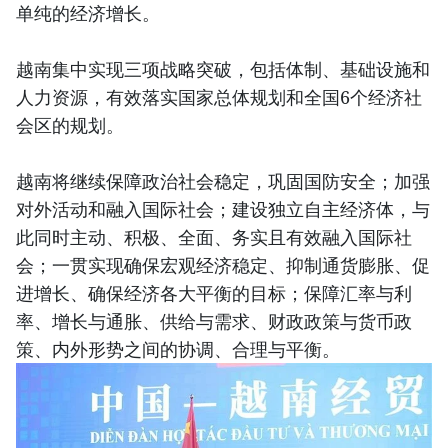
单纯的经济增长。
越南集中实现三项战略突破，包括体制、基础设施和
人力资源，有效落实国家总体规划和全国6个经济社
会区的规划。
越南将继续保障政治社会稳定，巩固国防安全；加强
对外活动和融入国际社会；建设独立自主经济体，与
此同时主动、积极、全面、务实且有效融入国际社
会；一贯实现确保宏观经济稳定、抑制通货膨胀、促
进增长、确保经济各大平衡的目标；保障汇率与利
率、增长与通胀、供给与需求、财政政策与货币政
策、内外形势之间的协调、合理与平衡。