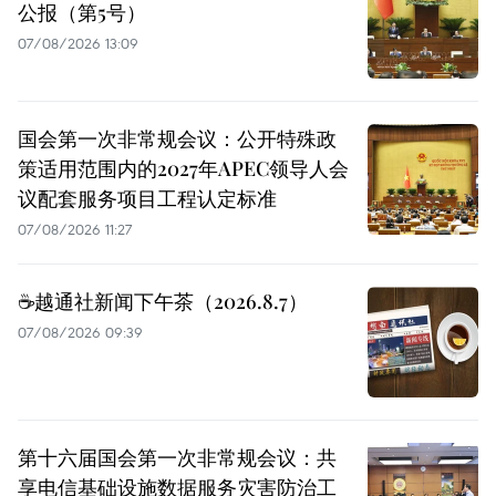
公报（第5号）
07/08/2026 13:09
国会第一次非常规会议：公开特殊政
策适用范围内的2027年APEC领导人会
议配套服务项目工程认定标准
07/08/2026 11:27
☕️越通社新闻下午茶（2026.8.7）
07/08/2026 09:39
第十六届国会第一次非常规会议：共
享电信基础设施数据服务灾害防治工