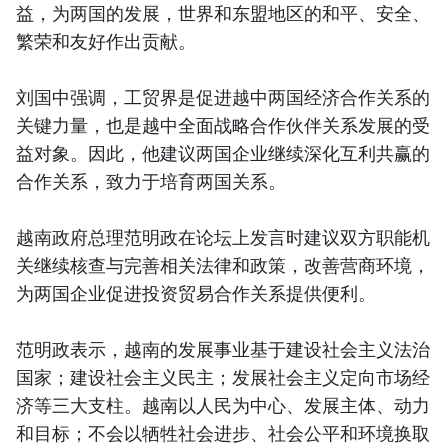
益，为两国的发展，世界和东盟地区的和平、安全、
繁荣和友好作出贡献。
刘国中强调，工贸界是促进越中两国经济合作关系的
关键力量，也是越中全面战略合作伙伴关系发展的受
益对象。因此，他建议两国企业继续深化互利共赢的
合作关系，致力于培育两国关系。
越南政府总理范明政在论坛上发言时建议双方职能机
关继续核查与完善相关法律和政策，改善营商环境，
为两国企业促进投资贸易合作关系提供便利。
范明政表示，越南的发展事业基于建设社会主义法治
国家；建设社会主义民主；发展社会主义定向市场经
济等三大支柱。越南以人民为中心、发展主体、动力
和目标；不会以牺牲社会进步、社会公平和环境换取