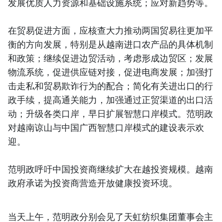
发展优质人力资源和基础设施系统；应对新趋势等。
在贸易促进方面，应核查大力推动两国贸易往更加平
衡的方向发展，特别是从越南进口农产品的具体机制
和政策；继续促进边贸活动，考虑形成边贸区；发展
物流系统，促进供应链对接，促进电商发展；加强打
击走私和贸易欺诈行为的配合；简化有关进出口的行
政手续，提高通关能力，加强通过正贸渠道的出口活
动；升级各类口岸，早日扩展智慧口岸模式。范明政
对越南谅山与中国广西智慧口岸模式的建设表示欢
迎。
范明政呼吁中国投资商继续扩大在越投资规模。越南
政府承诺为投资商营造开放健康投资环境。
当天上午，范明政分别会见了天虹纺织集团董事会主