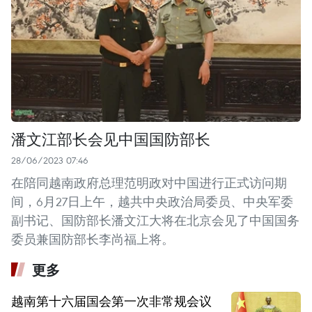
潘文江部长会见中国国防部长
28/06/2023 07:46
在陪同越南政府总理范明政对中国进行正式访问期
间，6月27日上午，越共中央政治局委员、中央军委
副书记、国防部长潘文江大将在北京会见了中国国务
委员兼国防部长李尚福上将。
更多
越南第十六届国会第一次非常规会议