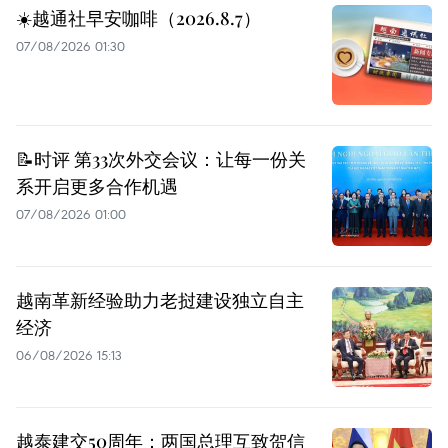
☀️越通社早安咖啡（2026.8.7）
07/08/2026 01:30
📝时评 第33次外交会议：让每一份关
系开启更多合作机遇
07/08/2026 01:00
越南革新经验助力老挝建设独立自主
经济
06/08/2026 15:13
越泰建交50周年：两国总理互致贺信