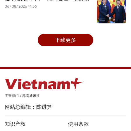
06/08/2026 14:56
下载更多
主管部门：越南通讯社
网站总编辑：陈进笋
知识产权
使用条款