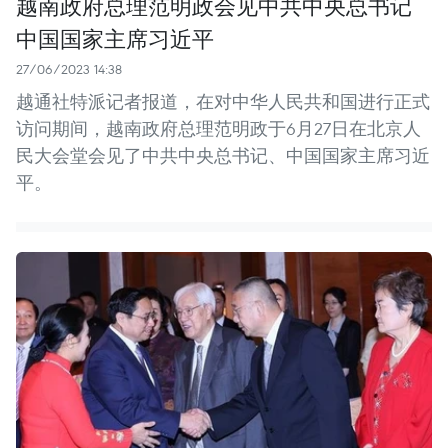
越南政府总理范明政会见中共中央总书记
中国国家主席习近平
27/06/2023 14:38
越通社特派记者报道，在对中华人民共和国进行正式
访问期间，越南政府总理范明政于6月27日在北京人
民大会堂会见了中共中央总书记、中国国家主席习近
平。