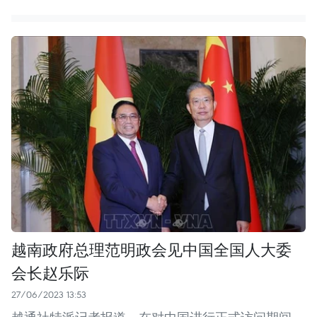
越南政府总理范明政会见中国全国人大委
会长赵乐际
27/06/2023 13:53