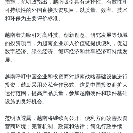
措施，范明政指出，越南吸引具有选择性、有效性和
可持续性的外国直接投资项目，以质量、效率、技术
和环保为主要评价标准。
越南着力吸引对高科技、创新创意、研究发展等领域
的投资项目，为越南企业加入价值链提供便利，促进
数字经济、绿色经济、循环经济和共享经济可持续发
展。
越南呼吁中国企业和投资商对越南战略基础设施进行
投资，鼓励采用公私合作形式。这是中国投资商扩大
运行范围，提高产品质量，参加越南硬件和软件基础
设施的良好机会。
范明政透露，越南将继续向公开、便利方向改善投资
营商环境；完善机制、政策和法律；简化行政手续；