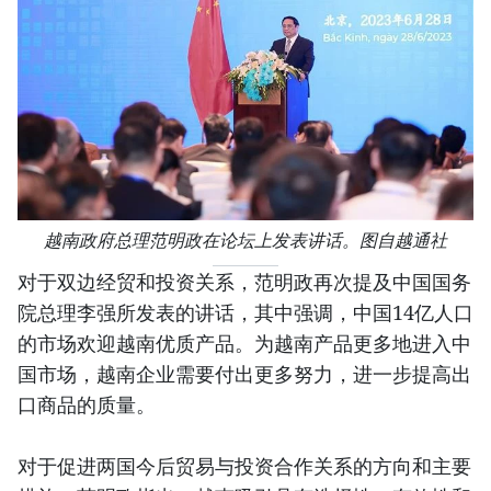
越南政府总理范明政在论坛上发表讲话。图自越通社
对于双边经贸和投资关系，范明政再次提及中国国务
院总理李强所发表的讲话，其中强调，中国14亿人口
的市场欢迎越南优质产品。为越南产品更多地进入中
国市场，越南企业需要付出更多努力，进一步提高出
口商品的质量。
对于促进两国今后贸易与投资合作关系的方向和主要