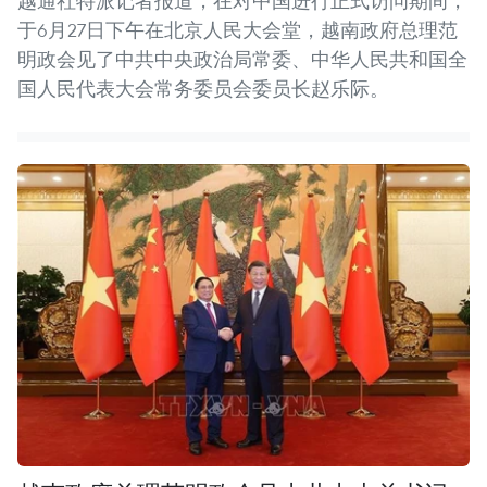
越通社特派记者报道，在对中国进行正式访问期间，
于6月27日下午在北京人民大会堂，越南政府总理范
明政会见了中共中央政治局常委、中华人民共和国全
国人民代表大会常务委员会委员长赵乐际。