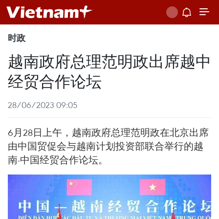
时政
越南政府总理范明政出席越中
经贸合作论坛
28/06/2023 09:05
6月28日上午，越南政府总理范明政在北京出席
由中国贸促会与越南计划投资部联合举行的越
南-中国经贸合作论坛。