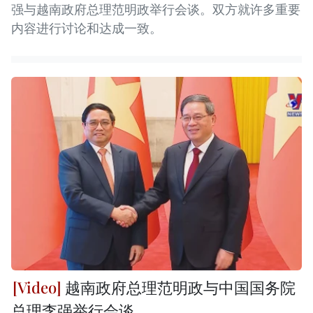
强与越南政府总理范明政举行会谈。双方就许多重要
内容进行讨论和达成一致。
越南政府总理范明政与中国国务院
总理李强举行会谈