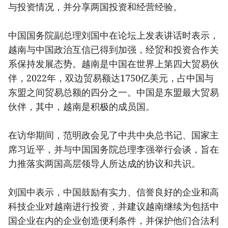
与投资情况，并分享两国投资和经营经验。
中国国务院副总理刘国中在论坛上发表讲话时表示，
越南与中国政治互信已得到加强，经贸和投资合作关
系保持发展态势。越南是中国在世界上第四大贸易伙
伴，2022年，双边贸易额达1750亿美元，占中国与
东盟之间贸易总额的四分之一。中国是东盟最大贸易
伙伴，其中，越南是积极的成员国。
在访华期间，范明政会见了中共中央总书记、国家主
席习近平，并与中国国务院总理李强举行会谈，旨在
力推落实两国高层领导人所达成的协议和共识。
刘国中表示，中国鼓励有实力、信誉良好的企业和高
科技企业对越南进行投资，并建议越南继续为包括中
国企业在内的企业创造便利条件，并保护他们合法利