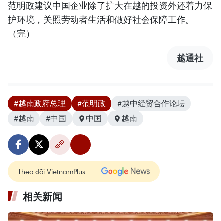
范明政建议中国企业除了扩大在越的投资外还着力保
护环境，关照劳动者生活和做好社会保障工作。
（完）
越通社
#越南政府总理
#范明政
#越中经贸合作论坛
#越南
#中国
中国
越南
Theo dõi VietnamPlus
相关新闻