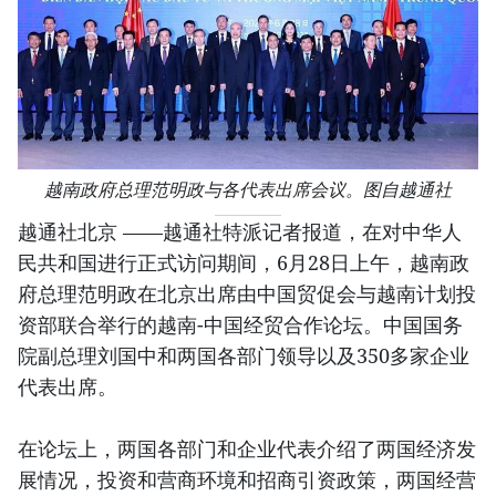
越南政府总理范明政与各代表出席会议。图自越通社
越通社北京 ——越通社特派记者报道，在对中华人
民共和国进行正式访问期间，6月28日上午，越南政
府总理范明政在北京出席由中国贸促会与越南计划投
资部联合举行的越南-中国经贸合作论坛。中国国务
院副总理刘国中和两国各部门领导以及350多家企业
代表出席。
在论坛上，两国各部门和企业代表介绍了两国经济发
展情况，投资和营商环境和招商引资政策，两国经营