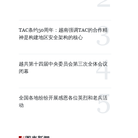
TAC条约50周年：越南强调TAC的合作精
神是构建地区安全架构的核心
越共第十四届中央委员会第三次全体会议
闭幕
全国各地纷纷开展感恩各位英烈和老兵活
动