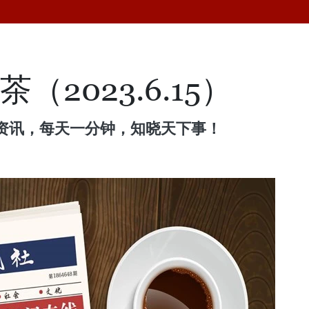
（2023.6.15）
资讯，每天一分钟，知晓天下事！