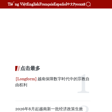
Tiếng Việt
English
Français
Español
Русский
中文
点击最多
越南保障数字时代中的宗教自
由权利
2026年8月起越南新一批经济政策生效