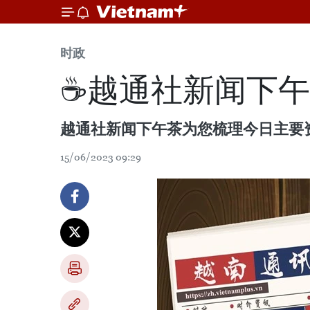
时政
☕️越通社新闻下午茶
越通社新闻下午茶为您梳理今日主要
15/06/2023 09:29