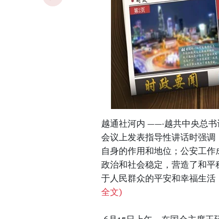
越通社河内 ——·越共中央总书
会议上发表指导性讲话时强调
自身的作用和地位；公安工作
政治和社会稳定，营造了和平
于人民群众的平安和幸福生活
全文)