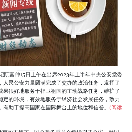
记阮富仲15日上午在出席2023年上半年中央公安党委
，人民公安力量圆满完成了交办的政治任务，发挥了
成果很好地服务于捍卫祖国的主动战略任务，维护了
稳定的环境，有效地服务于经济社会发展任务，致力
，有助于提高国家在国际舞台上的地位和信誉。
(阅读