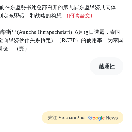
日前在东盟秘书处总部召开的第九届东盟经济共同体
出制定东盟碳中和战略的构想。
(阅读全文)
(Anucha Burapachaisri）6月15日透露，泰国
全面经济伙伴关系协定》（RCEP）的使用率，为泰国
机会。（完）
越通社
关注 VietnamPlus