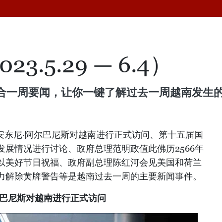
.5.29 — 6.4）
合一周要闻，让你一键了解过去一周越南发生
安东尼·阿尔巴尼斯对越南进行正式访问、第十五届国
展情况进行讨论、政府总理范明政值此佛历2566年
以美好节日祝福、政府副总理陈红河会见美国和荷兰
力解除黄牌警告等是越南过去一周的主要新闻事件。
尔巴尼斯对越南进行正式访问