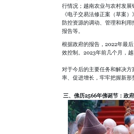
行情况；越南农业与农村发展
《电子交易法修正案（草案）
防控资源的调动、管理和利用
报告等。
根据政府的报告，2022年最
效控制。2023年前几个月，
对于今后的主要任务和解决方
率、促进增长，牢牢把握新形
三、佛历2566年佛诞节：政