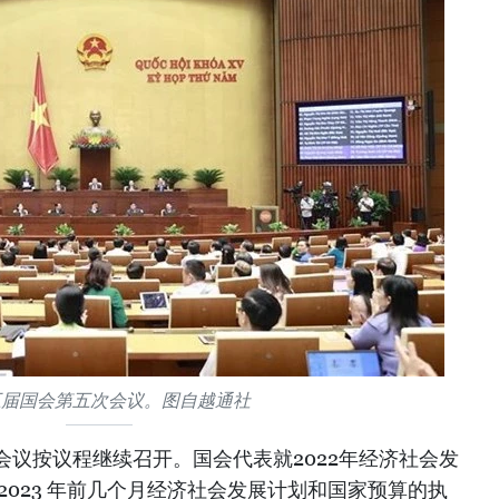
五届国会第五次会议。图自越通社
议按议程继续召开。国会代表就2022年经济社会发
2023 年前几个月经济社会发展计划和国家预算的执