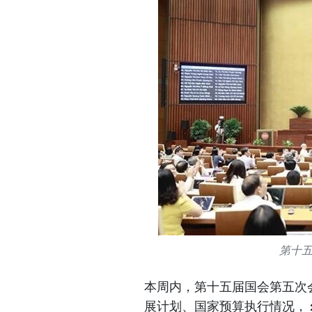
第十
本周内，第十五届国会第五次会
展计划、国家预算执行情况， 