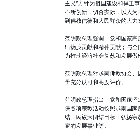
主义”方针为祖国建设和捍卫
不断创新，切合实际，以人为
到佛教信徒和人民群众的大力
范明政总理强调，党和国家高
出物质贡献和精神贡献；与全
为推动经济社会复苏和发展做
范明政总理对越南佛教协会、
予充分认可和高度评价。
范明政总理指出，党和国家坚
保各项宗教活动按照越南国家
结、民族大团结目标；弘扬宗
家的发展事业等。