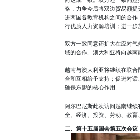
略，力争今后将双边贸易额提
进两国各教育机构之间的合作
行优质人力资源培训；进一步
双方一致同意还扩大在应对气
域的合作。澳大利亚将向越南
越南与澳大利亚将继续在联合
合和互相给予支持；促进对话
确保东盟的核心作用。
阿尔巴尼斯此次访问越南继续
全、经济、投资、劳动、教育
二、第十五届国会第五次会议