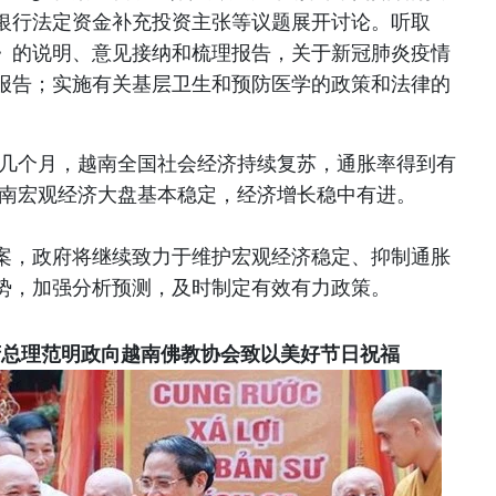
银行法定资金补充投资主张等议题展开讨论。听取
》的说明、意见接纳和梳理报告，关于新冠肺炎疫情
报告；实施有关基层卫生和预防医学的政策和法律的
后几个月，越南全国社会经济持续复苏，通胀率得到有
越南宏观经济大盘基本稳定，经济增长稳中有进。
案，政府将继续致力于维护宏观经济稳定、抑制通胀
势，加强分析预测，及时制定有效有力政策。
府总理范明政向越南佛教协会致以美好节日祝福