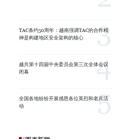
TAC条约50周年：越南强调TAC的合作精
神是构建地区安全架构的核心
越共第十四届中央委员会第三次全体会议
闭幕
全国各地纷纷开展感恩各位英烈和老兵活
动