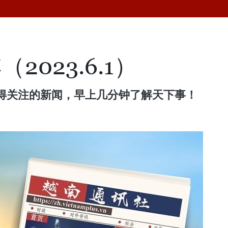
2023.6.1）
得关注的新闻，早上几分钟了解天下事！