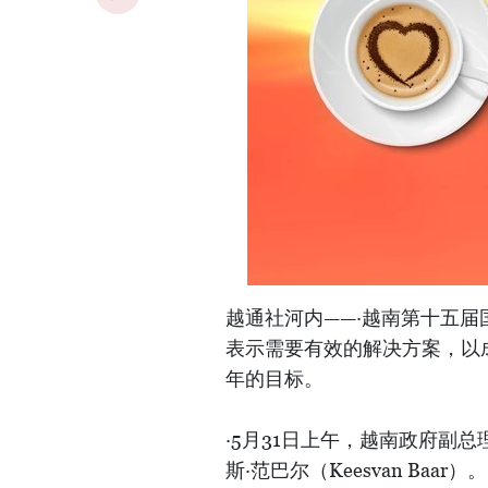
越通社河内——·越南第十五届
表示需要有效的解决方案，以成功
年的目标。
·5月31日上午，越南政府副
斯·范巴尔（Keesvan Baar）。