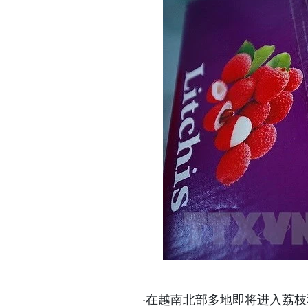
·在越南北部多地即将进入荔枝