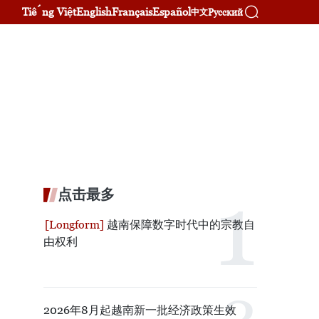
Tiếng Việt
English
Français
Español
Русский
中文
点击最多
越南保障数字时代中的宗教自
由权利
2026年8月起越南新一批经济政策生效