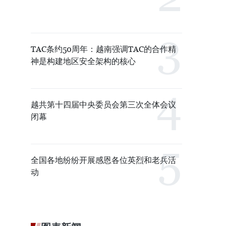
TAC条约50周年：越南强调TAC的合作精
神是构建地区安全架构的核心
越共第十四届中央委员会第三次全体会议
闭幕
全国各地纷纷开展感恩各位英烈和老兵活
动