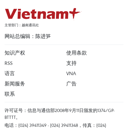
主管部门：越南通讯社
网站总编辑：陈进笋
知识产权
使用条款
RSS
支持
语言
VNA
新闻服务
广告
联系
许可证号：信息与通信部2008年9月11日颁发的1374/GP-
BTTTT。
电话：(024) 39411349 - (024) 39411348，传真：(024)