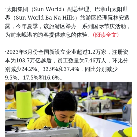
·太阳集团（Sun World）副总经理、巴拿山太阳世
界（Sun World Ba Na Hills）旅游区经理阮林安透
露，今年夏季，该旅游区举办一系列国际节庆活动，
为前来岘港的游客提供难忘的体验。
(阅读全文)
·2023年5月份全国新设立企业超过1.2万家，注册资
本为103.7万亿越盾，员工数量为7.46万人，环比分
别减少24.2%、32.9%和37.4%，同比分别减少
9.5%、17.5%和16.6%。