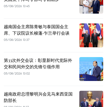
05/08/2026 13:45
越南国会主席陈青敏与泰国国会主
席、下议院议长梭蓬·乍兰举行会谈
05/08/2026 13:37
第33次外交会议：彰显新时代党际外
交和民间外交的先锋引领作用
05/08/2026 13:02
越南政府总理黎明兴会见马来西亚国
防部长