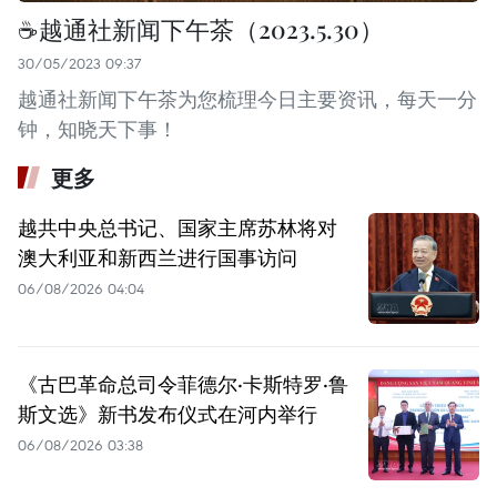
☕️越通社新闻下午茶（2023.5.30）
30/05/2023 09:37
越通社新闻下午茶为您梳理今日主要资讯，每天一分
钟，知晓天下事！
更多
越共中央总书记、国家主席苏林将对
澳大利亚和新西兰进行国事访问
06/08/2026 04:04
《古巴革命总司令菲德尔·卡斯特罗·鲁
斯文选》新书发布仪式在河内举行
06/08/2026 03:38