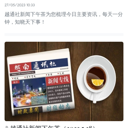
27/05/2023 10:33
越通社新闻下午茶为您梳理今日主要资讯，每天一分
钟，知晓天下事！
☕️越通社新闻下午茶（2023.5.28）