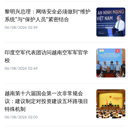
黎明兴总理：网络安全必须做到“维护
系统”与“保护人员”紧密结合
06/08/2026 02:59
印度空军代表团访问越南空军军官学
校
06/08/2026 02:49
越南第十六届国会第一次非常规会
议：建议制定对投资建设五环路项目
特殊机制
06/08/2026 02:03