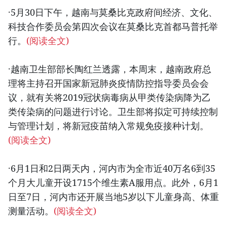
·5月30日下午，越南与莫桑比克政府间经济、文化、
科技合作委员会第四次会议在莫桑比克首都马普托举
行。
(阅读全文)
·越南卫生部部长陶红兰透露，本周末，越南政府总
理将主持召开国家新冠肺炎疫情防控指导委员会会
议，就有关将2019冠状病毒病从甲类传染病降为乙
类传染病的问题进行讨论。卫生部将拟定可持续控制
与管理计划，将新冠疫苗纳入常规免疫接种计划。
(阅读全文)
·6月1日和2日两天内，河内市为全市近40万名6到35
个月大儿童开设1715个维生素A服用点。此外，6月1
日至7日，河内市还开展当地5岁以下儿童身高、体重
测量活动。
(阅读全文)