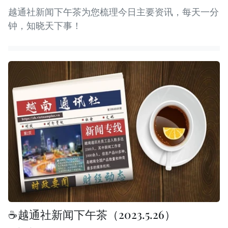
越通社新闻下午茶为您梳理今日主要资讯，每天一分
钟，知晓天下事！
☕️越通社新闻下午茶（2023.5.26）