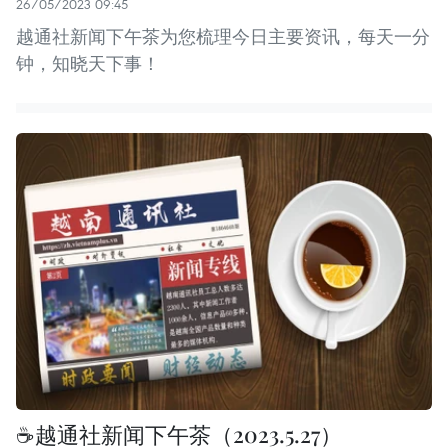
26/05/2023 09:45
越通社新闻下午茶为您梳理今日主要资讯，每天一分
钟，知晓天下事！
☕️越通社新闻下午茶（2023.5.27）