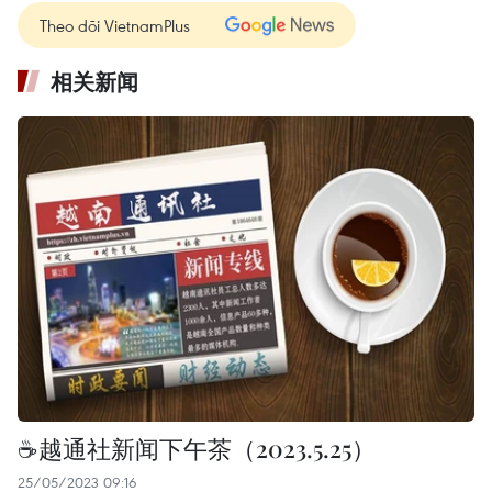
Theo dõi VietnamPlus
相关新闻
☕️越通社新闻下午茶（2023.5.25）
25/05/2023 09:16