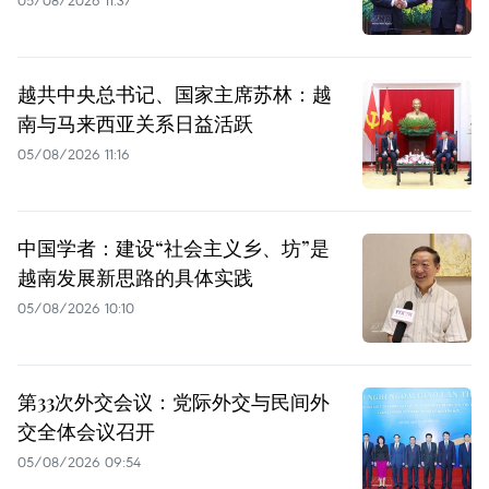
05/08/2026 11:37
越共中央总书记、国家主席苏林：越
南与马来西亚关系日益活跃
05/08/2026 11:16
中国学者：建设“社会主义乡、坊”是
越南发展新思路的具体实践
05/08/2026 10:10
第33次外交会议：党际外交与民间外
交全体会议召开
05/08/2026 09:54