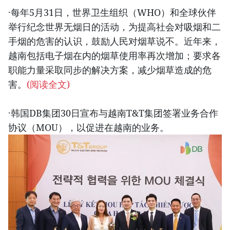
·每年5月31日，世界卫生组织（WHO）和全球伙伴
举行纪念世界无烟日的活动，为提高社会对吸烟和二
手烟的危害的认识，鼓励人民对烟草说不。近年来，
越南包括电子烟在内的烟草使用率再次增加；要求各
职能力量采取同步的解决方案，减少烟草造成的危
害。
(阅读全文)
·韩国DB集团30日宣布与越南T&T集团签署业务合作
协议（MOU），以促进在越南的业务。