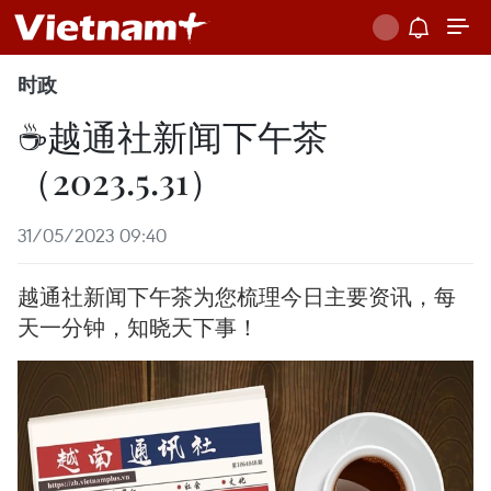
时政
☕️越通社新闻下午茶
（2023.5.31）
31/05/2023 09:40
越通社新闻下午茶为您梳理今日主要资讯，每
天一分钟，知晓天下事！