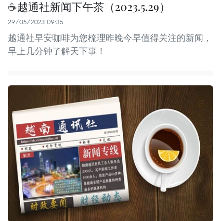
☕️越通社新闻下午茶（2023.5.29）
29/05/2023 09:35
越通社早安咖啡为您梳理昨晚今早值得关注的新闻，
早上几分钟了解天下事！