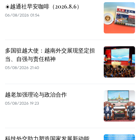
☀️越通社早安咖啡（2026.8.6）
06/08/2026 01:54
多国驻越大使：越南外交展现坚定担
当、自强与责任精神
05/08/2026 21:40
越老加强理论与政治合作
05/08/2026 19:23
科技外交助力塑造国家发展新动能