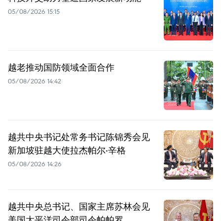
05/08/2026 15:15
越老推动国防领域全面合作
05/08/2026 14:42
越共中央书记处常务书记陈锦秀会见
新加坡驻越大使拉杰帕尔·辛格
05/08/2026 14:26
越共中央总书记、国家主席苏林会见
美国太平洋司令部司令帕帕罗