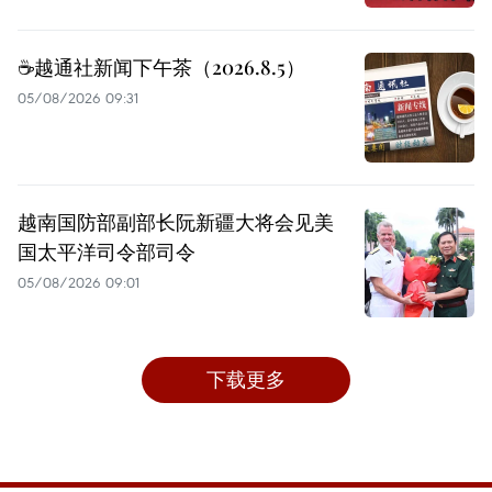
☕️越通社新闻下午茶（2026.8.5）
05/08/2026 09:31
越南国防部副部长阮新疆大将会见美
国太平洋司令部司令
05/08/2026 09:01
下载更多