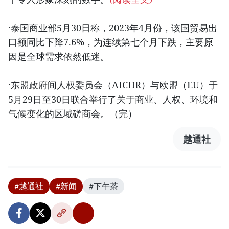
·泰国商业部5月30日称，2023年4月份，该国贸易出
口额同比下降7.6%，为连续第七个月下跌，主要原
因是全球需求依然低迷。
·东盟政府间人权委员会（AICHR）与欧盟（EU）于
5月29日至30日联合举行了关于商业、人权、环境和
气候变化的区域磋商会。（完）
越通社
#越通社
#新闻
#下午茶