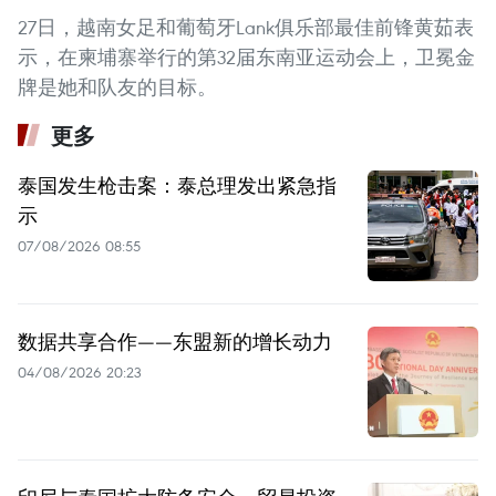
27日，越南女足和葡萄牙Lank俱乐部最佳前锋黄茹表
示，在柬埔寨举行的第32届东南亚运动会上，卫冕金
牌是她和队友的目标。
更多
泰国发生枪击案：泰总理发出紧急指
示
07/08/2026 08:55
数据共享合作——东盟新的增长动力
04/08/2026 20:23