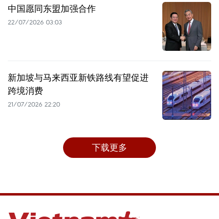
中国愿同东盟加强合作
22/07/2026 03:03
新加坡与马来西亚新铁路线有望促进
跨境消费
21/07/2026 22:20
下载更多