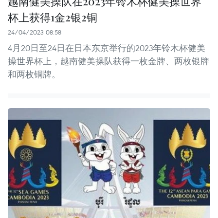
越南健美操队在2023年铃木杯健美操世界
杯上获得1金2银2铜
24/04/2023 08:58
4月20日至24日在日本东京举行的2023年铃木杯健美
操世界杯上，越南健美操队获得一枚金牌、两枚银牌
和两枚铜牌。