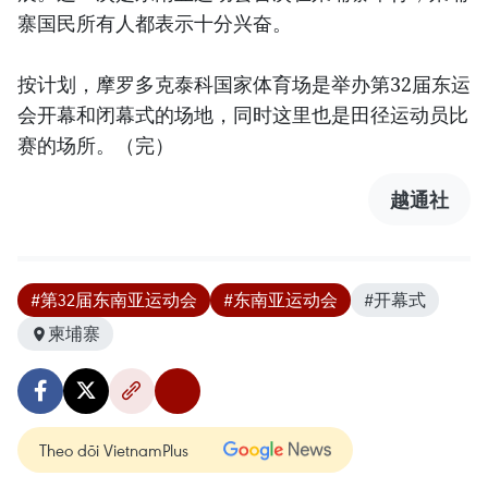
寨国民所有人都表示十分兴奋。
按计划，摩罗多克泰科国家体育场是举办第32届东运
会开幕和闭幕式的场地，同时这里也是田径运动员比
赛的场所。（完）
越通社
#第32届东南亚运动会
#东南亚运动会
#开幕式
柬埔寨
Theo dõi VietnamPlus