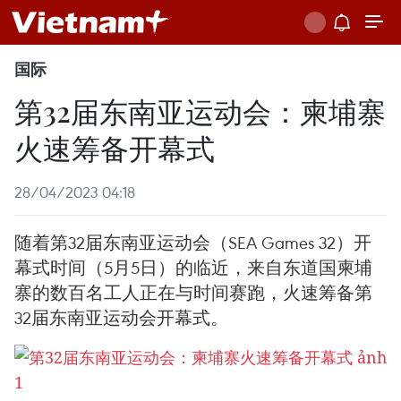
国际
第32届东南亚运动会：柬埔寨
火速筹备开幕式
28/04/2023 04:18
随着第32届东南亚运动会（SEA Games 32）开
幕式时间（5月5日）的临近，来自东道国柬埔
寨的数百名工人正在与时间赛跑，火速筹备第
32届东南亚运动会开幕式。