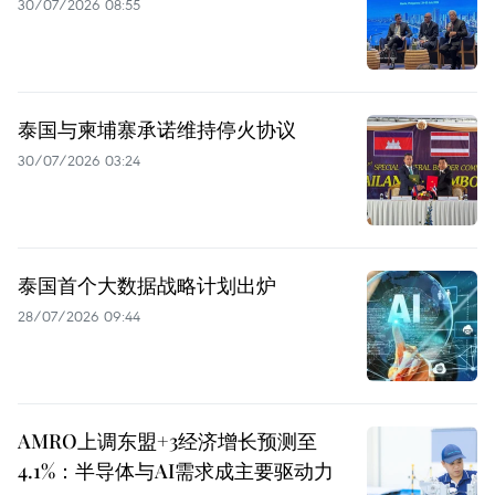
30/07/2026 08:55
泰国与柬埔寨承诺维持停火协议
30/07/2026 03:24
泰国首个大数据战略计划出炉
28/07/2026 09:44
AMRO上调东盟+3经济增长预测至
4.1%：半导体与AI需求成主要驱动力