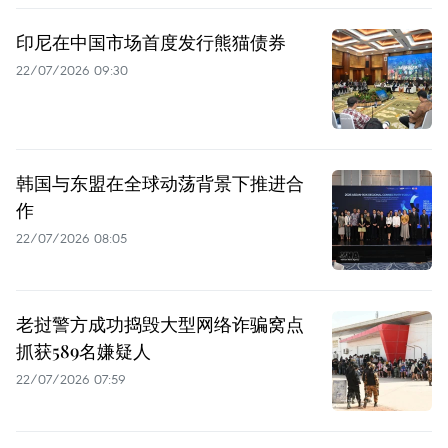
印尼在中国市场首度发行熊猫债券
22/07/2026 09:30
韩国与东盟在全球动荡背景下推进合
作
22/07/2026 08:05
老挝警方成功捣毁大型网络诈骗窝点
抓获589名嫌疑人
22/07/2026 07:59