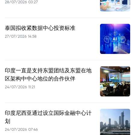
28/07/2026 03:27
泰国拟收紧数据中心投资标准
27/07/2026 14:58
印度一直是支持东盟团结及东盟在地
区架构中中心地位的合作伙伴
24/07/2026 11:21
印度尼西亚通过设立国际金融中心计
划
24/07/2026 07:46