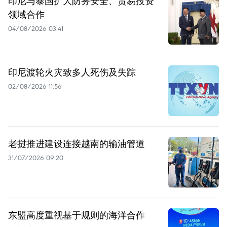
印尼与泰国扩大防务安全、贸易投资
领域合作
04/08/2026 03:41
印尼渡轮火灾致多人死伤及失踪
02/08/2026 11:56
老挝推进建设连接越南的输油管道
31/07/2026 09:20
东盟高度重视基于规则的海洋合作