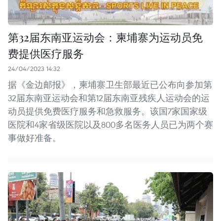
第32届东南亚运动会：柬埔寨为运动员免
费提供医疗服务
24/04/2023 14:32
据《金边邮报》，柬埔寨卫生部最近已公布向参加第
32届东南亚运动会和第12届东南亚残疾人运动会的运
动员提供免费医疗服务和急救服务。该国7家国家级
医院和4家省级医院以及800多名医务人员已为两个赛
事做好准备。