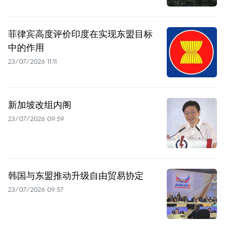
菲律宾高度评价印度在实现东盟目标
中的作用
23/07/2026 11:11
新加坡改组内阁
23/07/2026 09:59
韩国与东盟推动升级自由贸易协定
23/07/2026 09:57