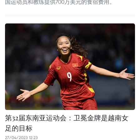
国运动员和教练提供700万美元的食宿费用。
第32届东南亚运动会：卫冕金牌是越南女
足的目标
27/04/2023 12:23