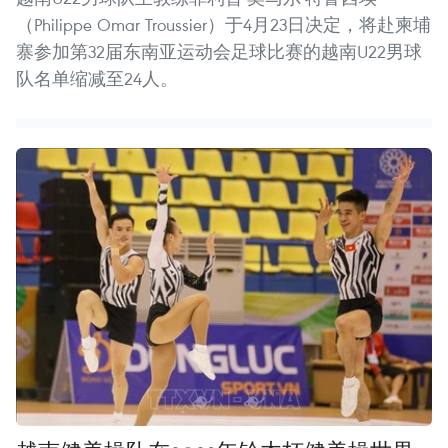
（Philippe Omar Troussier）于4月23日决定，将赴柬埔
寨参加第32届东南亚运动会足球比赛的越南U22男球
队名单缩减至24人。