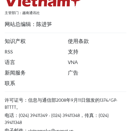
主管部门：越南通讯社
网站总编辑：陈进笋
知识产权
使用条款
RSS
支持
语言
VNA
新闻服务
广告
联系
许可证号：信息与通信部2008年9月11日颁发的1374/GP-
BTTTT。
电话：(024) 39411349 - (024) 39411348，传真：(024)
39411348
电子邮件：
vietnamplus@vnanet.vn