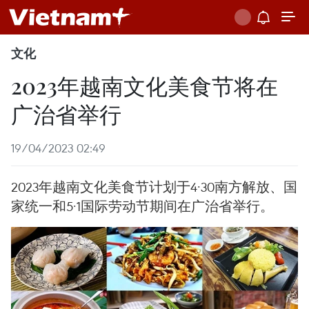
文化
2023年越南文化美食节将在
广治省举行
19/04/2023 02:49
2023年越南文化美食节计划于4·30南方解放、国
家统一和5·1国际劳动节期间在广治省举行。