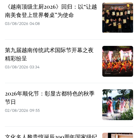
《越南顶级主厨2026》回归：以“让越
南美食登上世界餐桌”为使命
03/08/2026 04:08
第九届越南传统武术国际节开幕之夜
精彩纷呈
03/08/2026 03:34
2026年顺化节：彰显古都特色的秋季
节日
02/08/2026 09:55
文化名人黎贵惇诞辰300周年国家级纪