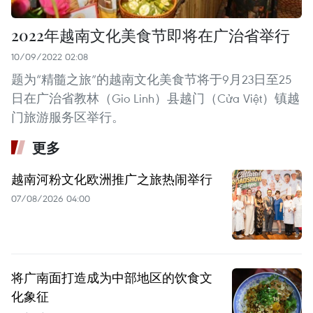
2022年越南文化美食节即将在广治省举行
10/09/2022 02:08
题为“精髓之旅”的越南文化美食节将于9月23日至25
日在广治省教林（Gio Linh）县越门（Cửa Việt）镇越
门旅游服务区举行。
更多
越南河粉文化欧洲推广之旅热闹举行
07/08/2026 04:00
将广南面打造成为中部地区的饮食文
化象征