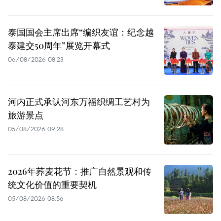
泰国国会主席出席“编织友谊：纪念越
泰建交50周年”展览开幕式
06/08/2026 08:23
河内正式承认河东万福织绸工艺村为
旅游景点
05/08/2026 09:28
2026年荞麦花节：推广自然景观和传
统文化价值的重要契机
05/08/2026 08:56