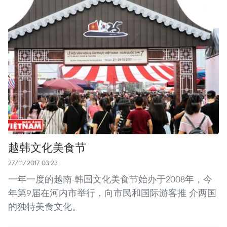
越韩文化美食节
27/11/2017 03:23
一年一度的越南-韩国文化美食节始办于2008年，今
年第9届在河内市举行，向市民和国际游客推 介两国
的独特美食文化。