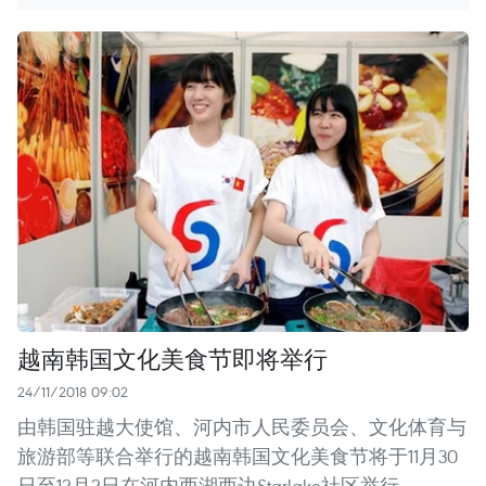
越南韩国文化美食节即将举行
24/11/2018 09:02
由韩国驻越大使馆、河内市人民委员会、文化体育与
旅游部等联合举行的越南韩国文化美食节将于11月30
日至12月2日在河内西湖西边Starlake社区举行。