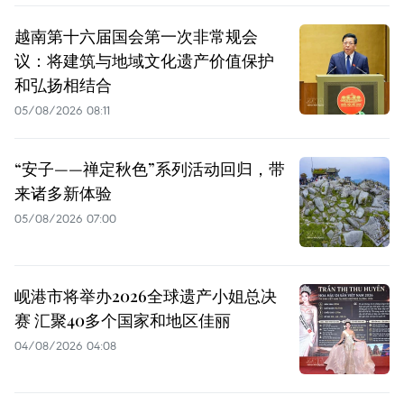
越南第十六届国会第一次非常规会
议：将建筑与地域文化遗产价值保护
和弘扬相结合
05/08/2026 08:11
“安子——禅定秋色”系列活动回归，带
来诸多新体验
05/08/2026 07:00
岘港市将举办2026全球遗产小姐总决
赛 汇聚40多个国家和地区佳丽
04/08/2026 04:08