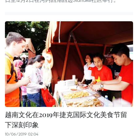
越南文化在2019年捷克国际文化美食节留
下深刻印象
10/06/2019 02:04