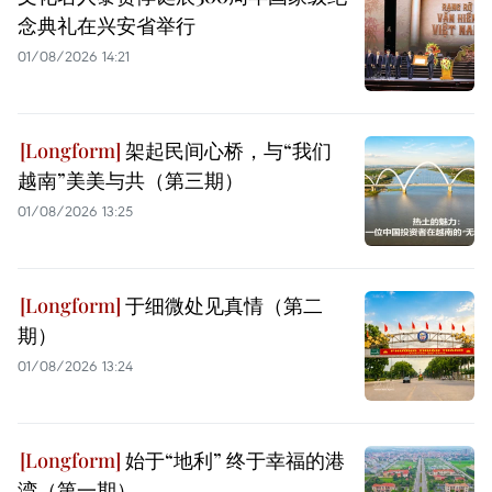
念典礼在兴安省举行
01/08/2026 14:21
架起民间心桥，与“我们
越南”美美与共（第三期）
01/08/2026 13:25
于细微处见真情（第二
期）
01/08/2026 13:24
始于“地利” 终于幸福的港
湾（第一期）