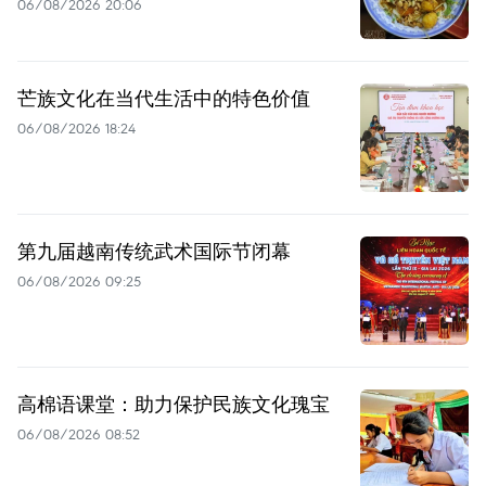
06/08/2026 20:06
芒族文化在当代生活中的特色价值
06/08/2026 18:24
第九届越南传统武术国际节闭幕
06/08/2026 09:25
高棉语课堂：助力保护民族文化瑰宝
06/08/2026 08:52