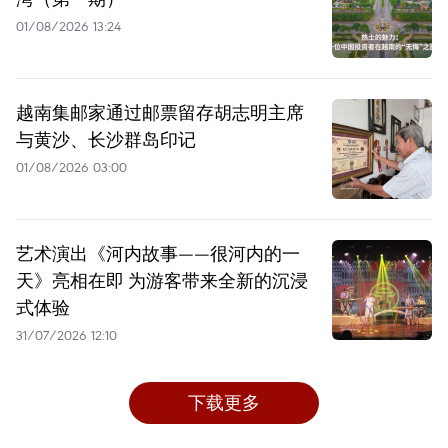
01/08/2026 13:24
越南集邮家通过邮票留存胡志明主席
与黄沙、长沙群岛印记
01/08/2026 03:00
艺术演出《河内故事——很河内的一
天》亮相在即 为游客带来全新的沉浸
式体验
31/07/2026 12:10
下载更多