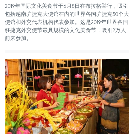
2019年国际文化美食节于6月8日在布拉格举行，吸引
包括越南驻捷克大使馆在内的世界各国驻捷克50个大
使馆和外交代表机构代表参加。这是2019年世界各国
驻捷克外交使节最具规模的文化美食节，吸引2万人
前来参加。