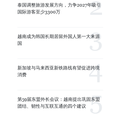
泰国调整旅游发展方向，力争2027年吸引
国际游客至少3300万
越南成为韩国长期居留外国人第一大来源
国
新加坡与马来西亚新铁路线有望促进跨境
消费
第59届东盟外长会议：越南提出巩固东盟
团结、韧性与互联互通的四个建议