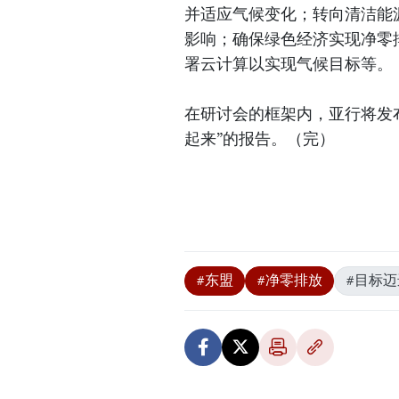
并适应气候变化；转向清洁能
影响；确保绿色经济实现净零
署云计算以实现气候目标等。
在研讨会的框架内，亚行将发
起来”的报告。（完）
#东盟
#净零排放
#目标迈