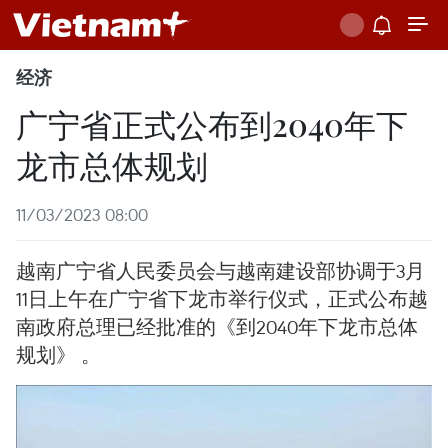
经济
广宁省正式公布到2040年下
龙市总体规划
11/03/2023 08:00
越南广宁省人民委员会与越南建设部协调于3月
11日上午在广宁省下龙市举行仪式，正式公布越
南政府总理已经批准的《到2040年下龙市总体
规划》 。