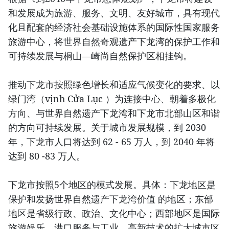
和发展成为旅游、服务、文明、友好城市，具有现代
化且配套的经济社会基础设施体系的国际性国家服务
旅游中心，将世界自然奇观遗产下龙湾的保护工作和
可持续发展与桐山—崎尚自然保护区相挂钩。
推动下龙市按照绿色增长和适应气候变化的要求、以
绿门湾（vịnh Cửa Lục ）为连接中心、朝着多极化
方向、与世界自然遗产下龙湾和下龙市北部山区和谐
的方向可持续发展。关于城市发展规模，到 2030
年，下龙市人口将达到 62 - 65 万人，到 2040 年将
达到 80 -83 万人。
下龙市按照5个地区的模式发展。具体：下龙地区是
保护和发扬世界自然遗产下龙湾价值 的地区；东部
地区是省级行政、政治、文化中心；西部地区是国际
旅游娱乐、港口服务与工业、高新技术的扩大城市区