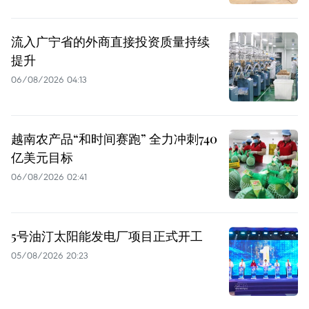
流入广宁省的外商直接投资质量持续
提升
06/08/2026 04:13
越南农产品“和时间赛跑” 全力冲刺740
亿美元目标
06/08/2026 02:41
5号油汀太阳能发电厂项目正式开工
05/08/2026 20:23