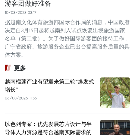
游客团做好准备
10/03/2023 03:17
据越南文化体育旅游部国际合作局的消息，中国政府
决定自3月15日起将越南列入试点恢复出境旅游国家
名单（第二批）。为了做好国际游客团的接待工作，
广宁省政府、旅游服务企业已出台提高服务质量的具
体方案。
更多
越南榴莲产业有望迎来第二轮“爆发式
增长”
06/08/2026 11:55
以色列专家：优先发展芯片设计与半
导体人力资源是符合越南实际需求的