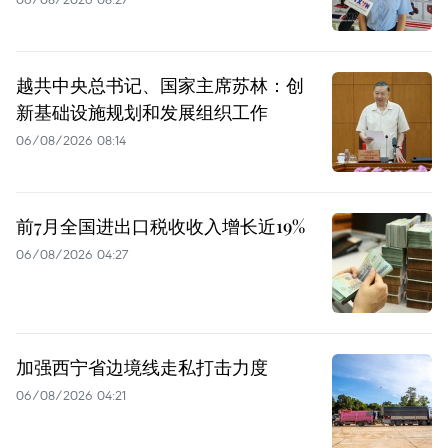
越共中央总书记、国家主席苏林：创
新基础设施规划和发展组织工作
06/08/2026 08:14
前7月全国进出口税收收入增长近19%
06/08/2026 04:27
加强西宁省边境线走私打击力度
06/08/2026 04:21