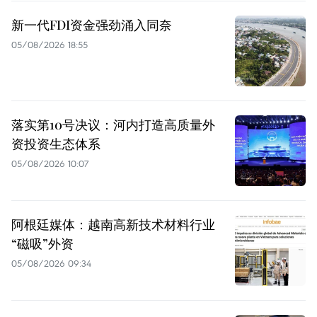
新一代FDI资金强劲涌入同奈
05/08/2026 18:55
落实第10号决议：河内打造高质量外
资投资生态体系
05/08/2026 10:07
阿根廷媒体：越南高新技术材料行业
“磁吸”外资
05/08/2026 09:34