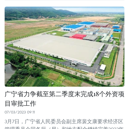
广宁省力争截至第二季度末完成18个外资项
目审批工作
07/03/2023 09:11
3月7日，广宁省人民委员会副主席裴文康要求经济区