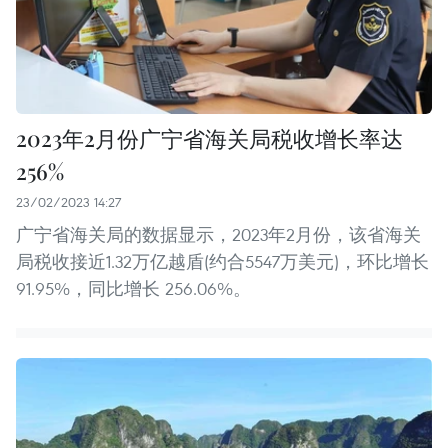
2023年2月份广宁省海关局税收增长率达
256%
23/02/2023 14:27
广宁省海关局的数据显示，2023年2月份，该省海关
局税收接近1.32万亿越盾(约合5547万美元)，环比增长
91.95%，同比增长 256.06%。