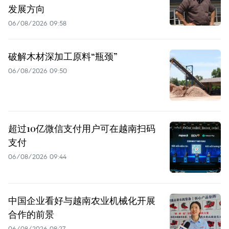
发展方向
06/08/2026 09:58
破解木材深加工原料“瓶颈”
06/08/2026 09:50
超过10亿微信支付用户可在越南扫码
支付
06/08/2026 09:44
中国企业看好与越南农业机械化开展
合作的前景
06/08/2026 08:27