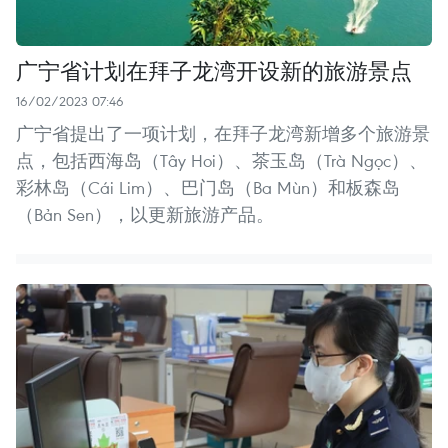
广宁省计划在拜子龙湾开设新的旅游景点
16/02/2023 07:46
广宁省提出了一项计划，在拜子龙湾新增多个旅游景
点，包括西海岛（Tây Hoi）、茶玉岛（Trà Ngọc）、
彩林岛（Cái Lim）、巴门岛（Ba Mùn）和板森岛
（Bản Sen），以更新旅游产品。