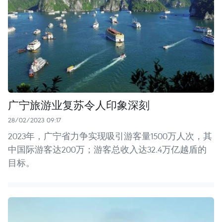
广宁旅游业复苏令人印象深刻
28/02/2023 09:17
2023年，广宁省力争实现吸引游客量1500万人次，其
中国际游客达200万；游客总收入达32.4万亿越盾的
目标。