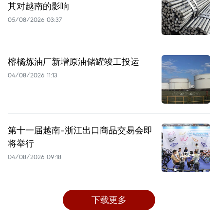
其对越南的影响
05/08/2026 03:37
榕橘炼油厂新增原油储罐竣工投运
04/08/2026 11:13
第十一届越南-浙江出口商品交易会即
将举行
04/08/2026 09:18
下载更多