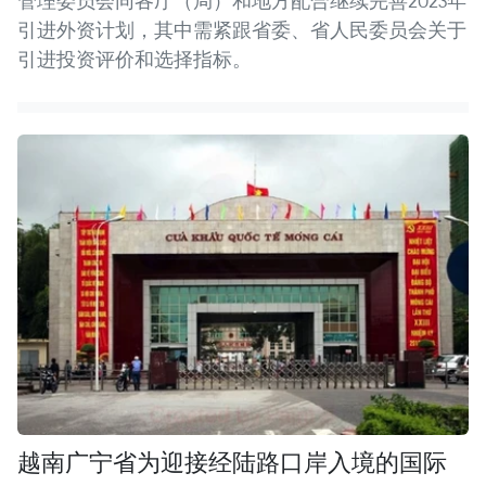
管理委员会同各厅（局）和地方配合继续完善2023年
引进外资计划，其中需紧跟省委、省人民委员会关于
引进投资评价和选择指标。
越南广宁省为迎接经陆路口岸入境的国际