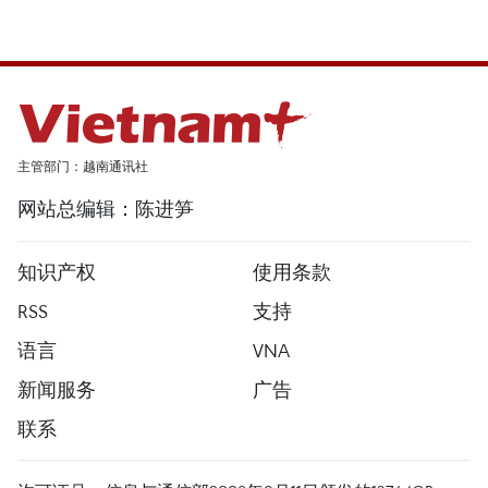
主管部门：越南通讯社
网站总编辑：陈进笋
知识产权
使用条款
RSS
支持
语言
VNA
新闻服务
广告
联系