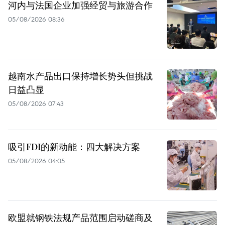
河内与法国企业加强经贸与旅游合作
05/08/2026 08:36
越南水产品出口保持增长势头但挑战
日益凸显
05/08/2026 07:43
吸引FDI的新动能：四大解决方案
05/08/2026 04:05
欧盟就钢铁法规产品范围启动磋商及