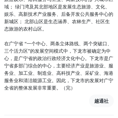
域； 绿门湾及其北部地区是发展生态旅游、文化、
娱乐、高新技术产业服务、后备开发公共服务中心的
新城区； 北部山区是生态涵养、农林生产、社区生
态旅游的农村山区。
在广宁省 “一个中心、两条立体路线、两个突破口、
三个活力区”的发展空间模式中，下龙市被确定为中
心，是广宁省的政治行政经济文化中心。下龙市是广
宁省多部门综合的中心，主要经济产业是旅游业、服
务业、加工业、制造业、高科技产业、采矿业、海港
服务业和清洁能源工业。因此，下龙市的发展对广宁
全省的整体发展非常重要。（完）
越通社