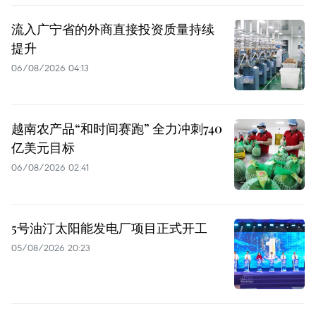
流入广宁省的外商直接投资质量持续
提升
06/08/2026 04:13
越南农产品“和时间赛跑” 全力冲刺740
亿美元目标
06/08/2026 02:41
5号油汀太阳能发电厂项目正式开工
05/08/2026 20:23