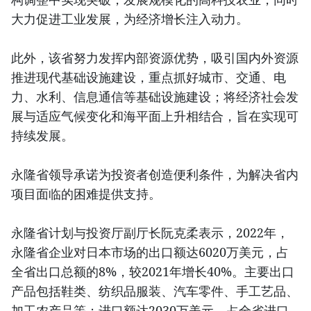
大力促进工业发展，为经济增长注入动力。
此外，该省努力发挥内部资源优势，吸引国内外资源
推进现代基础设施建设，重点抓好城市、交通、电
力、水利、信息通信等基础设施建设；将经济社会发
展与适应气候变化和海平面上升相结合，旨在实现可
持续发展。
永隆省领导承诺为投资者创造便利条件，为解决省内
项目面临的困难提供支持。
永隆省计划与投资厅副厅长阮克柔表示，2022年，
永隆省企业对日本市场的出口额达6020万美元，占
全省出口总额的8%，较2021年增长40%。主要出口
产品包括鞋类、纺织品服装、汽车零件、手工艺品、
加工农产品等；进口额达2030万美元，占全省进口