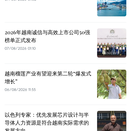
2026年越南诚信与高效上市公司50强
榜单正式发布
07/08/2026 01:10
越南榴莲产业有望迎来第二轮“爆发式
增长”
06/08/2026 11:55
以色列专家：优先发展芯片设计与半
导体人力资源是符合越南实际需求的
发展方向