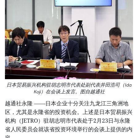
日本贸易振兴机构驻胡志明市代表处副代表井田浩司（Ida
Koji）在会谈上发言。图自越通社
越通社永隆 ——日本企业十分关注九龙江三角洲地
区，尤其是永隆省的投资机会。上述是日本贸易振兴
机构（JETRO）驻胡志明市代表处于2月23日与永隆
省人民委员会就该省投资环境举行的会谈上提供的内
容。