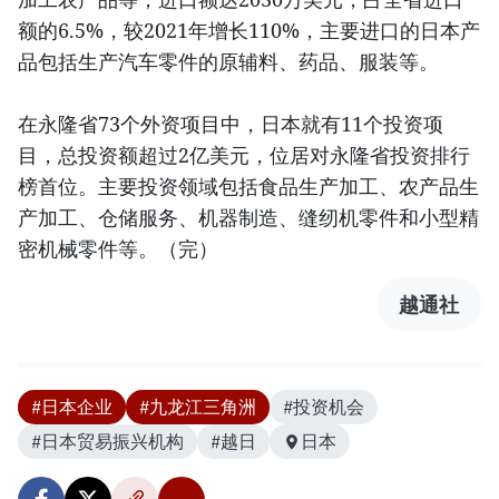
额的6.5%，较2021年增长110%，主要进口的日本产
品包括生产汽车零件的原辅料、药品、服装等。
在永隆省73个外资项目中，日本就有11个投资项
目，总投资额超过2亿美元，位居对永隆省投资排行
榜首位。主要投资领域包括食品生产加工、农产品生
产加工、仓储服务、机器制造、缝纫机零件和小型精
密机械零件等。（完）
越通社
#日本企业
#九龙江三角洲
#投资机会
#日本贸易振兴机构
#越日
日本