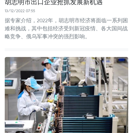
胡志明市出口企业抢抓发展新机遇
13/12/2022 07:55
据专家介绍，2022年，胡志明市经济将面临一系列困
难和挑战，其中包括经济受到新冠疫情、各大国间战
略竞争、俄乌军事冲突的强烈影响。