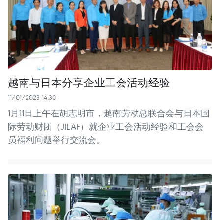
越南与日本分享企业工会活动经验
11/01/2023 14:30
1月11日上午在胡志明市，越南劳动总联合会与日本国
际劳动财团（JILAF）就企业工会活动经验和工会会
员福利问题举行交流会。