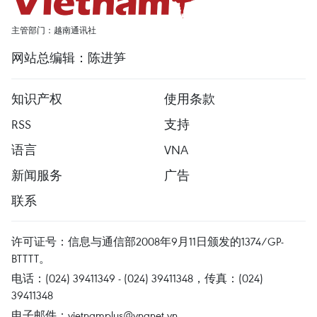
主管部门：越南通讯社
网站总编辑：陈进笋
知识产权
使用条款
RSS
支持
语言
VNA
新闻服务
广告
联系
许可证号：信息与通信部2008年9月11日颁发的1374/GP-
BTTTT。
电话：(024) 39411349 - (024) 39411348，传真：(024)
39411348
电子邮件：
vietnamplus@vnanet.vn