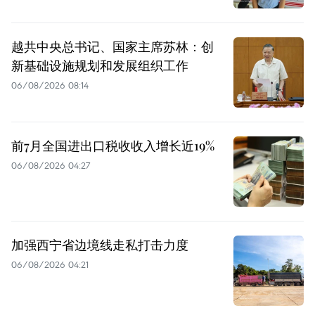
越共中央总书记、国家主席苏林：创
新基础设施规划和发展组织工作
06/08/2026 08:14
前7月全国进出口税收收入增长近19%
06/08/2026 04:27
加强西宁省边境线走私打击力度
06/08/2026 04:21