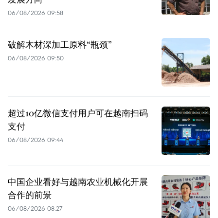
06/08/2026 09:58
破解木材深加工原料“瓶颈”
06/08/2026 09:50
超过10亿微信支付用户可在越南扫码
支付
06/08/2026 09:44
中国企业看好与越南农业机械化开展
合作的前景
06/08/2026 08:27