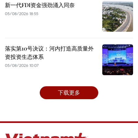
新一代FDI资金强劲涌入同奈
05/08/2026 18:55
落实第10号决议：河内打造高质量外
资投资生态体系
05/08/2026 10:07
下载更多