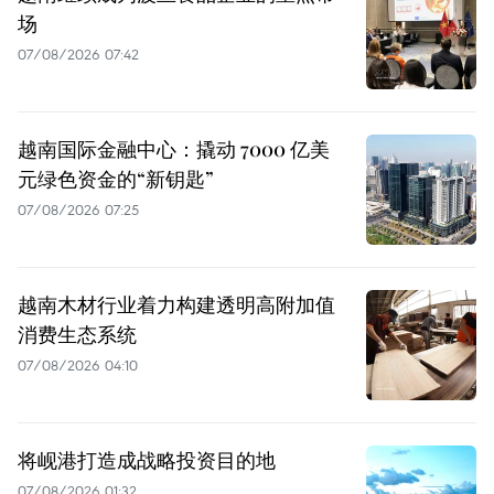
场
07/08/2026 07:42
越南国际金融中心：撬动 7000 亿美
元绿色资金的“新钥匙”
07/08/2026 07:25
越南木材行业着力构建透明高附加值
消费生态系统
07/08/2026 04:10
将岘港打造成战略投资目的地
07/08/2026 01:32