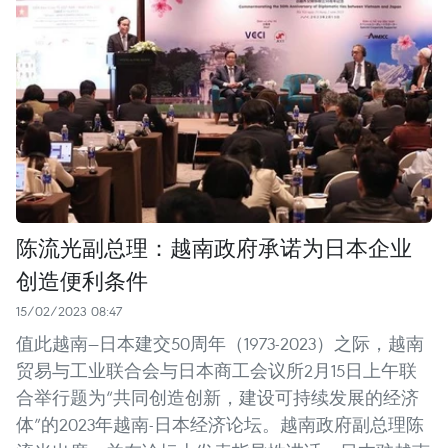
陈流光副总理：越南政府承诺为日本企业
创造便利条件
15/02/2023 08:47
值此越南—日本建交50周年（1973-2023）之际，越南
贸易与工业联合会与日本商工会议所2月15日上午联
合举行题为“共同创造创新，建设可持续发展的经济
体”的2023年越南-日本经济论坛。越南政府副总理陈