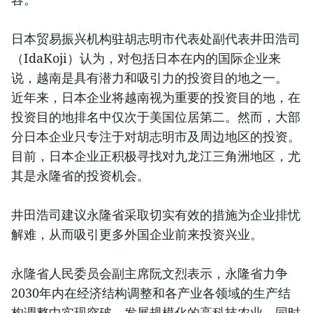
日本贸易振兴机构驻胡志明市代表处副代表井田浩司
（IdaKoji）认为，对包括日本在内的国际企业来
说，越南是具有潜力和吸引力的投资目的地之一。
近年来，日本企业将越南视为重要的投资目的地，在
投资目的地排名中仅次于美国位居第二。然而，大部
分日本企业只专注于对胡志明市及周边地区的投资。
目前，日本企业正积极寻找对九龙江三角洲地区，尤
其是永隆省的投资机会。
井田浩司建议永隆省采取切实有效的措施为企业排忧
解难，从而吸引更多外国企业前来投资兴业。
永隆省人民委员会副主席阮文烈表示，永隆省力争
2030年内在经济结构调整和各产业各领域的生产结
构调整中实现突破，发展规模化的高科技农业，同时