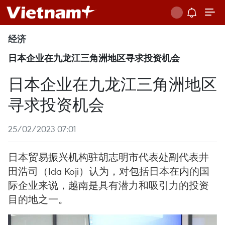
经济
日本企业在九龙江三角洲地区寻求投资机会
日本企业在九龙江三角洲地区
寻求投资机会
25/02/2023 07:01
日本贸易振兴机构驻胡志明市代表处副代表井
田浩司（Ida Koji）认为，对包括日本在内的国
际企业来说，越南是具有潜力和吸引力的投资
目的地之一。