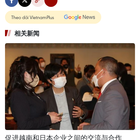
Theo dõi VietnamPlus
相关新闻
促进越南和日本企业之间的交流与合作