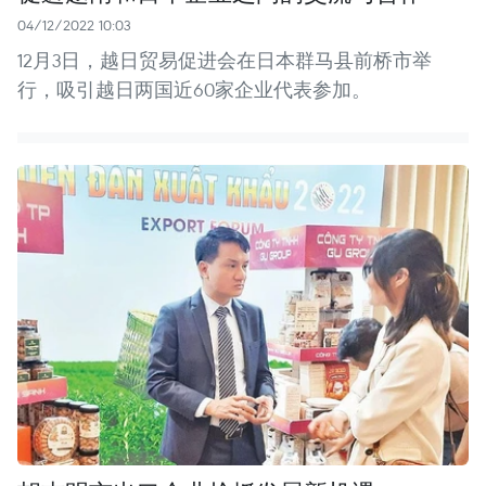
04/12/2022 10:03
12月3日，越日贸易促进会在日本群马县前桥市举
行，吸引越日两国近60家企业代表参加。