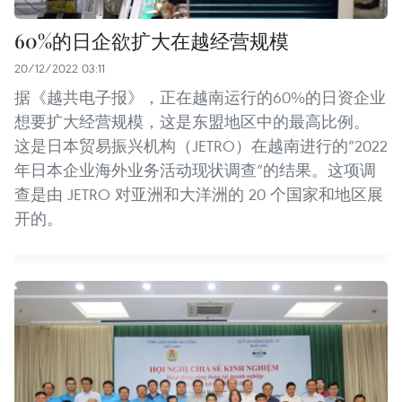
60%的日企欲扩大在越经营规模
20/12/2022 03:11
据《越共电子报》，正在越南运行的60%的日资企业
想要扩大经营规模，这是东盟地区中的最高比例。
这是日本贸易振兴机构（JETRO）在越南进行的“2022
年日本企业海外业务活动现状调查”的结果。这项调
查是由 JETRO 对亚洲和大洋洲的 20 个国家和地区展
开的。