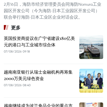
2月16日，海防市经济管理委员会同海防Nomura工业
园区开发公司（今为海防-日本工业园区开发公司）
联合举行海防-日本工业区企业对话会议。
更多
英国投资商提议在广宁省建设180亿美
元的港口与工业城市综合体
07/08/2026 09:18
越南南亚银行从瑞士金融机构再筹集
2000万美元绿色资金
07/08/2026 08:40
越南继续成为波兰食品企业的重点市