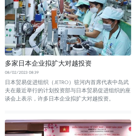
多家日本企业拟扩大对越投资
08/02/2023 08:39
日本贸易促进组织（JETRO）驻河内首席代表中岛武
夫在最近举行的计划投资部与日本贸易促进组织的座
谈会上表示，许多日本企业拟扩大对越投资。