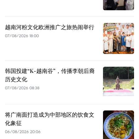
越南河粉文化欧洲推广之旅热闹举行
07/08/2026 18:00
韩国投建“K-越南谷”，传播李朝后裔
历史文化
07/08/2026 08:38
将广南面打造成为中部地区的饮食文
化象征
06/08/2026 20:06