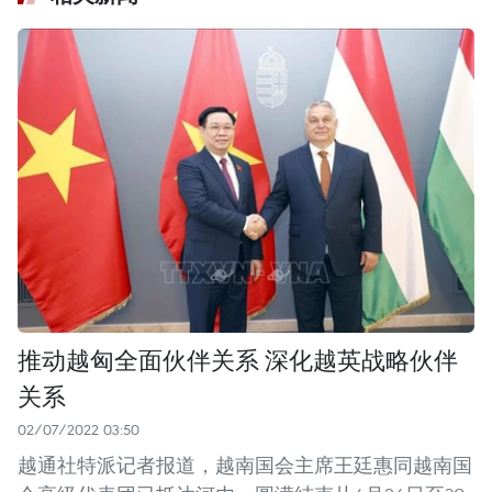
推动越匈全面伙伴关系 深化越英战略伙伴
关系
02/07/2022 03:50
越通社特派记者报道，越南国会主席王廷惠同越南国