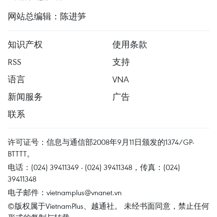
网站总编辑：陈进笋
知识产权
使用条款
RSS
支持
语言
VNA
新闻服务
广告
联系
许可证号：信息与通信部2008年9月11日颁发的1374/GP-
BTTTT。
电话：(024) 39411349 - (024) 39411348，传真：(024)
39411348
电子邮件：
vietnamplus@vnanet.vn
©版权属于VietnamPlus、越通社。 未经书面同意，禁止任何