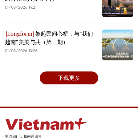
01/08/2026 14:21
架起民间心桥，与“我们
越南”美美与共（第三期）
01/08/2026 13:25
下载更多
主管部门：越南通讯社