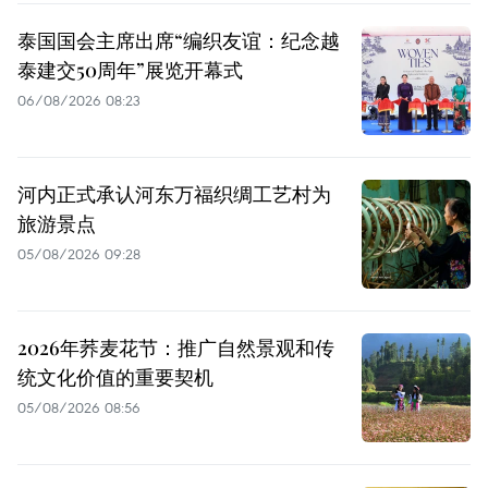
泰国国会主席出席“编织友谊：纪念越
泰建交50周年”展览开幕式
06/08/2026 08:23
河内正式承认河东万福织绸工艺村为
旅游景点
05/08/2026 09:28
2026年荞麦花节：推广自然景观和传
统文化价值的重要契机
05/08/2026 08:56