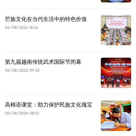
芒族文化在当代生活中的特色价值
06/08/2026 18:24
第九届越南传统武术国际节闭幕
06/08/2026 09:25
高棉语课堂：助力保护民族文化瑰宝
06/08/2026 08:52