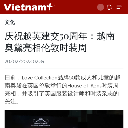
文化
庆祝越英建交50周年：越南
奥黛亮相伦敦时装周
20/02/2023 02:34
日前，Love Collection品牌50款成人和儿童的越
南奥黛在英国伦敦举行的House of iKons时装周
亮相，并吸引了英国服装设计师和时装杂志的
关注。