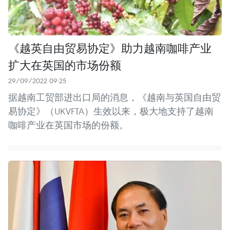
《越英自由贸易协定》助力越南咖啡产业
扩大在英国的市场份额
29/09/2022 09:25
据越南工贸部进出口局的消息，《越南与英国自由贸
易协定》（UKVFTA）生效以来，极大地支持了越南
咖啡产业在英国市场的份额。