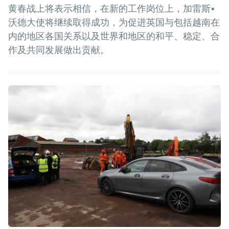
黄春战上将表示相信，在新的工作岗位上，加雷斯•
沃德大使将继续取得成功，为促进英国与包括越南在
内的地区各国关系以及世界和地区的和平、稳定、合
作及共同发展做出贡献。