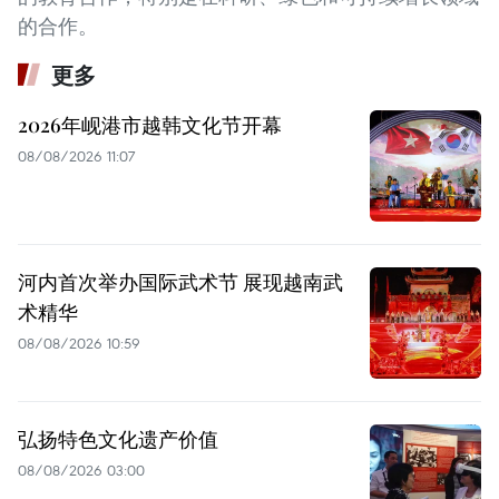
的合作。
更多
2026年岘港市越韩文化节开幕
08/08/2026 11:07
河内首次举办国际武术节 展现越南武
术精华
08/08/2026 10:59
弘扬特色文化遗产价值
08/08/2026 03:00