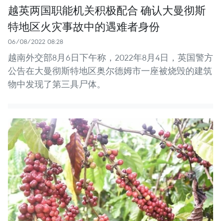
越英两国职能机关积极配合 确认大曼彻斯
特地区火灾事故中的遇难者身份
06/08/2022 08:28
越南外交部8月6日下午称，2022年8月4日，英国警方
公告在大曼彻斯特地区奥尔德姆市一座被烧毁的建筑
物中发现了第三具尸体。