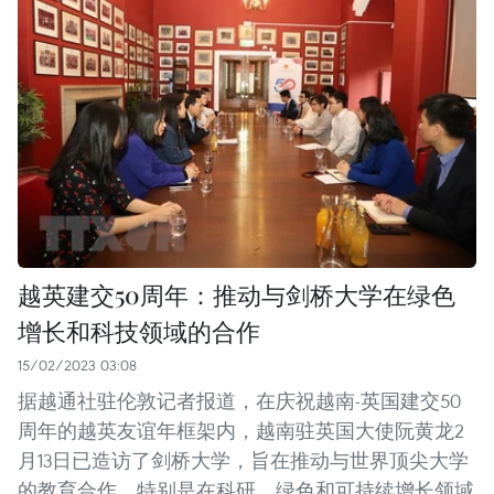
越英建交50周年：推动与剑桥大学在绿色
增长和科技领域的合作
15/02/2023 03:08
据越通社驻伦敦记者报道，在庆祝越南-英国建交50
周年的越英友谊年框架内，越南驻英国大使阮黄龙2
月13日已造访了剑桥大学，旨在推动与世界顶尖大学
的教育合作，特别是在科研、绿色和可持续增长领域