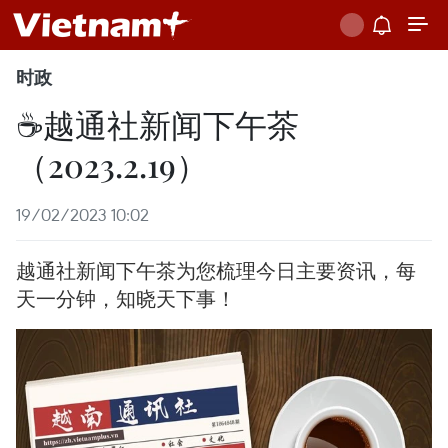
时政
☕越通社新闻下午茶
（2023.2.19）
19/02/2023 10:02
越通社新闻下午茶为您梳理今日主要资讯，每
天一分钟，知晓天下事！