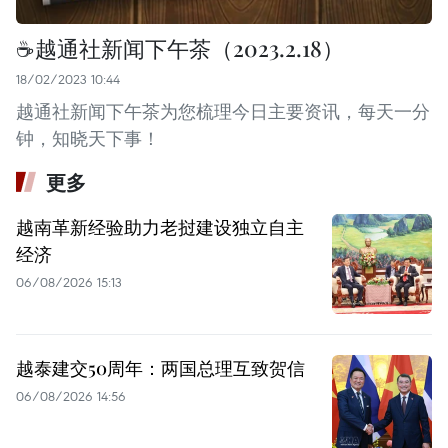
☕越通社新闻下午茶（2023.2.18）
18/02/2023 10:44
越通社新闻下午茶为您梳理今日主要资讯，每天一分
钟，知晓天下事！
更多
越南革新经验助力老挝建设独立自主
经济
06/08/2026 15:13
越泰建交50周年：两国总理互致贺信
06/08/2026 14:56