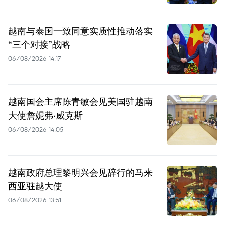
越南与泰国一致同意实质性推动落实
“三个对接”战略
06/08/2026 14:17
越南国会主席陈青敏会见美国驻越南
大使詹妮弗·威克斯
06/08/2026 14:05
越南政府总理黎明兴会见辞行的马来
西亚驻越大使
06/08/2026 13:51