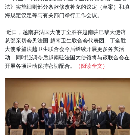
法》实施细则部分条款修改补充的议定（草案）和填
海规定议定等与有关部门举行工作会议。
·近日，越南驻法国大使丁全胜在越南驻巴黎大使馆
总部亲切会见法国-越南卫生联合会代表团。丁全胜
大使希望法越卫生联合会今后继续开展更多务实活
动，同时强调今后越南驻法国大使馆将与该联合会在
开展各项活动保持密切配合。
（阅读全文）