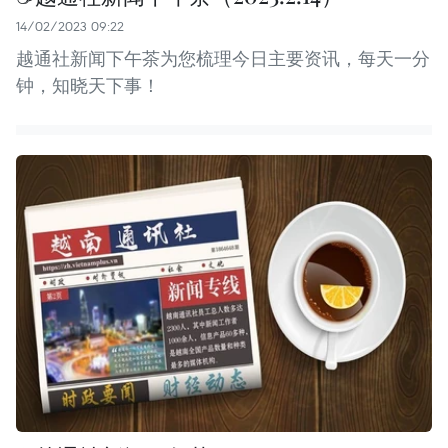
14/02/2023 09:22
越通社新闻下午茶为您梳理今日主要资讯，每天一分
钟，知晓天下事！