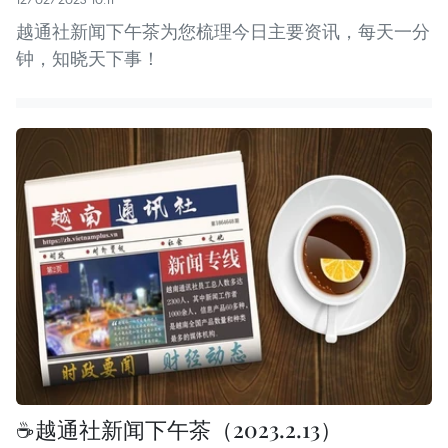
越通社新闻下午茶为您梳理今日主要资讯，每天一分
钟，知晓天下事！
☕️越通社新闻下午茶（2023.2.13）