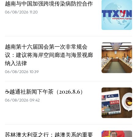
越南与中国加强跨境传染病防控合作
06/08/2026 11:20
越南第十六届国会第一次非常规会
议：建议将海岸空间廊道与海景视廊
纳入法律
06/08/2026 10:39
☕️越通社新闻下午茶（2026.8.6）
06/08/2026 09:42
苏林澳大利亚之行：越澳关系的重要