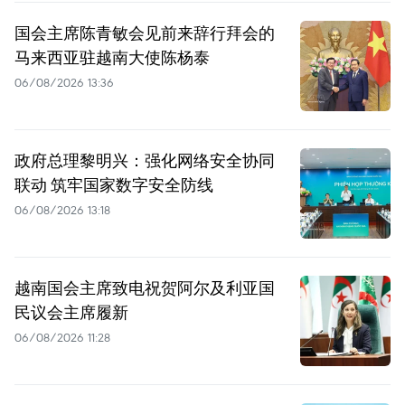
国会主席陈青敏会见前来辞行拜会的
马来西亚驻越南大使陈杨泰
06/08/2026 13:36
政府总理黎明兴：强化网络安全协同
联动 筑牢国家数字安全防线
06/08/2026 13:18
越南国会主席致电祝贺阿尔及利亚国
民议会主席履新
06/08/2026 11:28