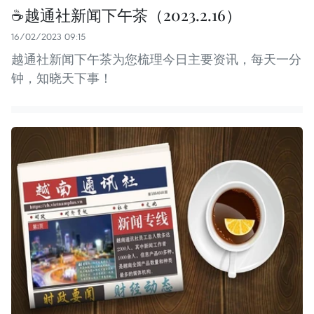
☕越通社新闻下午茶（2023.2.16）
16/02/2023 09:15
越通社新闻下午茶为您梳理今日主要资讯，每天一分
钟，知晓天下事！