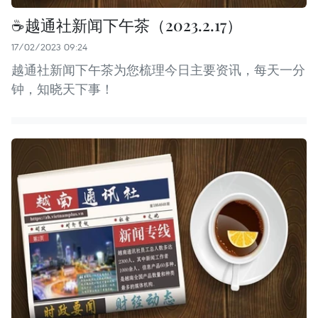
☕越通社新闻下午茶（2023.2.17）
17/02/2023 09:24
越通社新闻下午茶为您梳理今日主要资讯，每天一分
钟，知晓天下事！