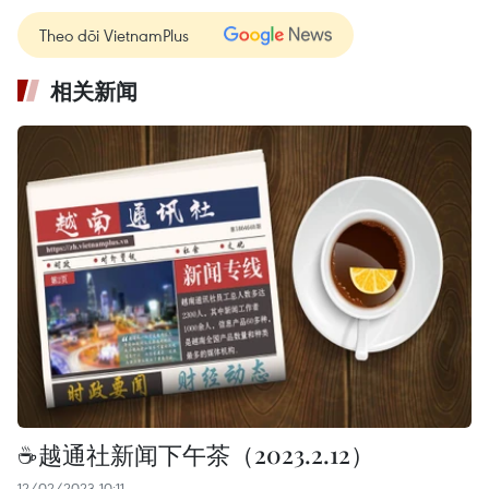
Theo dõi VietnamPlus
相关新闻
☕️越通社新闻下午茶（2023.2.12）
12/02/2023 10:11