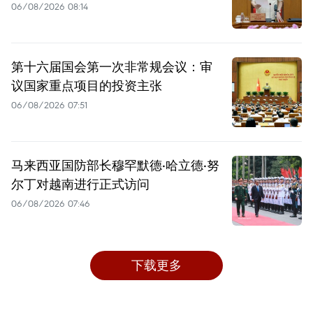
06/08/2026 08:14
第十六届国会第一次非常规会议：审
议国家重点项目的投资主张
06/08/2026 07:51
马来西亚国防部长穆罕默德·哈立德·努
尔丁对越南进行正式访问
06/08/2026 07:46
下载更多