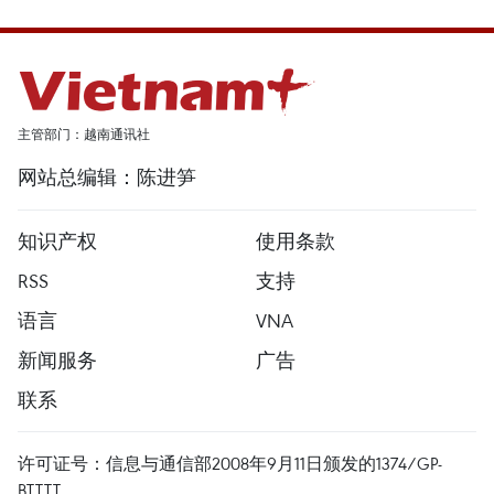
主管部门：越南通讯社
网站总编辑：陈进笋
知识产权
使用条款
RSS
支持
语言
VNA
新闻服务
广告
联系
许可证号：信息与通信部2008年9月11日颁发的1374/GP-
BTTTT。