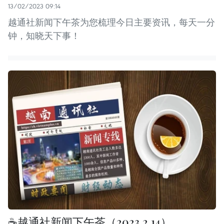
13/02/2023 09:14
越通社新闻下午茶为您梳理今日主要资讯，每天一分
钟，知晓天下事！
☕越通社新闻下午茶（2023.2.14）