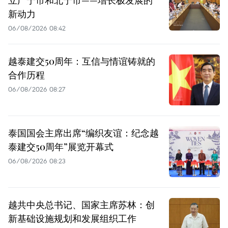
新动力
06/08/2026 08:42
越泰建交50周年：互信与情谊铸就的
合作历程
06/08/2026 08:27
泰国国会主席出席“编织友谊：纪念越
泰建交50周年”展览开幕式
06/08/2026 08:23
越共中央总书记、国家主席苏林：创
新基础设施规划和发展组织工作