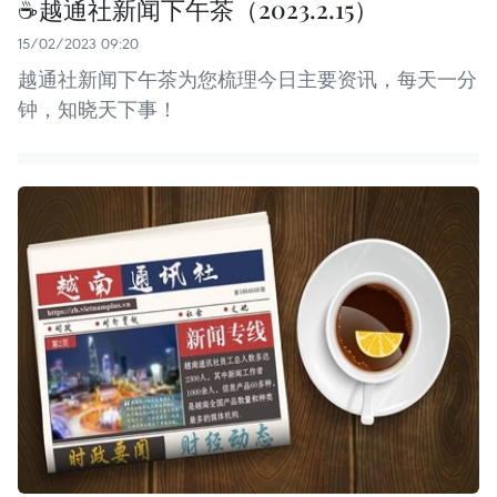
☕越通社新闻下午茶（2023.2.15）
15/02/2023 09:20
越通社新闻下午茶为您梳理今日主要资讯，每天一分
钟，知晓天下事！