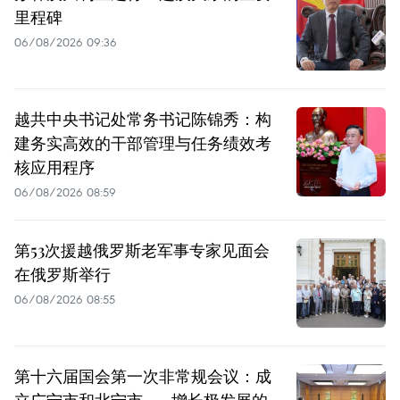
里程碑
06/08/2026 09:36
越共中央书记处常务书记陈锦秀：构
建务实高效的干部管理与任务绩效考
核应用程序
06/08/2026 08:59
第53次援越俄罗斯老军事专家见面会
在俄罗斯举行
06/08/2026 08:55
第十六届国会第一次非常规会议：成
立广宁市和北宁市——增长极发展的