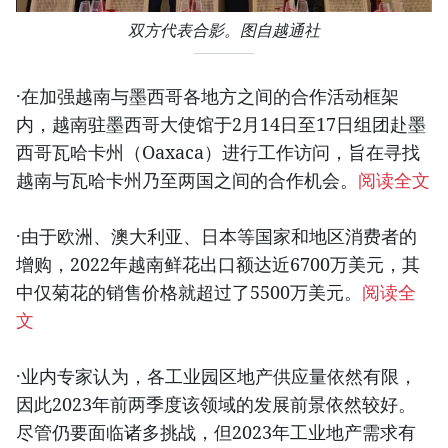
双方代表合影。图自越通社
·在加强越南与墨西哥各地方之间的合作活动框架
内，越南驻墨西哥大使馆于2月14日至17日组团赴墨
西哥瓦哈卡州（Oaxaca）进行工作访问，旨在寻找
越南与瓦哈卡州乃至两国之间的合作机会。
阅读全文
·由于欧洲、澳大利亚、日本等国家和地区消费者的
增购，2022年越南鲜花出口额达近6700万美元，其
中仅菊花的销售价格就超过了5500万美元。
阅读全
文
·业内专家认为，各工业园区地产供应量依然有限，
因此2023年前两季度该领域的发展前景依然较好。
尽管仍要面临诸多挑战，但2023年工业地产需求有