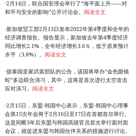
·2月14日，联合国安理会举行了“海平面上升——对
和平与安全的影响”公开讨论会。
阅读全文
·新加坡贸工部2月13日发布2022年第4季度和全年的
经济调查报告。报告显示，新加坡去年第4季度经济
同比增长2.1%，全年经济增长3.6％，低于原来预计
水平（3.8%）。
阅读全文
·据泰国皇家武装部队的公告，该国将举办“金色眼镜
蛇”多边联合演习，其中，这将是首次进行太空攻击
应对演习。
阅读全文
·2月15日，东盟-韩国中心表示，东盟-韩国中心理事
会第15次年会将于2月16日至17日在首都首尔举行。
这是间断3年后东盟与韩国高级官员首次举行面对面
会议，就促进东盟与韩国伙伴关系的措施进行讨论。