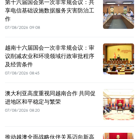
第十六届国会第一次非常规会议：共
享电信基础设施数据服务灾害防治工
作
07/08/2026 09:08
越南十六届国会一次非常规会议：审
议削减农业和环境领域行政审批程序
及经营条件
07/08/2026 08:45
澳大利亚高度重视同越南合作 共同促
进地区和平稳定与繁荣
07/08/2026 08:20
推动越澳全面战略伙伴关系迈向新高