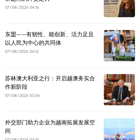
07/08/2026 04:16
东盟——有韧性、能创新、活力足且
以人民为中心的共同体
07/08/2026 04:12
苏林澳大利亚之行：开启越澳务实合
作新阶段
07/08/2026 03:36
外交部门助力企业为越南拓展发展空
间
07/08/2026 03:15