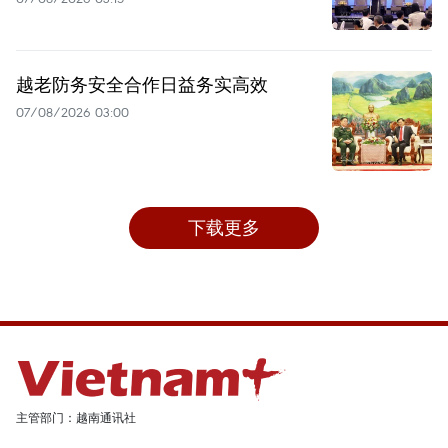
越老防务安全合作日益务实高效
07/08/2026 03:00
下载更多
主管部门：越南通讯社