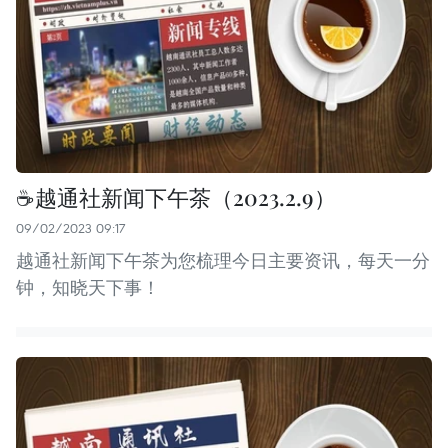
☕️越通社新闻下午茶（2023.2.9）
09/02/2023 09:17
越通社新闻下午茶为您梳理今日主要资讯，每天一分
钟，知晓天下事！