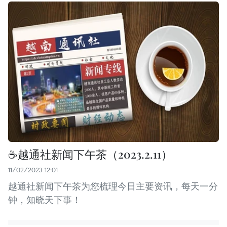
☕️越通社新闻下午茶（2023.2.11）
11/02/2023 12:01
越通社新闻下午茶为您梳理今日主要资讯，每天一分
钟，知晓天下事！