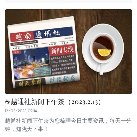
☕️越通社新闻下午茶（2023.2.13）
13/02/2023 09:14
越通社新闻下午茶为您梳理今日主要资讯，每天一分
钟，知晓天下事！