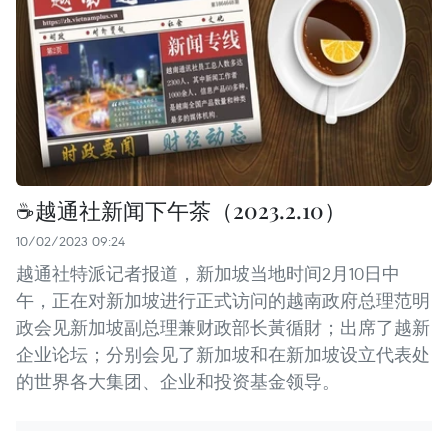
☕️越通社新闻下午茶（2023.2.10）
10/02/2023 09:24
越通社特派记者报道，新加坡当地时间2月10日中
午，正在对新加坡进行正式访问的越南政府总理范明
政会见新加坡副总理兼财政部长黃循財；出席了越新
企业论坛；分别会见了新加坡和在新加坡设立代表处
的世界各大集团、企业和投资基金领导。