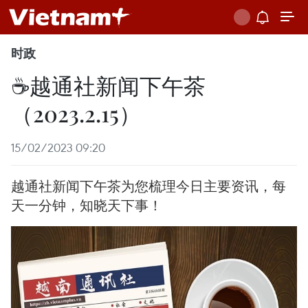
时政
☕越通社新闻下午茶
（2023.2.15）
15/02/2023 09:20
越通社新闻下午茶为您梳理今日主要资讯，每
天一分钟，知晓天下事！