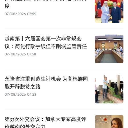
度
07/08/2026 07:59
越南第十六届国会第一次非常规会
议：简化行政手续但不削弱监管责任
07/08/2026 07:58
永隆省注重创造生计机会 为高棉族同
胞开辟脱贫之路
07/08/2026 04:23
第33次外交会议：加拿大专家高度评
价越南的外交定力