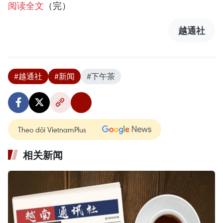
阅读全文
（完）
越通社
#越通社
#新闻
#下午茶
Theo dõi VietnamPlus
相关新闻