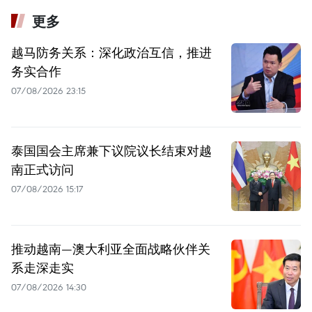
更多
越马防务关系：深化政治互信，推进
务实合作
07/08/2026 23:15
泰国国会主席兼下议院议长结束对越
南正式访问
07/08/2026 15:17
推动越南—澳大利亚全面战略伙伴关
系走深走实
07/08/2026 14:30