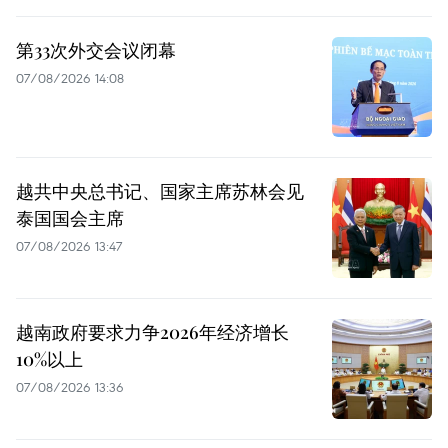
第33次外交会议闭幕
07/08/2026 14:08
越共中央总书记、国家主席苏林会见
泰国国会主席
07/08/2026 13:47
越南政府要求力争2026年经济增长
10%以上
07/08/2026 13:36