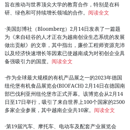
旨在推动与世界顶尖大学的教育合作，特别是在科
研、绿色和可持续增长领域的合作。
阅读全文
·美国彭博社（Bloomberg）2月14日发表了一篇题
为《来自硅谷的人才正在为越南创业生态系统的发展
做出贡献》的文章，其中指出，廉价工程师资源充沛
以及经济快速增长等因素已使越南成为对初创企业具
备强吸引力的国度。
阅读全文
·作为全球最大规模的有机产品展之一的2023年德国
纽伦堡有机食品展览会(BIOFACH) 2月14日在德国南
部巴伐利亚州纽伦堡市正式开幕。该博览会从2月14
日至17日举行，吸引了来自世界上100个国家的2500
多家企业参展，其中越南企业共10家。
阅读全文
·第19届汽车、摩托车、电动车及配套产业展览会