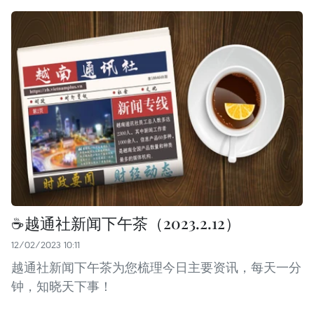
☕️越通社新闻下午茶（2023.2.12）
12/02/2023 10:11
越通社新闻下午茶为您梳理今日主要资讯，每天一分
钟，知晓天下事！