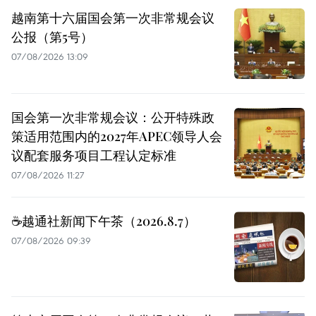
越南第十六届国会第一次非常规会议
公报（第5号）
07/08/2026 13:09
国会第一次非常规会议：公开特殊政
策适用范围内的2027年APEC领导人会
议配套服务项目工程认定标准
07/08/2026 11:27
☕️越通社新闻下午茶（2026.8.7）
07/08/2026 09:39