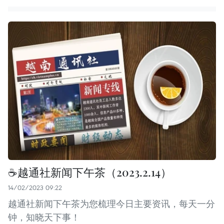
☕越通社新闻下午茶（2023.2.14）
14/02/2023 09:22
越通社新闻下午茶为您梳理今日主要资讯，每天一分
钟，知晓天下事！