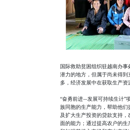
国际救助贫困组织驻越南办事
潜力的地方，但属于尚未得到
多，经济发展中在获取生产资
“奋勇前进—发展可持续生计
族同胞的生产能力，帮助他们
及扩大生产投资的贷款支持，
面的能力；通过提高农户的生