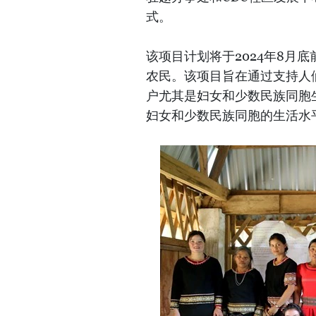
式。
该项目计划将于2024年8月
农民。该项目旨在通过支持人
户尤其是妇女和少数民族同胞生
妇女和少数民族同胞的生活水