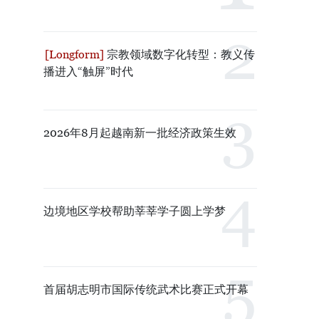
宗教领域数字化转型：教义传
播进入“触屏”时代
2026年8月起越南新一批经济政策生效
边境地区学校帮助莘莘学子圆上学梦
首届胡志明市国际传统武术比赛正式开幕