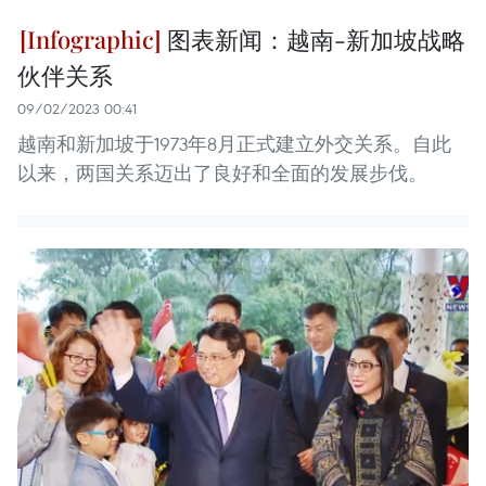
图表新闻：越南-新加坡战略
伙伴关系
09/02/2023 00:41
越南和新加坡于1973年8月正式建立外交关系。自此
以来，两国关系迈出了良好和全面的发展步伐。