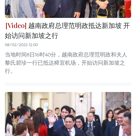
越南政府总理范明政抵达新加坡 开
始访问新加坡之行
08/02/2023 12:00
当地时间8日16时40分，越南政府总理范明政和夫人
黎氏碧珍一行已抵达樟宜机场，开始访问新加坡之
行。