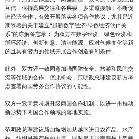
互信，保持高层交往和各层级、多渠道接触；不断促
进经济合作，有效开展落实各项合作协议，尤其是近
期签署的关于建立“越新数字经济-绿色经济伙伴关
系”的谅解备忘录； 为双方在数字经济、绿色经济和
循环经济、创新创意、清洁能源、应对气候变化等新
的且具有潜力的领域开展合作创造有利条件。
此外，双方还一致同意加强国防安全、旅游和民间交
流等领域的合作。值此机会，范明政总理建议新方考
虑签署两国劳务合作协议的可能性。
双方一致同意考虑升级两国合作机制，以进一步推动
新形势下两国合作领域的落地实施。
范明政总理建议新加坡增加从越南进口农产品、水产
品、纺织品等产品的力度，同时促进越南商品上架新