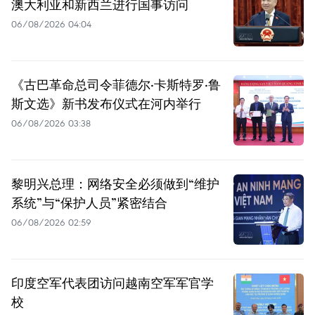
澳大利亚和新西兰进行国事访问
06/08/2026 04:04
《古巴革命总司令菲德尔·卡斯特罗·鲁
斯文选》新书发布仪式在河内举行
06/08/2026 03:38
黎明兴总理：网络安全必须做到“维护
系统”与“保护人员”紧密结合
06/08/2026 02:59
印度空军代表团访问越南空军军官学
校