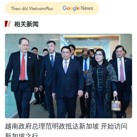
Theo dõi VietnamPlus
相关新闻
越南政府总理范明政抵达新加坡 开始访问
新加坡之行