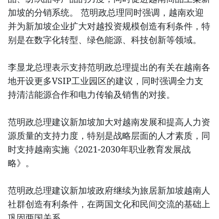
加坡的分销系统。 范明政总理同时强调，越南欢迎
并为新加坡企业扩大对越投资规模创造有利条件，特
别是在数字化转型、绿色能源、科技创新等领域。
李显龙总理表示支持范明政总理提出的有关在越南各
地开设更多VSIP工业园区的建议，同时强调全力支
持清洁能源合作和电力传输及销售的对接。
范明政总理建议新加坡加大对越南发展和提高人力资
源质量的支持力度，特别是战略层面的人才素质，同
时支持越南实施《2021-2030年职业教育发展战
略》。
范明政总理建议新加坡政府继续为旅居新加坡越南人
社群创造有利条件，在两国文化和民间交流的基础上
巩固两国关系。