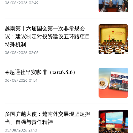
06/08/2026 02:49
越南第十六届国会第一次非常规会
议：建议制定对投资建设五环路项目
特殊机制
06/08/2026 02:03
☀️越通社早安咖啡（2026.8.6）
06/08/2026 01:54
多国驻越大使：越南外交展现坚定担
当、自强与责任精神
05/08/2026 21:40