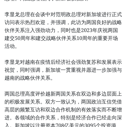
李显龙总理在会谈中对范明政总理对新加坡进行正式
访问表示热烈欢迎，并强调，此访为两国良好的战略
伙伴关系注入强劲动力，同时也是2023年庆祝两国
建交50周年和建交战略伙伴关系10周年的重要开场
活动。
李显龙对越南在疫情后经济社会强劲复苏和发展表示
祝贺，同时强调，新加坡一贯重视并愿进一步加强与
越南的战略伙伴关系。
两国总理高度评价越新两国关系在双边和多边层面上
的积极发展关系。双方一致认为，两国政治互信凭借
高层的频繁互访和双边合作机制的有效落实而不断增
进。各领域的合作关系，特别是经济合作已经走向深
入。新加坡以注册资本708亿美元的3095个投资项