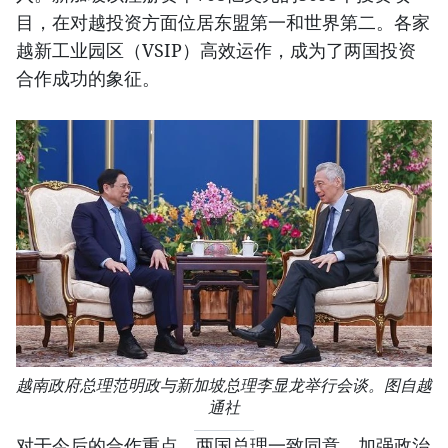
目，在对越投资方面位居东盟第一和世界第二。各家
越新工业园区（VSIP）高效运作，成为了两国投资
合作成功的象征。
越南政府总理范明政与新加坡总理李显龙举行会谈。图自越
通社
对于今后的合作重点，两国总理一致同意，加强政治