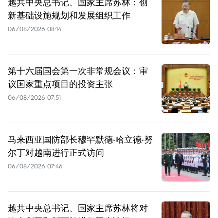
越共中央总书记、国家主席苏林：创
新基础设施规划和发展组织工作
06/08/2026 08:14
第十六届国会第一次非常规会议：审
议国家重点项目的投资主张
06/08/2026 07:51
马来西亚国防部长穆罕默德·哈立德·努
尔丁对越南进行正式访问
06/08/2026 07:46
越共中央总书记、国家主席苏林将对