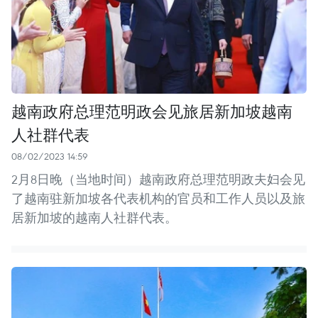
越南政府总理范明政会见旅居新加坡越南
人社群代表
08/02/2023 14:59
2月8日晚（当地时间）越南政府总理范明政夫妇会见
了越南驻新加坡各代表机构的官员和工作人员以及旅
居新加坡的越南人社群代表。