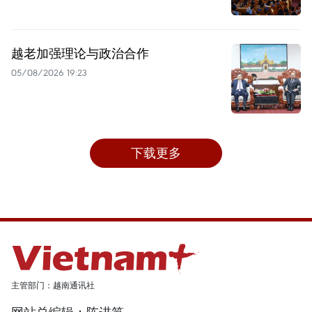
越老加强理论与政治合作
05/08/2026 19:23
下载更多
主管部门：越南通讯社