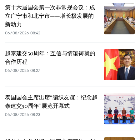
第十六届国会第一次非常规会议：成
立广宁市和北宁市——增长极发展的
新动力
06/08/2026 08:42
越泰建交50周年：互信与情谊铸就的
合作历程
06/08/2026 08:27
泰国国会主席出席“编织友谊：纪念越
泰建交50周年”展览开幕式
06/08/2026 08:23