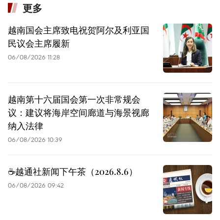
更多
越南国会主席致电祝贺阿尔及利亚国
民议会主席履新
06/08/2026 11:28
越南第十六届国会第一次非常规会
议：建议将海岸空间廊道与海景视廊
纳入法律
06/08/2026 10:39
☕️越通社新闻下午茶（2026.8.6）
06/08/2026 09:42