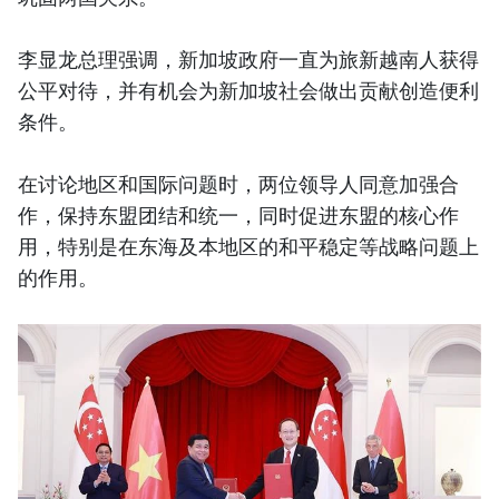
李显龙总理强调，新加坡政府一直为旅新越南人获得
公平对待，并有机会为新加坡社会做出贡献创造便利
条件。
在讨论地区和国际问题时，两位领导人同意加强合
作，保持东盟团结和统一，同时促进东盟的核心作
用，特别是在东海及本地区的和平稳定等战略问题上
的作用。