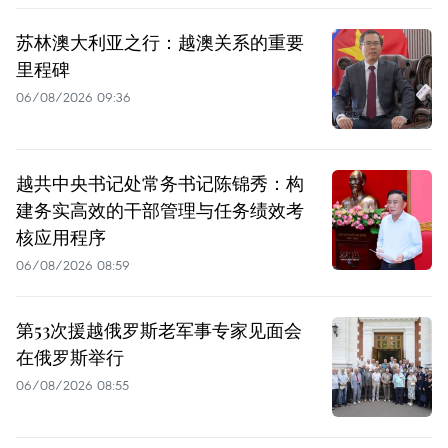
苏林澳大利亚之行：越澳关系的重要
里程碑
06/08/2026 09:36
越共中央书记处常务书记陈锦秀：构
建务实高效的干部管理与任务绩效考
核应用程序
06/08/2026 08:59
第53次援越俄罗斯老军事专家见面会
在俄罗斯举行
06/08/2026 08:55