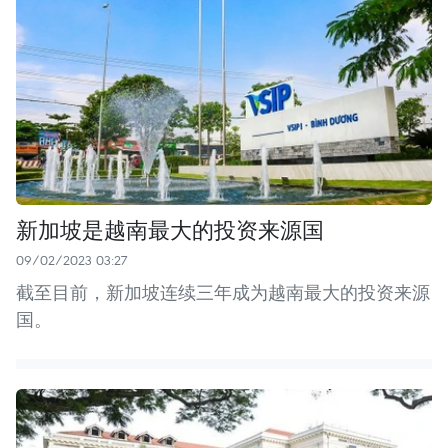
新加坡是越南最大的投资来源国
09/02/2023 03:27
截至目前，新加坡连续三年成为越南最大的投资来源
国。