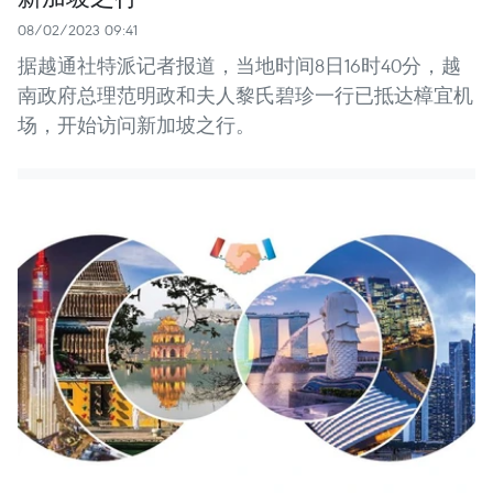
08/02/2023 09:41
据越通社特派记者报道，当地时间8日16时40分，越
南政府总理范明政和夫人黎氏碧珍一行已抵达樟宜机
场，开始访问新加坡之行。