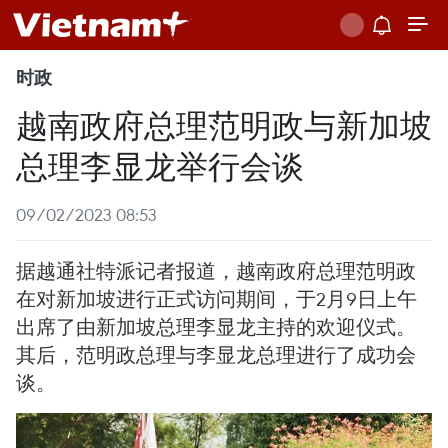
时政
越南政府总理范明政与新加坡
总理李显龙举行会谈
09/02/2023 08:53
据越通社特派记者报道，越南政府总理范明政
在对新加坡进行正式访问期间，于2月9日上午
出席了由新加坡总理李显龙主持的欢迎仪式。
其后，范明政总理与李显龙总理进行了成功会
谈。