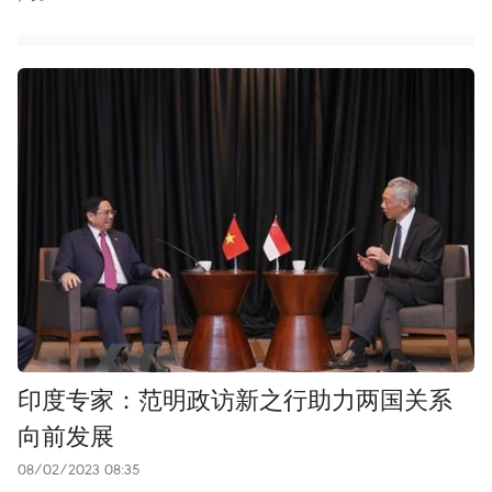
印度专家：范明政访新之行助力两国关系
向前发展
08/02/2023 08:35