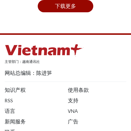
下载更多
主管部门：越南通讯社
网站总编辑：陈进笋
知识产权
使用条款
RSS
支持
语言
VNA
新闻服务
广告