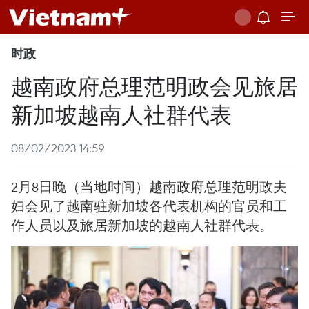
时政
越南政府总理范明政会见旅居
新加坡越南人社群代表
08/02/2023 14:59
2月8日晚（当地时间）越南政府总理范明政夫
妇会见了越南驻新加坡各代表机构的官员和工
作人员以及旅居新加坡的越南人社群代表。