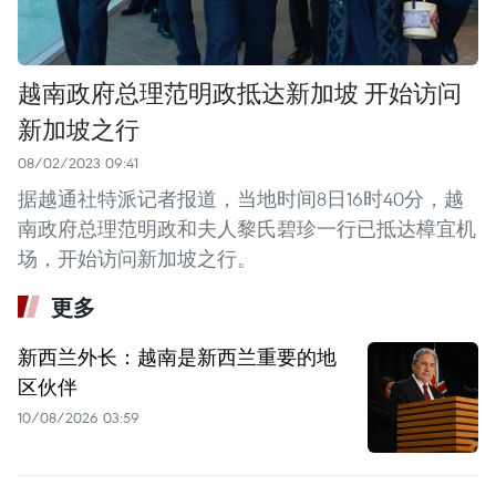
越南政府总理范明政抵达新加坡 开始访问
新加坡之行
08/02/2023 09:41
据越通社特派记者报道，当地时间8日16时40分，越
南政府总理范明政和夫人黎氏碧珍一行已抵达樟宜机
场，开始访问新加坡之行。
更多
新西兰外长：越南是新西兰重要的地
区伙伴
10/08/2026 03:59