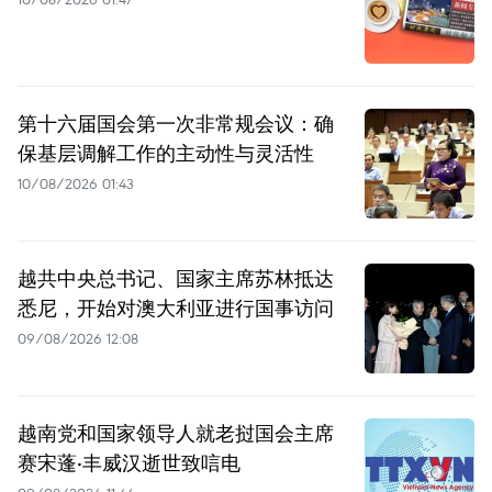
第十六届国会第一次非常规会议：确
保基层调解工作的主动性与灵活性
10/08/2026 01:43
越共中央总书记、国家主席苏林抵达
悉尼，开始对澳大利亚进行国事访问
09/08/2026 12:08
越南党和国家领导人就老挝国会主席
赛宋蓬·丰威汉逝世致唁电