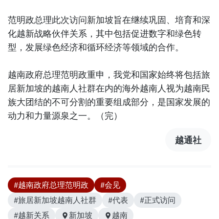
范明政总理此次访问新加坡旨在继续巩固、培育和深
化越新战略伙伴关系，其中包括促进数字和绿色转
型，发展绿色经济和循环经济等领域的合作。
越南政府总理范明政重申，我党和国家始终将包括旅
居新加坡的越南人社群在内的海外越南人视为越南民
族大团结的不可分割的重要组成部分，是国家发展的
动力和力量源泉之一。（完）
越通社
#越南政府总理范明政
#会见
#旅居新加坡越南人社群
#代表
#正式访问
#越新关系
新加坡
越南