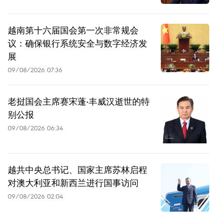
越南第十六届国会第一次非常规会
议：确保银行系统安全与数字经济发
展
09/08/2026 07:36
老挝国会主席赛宋蓬·丰威汉逝世的特
别公报
09/08/2026 06:34
越共中央总书记、国家主席苏林启程
对澳大利亚和新西兰进行国事访问
09/08/2026 02:04