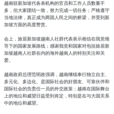
越南驻新加坡代各表机构的官员和工作人员数量不
多，但大家团结一致，努力完成一切任务；严格遵守
当地法律，真正成为两国人民之间的桥梁，并受到新
加坡方面的高度赞赏。
会上，旅居新加坡越南人社群代表表示相信在我党领
导下的国家发展路线；感谢我党和国家对包括旅居新
加坡越南人社群在内的海外越南人的特别关注和关
爱。
越南政府总理范明政强调，越南继续奉行独立自主、
多元化、多边化、是国际社会的好朋友、可靠伙伴和
国际社会的负责任一员的外交政策；越南在国际舞台
上的地位和威望日益受到肯定，特别是在与大国关系
中的地位和威望。