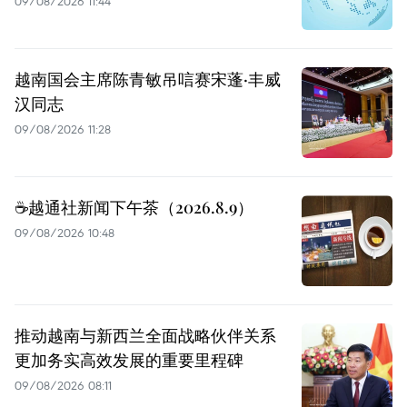
09/08/2026 11:44
越南国会主席陈青敏吊唁赛宋蓬·丰威
汉同志
09/08/2026 11:28
☕️越通社新闻下午茶（2026.8.9）
09/08/2026 10:48
推动越南与新西兰全面战略伙伴关系
更加务实高效发展的重要里程碑
09/08/2026 08:11