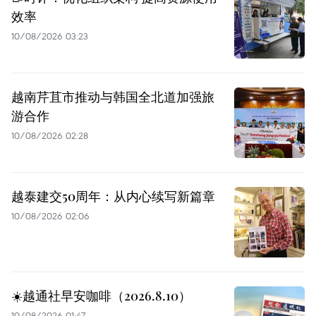
效率
10/08/2026 03:23
越南芹苴市推动与韩国全北道加强旅
游合作
10/08/2026 02:28
越泰建交50周年：从内心续写新篇章
10/08/2026 02:06
☀️越通社早安咖啡（2026.8.10）
10/08/2026 01:47