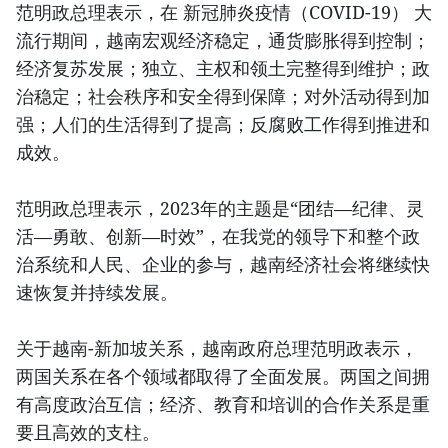
范明政总理表示，在 新冠肺炎疫情（COVID-19） 大
流行期间，越南宏观经济稳定，通货膨胀得到控制；
经济复苏发展；独立、主权和领土完整得到维护；政
治稳定；社会秩序和安全得到保障；对外活动得到加
强；人们的生活得到了提高；反腐败工作得到推进和
成效。
范明政总理表示，2023年的主题是“团结—纪律、灵
活—勇敢、创新—时效”，在我党的领导下和整个政
治系统和人民、企业的参与，越南经济社会将继续快
速恢复并持续发展。
关于越南-新加坡关系，越南政府总理范明政表示，
两国关系在各个领域都取得了全面发展。两国之间拥
有高度政治互信；经济、教育和培训的合作关系是重
要且高效的支柱。