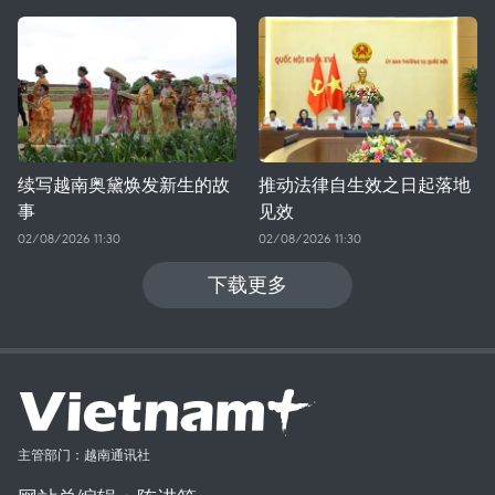
续写越南奥黛焕发新生的故
推动法律自生效之日起落地
事
见效
02/08/2026 11:30
02/08/2026 11:30
下载更多
主管部门：越南通讯社