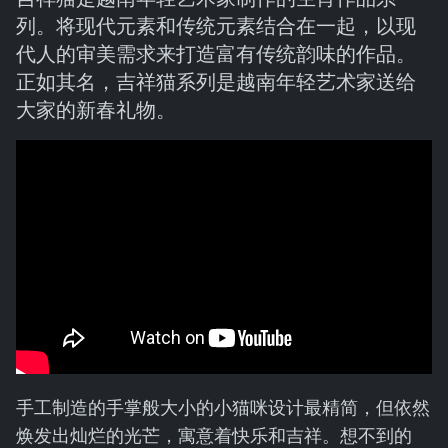
列。将现代元素和传统元素结合在一起，以现
代人的审美需求来打造富有传统韵味的作品。
正如其名，吉祥猫系列是越南年轻艺术家送给
大家的新春礼物。
手工制造的手掌般大小的小猫咪设计最精简，但依然
焕发出灿烂的光芒，寓意着快乐和吉祥。想不到的