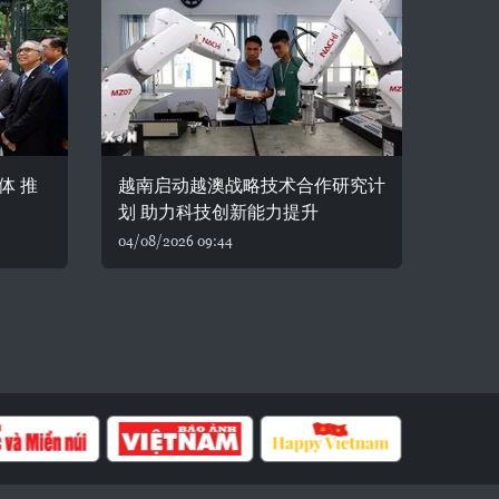
体 推
越南启动越澳战略技术合作研究计
划 助力科技创新能力提升
04/08/2026 09:44