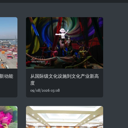
新动能
从国际级文化设施到文化产业新高
度
09/08/2026 03:08