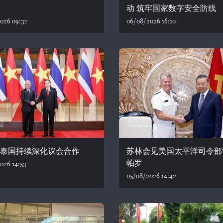
动 筑牢国家数字安全防线
026 09:37
06/08/2026 16:10
—泰国持续深化议会合作
苏林会见美国太平洋司令部
帕罗
026 14:53
05/08/2026 14:42