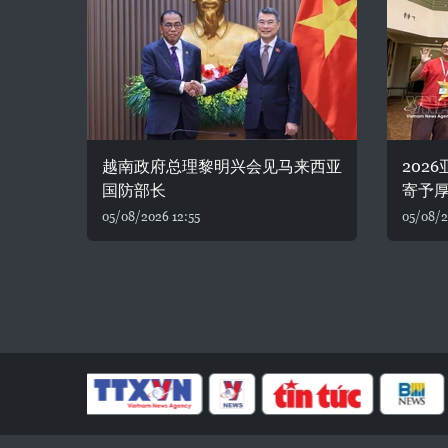
越南政府总理黎明兴会见马来西亚
202
国防部长
寄予
05/08/2026 12:55
05/08/2