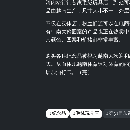
河内梳行街各家毛绒玩具店，到处可
品由越南生产，尺寸大小不一，外层
不仅在实体店，粉丝们还可以在电商
有中南大羚图案的产品也正在热卖中
其颜色、图案和价格都非常丰富。
购买各种纪念品被视为越南人欢迎和
式。从而体现越南体育迷对体育的的
展加油打气。（完）
#纪念品
#毛绒玩具店
#第31届东