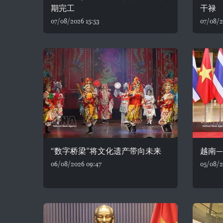
期完工
干禄
07/08/2026 15:53
07/08/2
“数字桥梁”将文化遗产带向未来
越南
06/08/2026 09:47
05/08/2