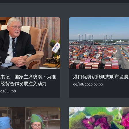
总书记、国家主席访澳：为推
港口优势赋能胡志明市发展
国经贸合作发展注入动力
09/08/2026 06:00
026 14:08