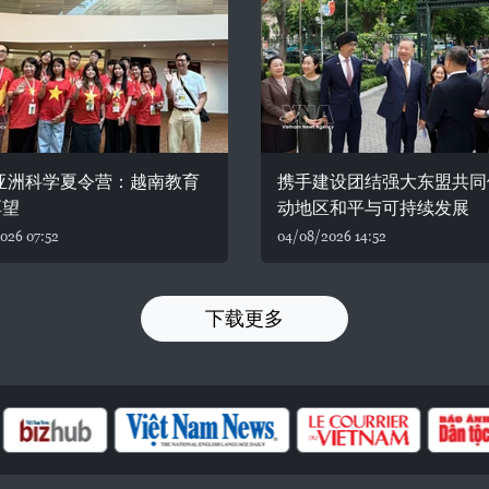
6亚洲科学夏令营：越南教育
携手建设团结强大东盟共同
厚望
动地区和平与可持续发展
026 07:52
04/08/2026 14:52
下载更多