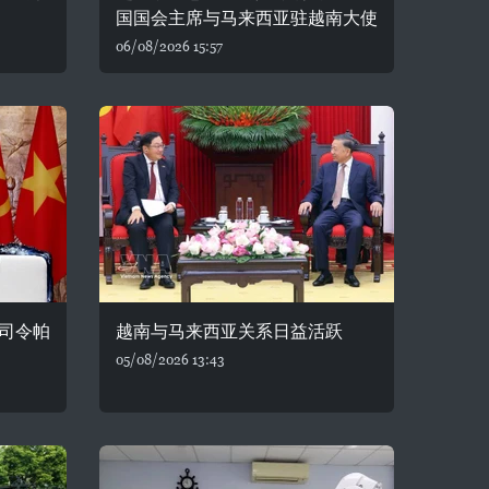
国国会主席与马来西亚驻越南大使
06/08/2026 15:57
司令帕
越南与马来西亚关系日益活跃
05/08/2026 13:43