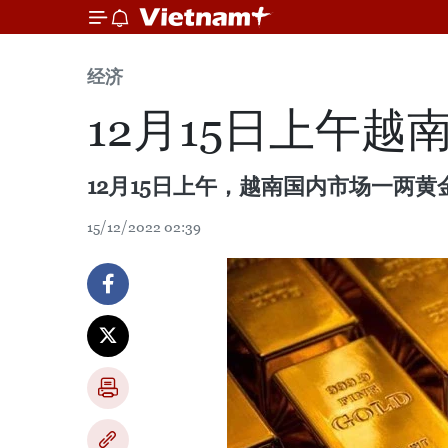
经济
12月15日上午
12月15日上午，越南国内市场一两黄金
15/12/2022 02:39