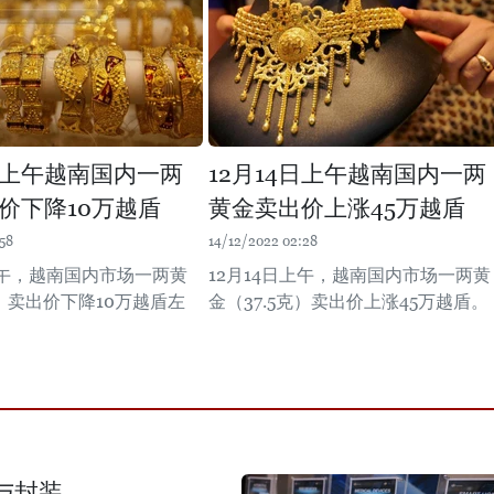
3日上午越南国内一两
12月14日上午越南国内一两
价下降10万越盾
黄金卖出价上涨45万越盾
58
14/12/2022 02:28
上午，越南国内市场一两黄
12月14日上午，越南国内市场一两黄
克）卖出价下降10万越盾左
金（37.5克）卖出价上涨45万越盾。
与封装