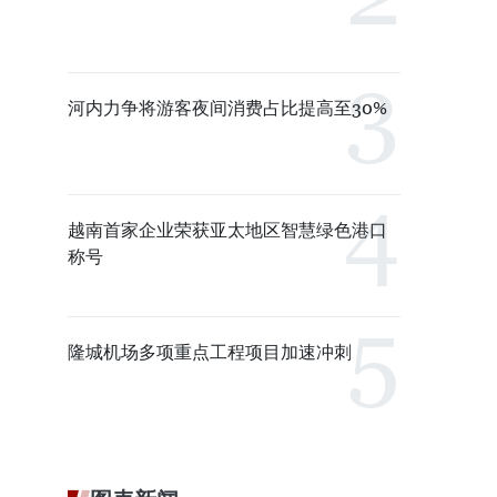
河内力争将游客夜间消费占比提高至30%
越南首家企业荣获亚太地区智慧绿色港口
称号
隆城机场多项重点工程项目加速冲刺