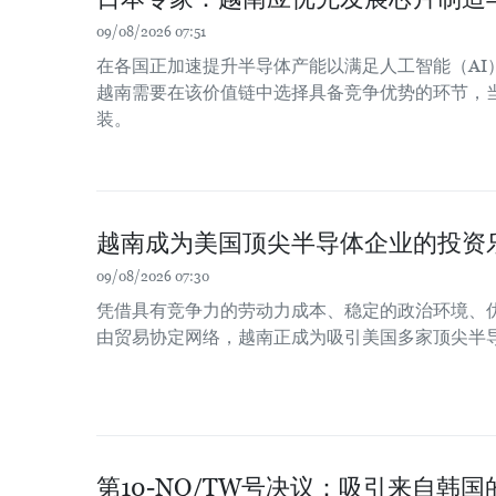
09/08/2026 07:51
在各国正加速提升半导体产能以满足人工智能（AI
越南需要在该价值链中选择具备竞争优势的环节，
装。
越南成为美国顶尖半导体企业的投资
09/08/2026 07:30
凭借具有竞争力的劳动力成本、稳定的政治环境、
由贸易协定网络，越南正成为吸引美国多家顶尖半
第10-NQ/TW号决议：吸引来自韩