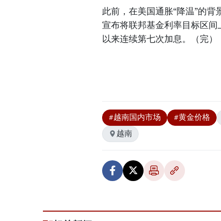
此前，在美国通胀“降温”的背
宣布将联邦基金利率目标区间上调
以来连续第七次加息。（完）
#越南国内市场
#黄金价格
越南