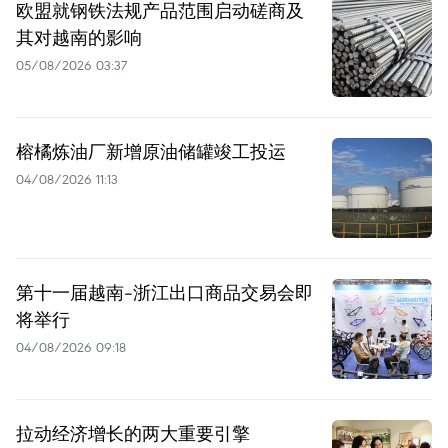
欧盟就钢铁法规产品范围启动磋商及
其对越南的影响
05/08/2026 03:37
榕橘炼油厂新增原油储罐竣工投运
04/08/2026 11:13
第十一届越南-浙江出口商品交易会即
将举行
04/08/2026 09:18
拉动经济增长的两大重要引擎