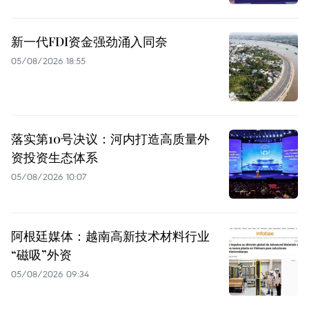
新一代FDI资金强劲涌入同奈
05/08/2026 18:55
落实第10号决议：河内打造高质量外
资投资生态体系
05/08/2026 10:07
阿根廷媒体：越南高新技术材料行业
“磁吸”外资
05/08/2026 09:34