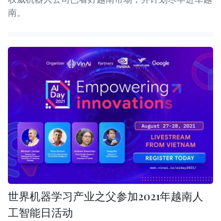
南。
世界机器学习产业之父参加2021年越南人
工智能日活动