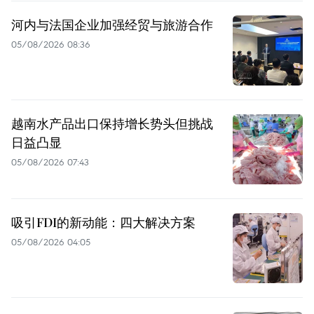
河内与法国企业加强经贸与旅游合作
05/08/2026 08:36
越南水产品出口保持增长势头但挑战
日益凸显
05/08/2026 07:43
吸引FDI的新动能：四大解决方案
05/08/2026 04:05