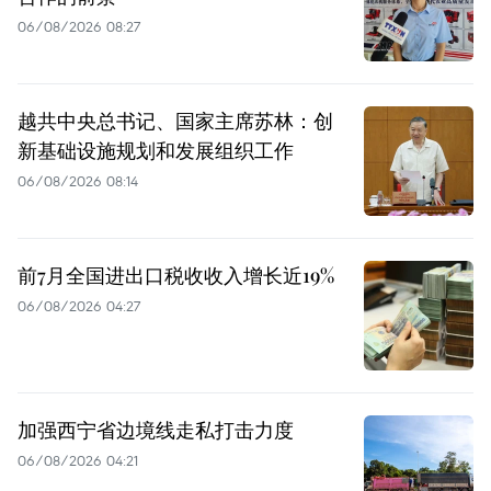
06/08/2026 08:27
越共中央总书记、国家主席苏林：创
新基础设施规划和发展组织工作
06/08/2026 08:14
前7月全国进出口税收收入增长近19%
06/08/2026 04:27
加强西宁省边境线走私打击力度
06/08/2026 04:21