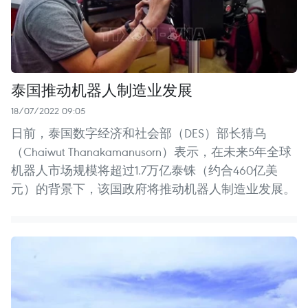
泰国推动机器人制造业发展
18/07/2022 09:05
日前，泰国数字经济和社会部（DES）部长猜乌
（Chaiwut Thanakamanusorn）表示，在未来5年全球
机器人市场规模将超过1.7万亿泰铢（约合460亿美
元）的背景下，该国政府将推动机器人制造业发展。