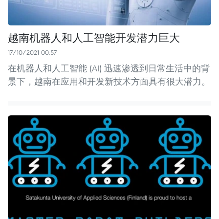
越南机器人和人工智能开发潜力巨大
17/10/2021 00:57
在机器人和人工智能 (AI) 迅速渗透到日常生活中的背
景下，越南在应用和开发新技术方面具有很大潜力。