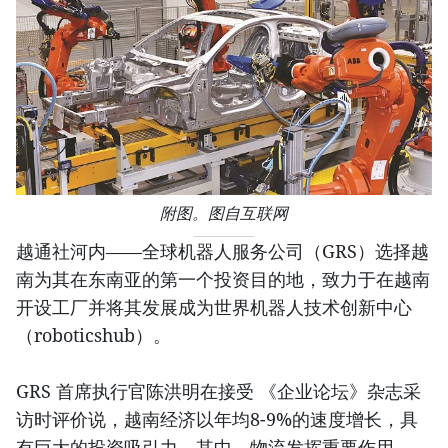
附图。图自互联网
越通社河内——全球机器人服务公司（GRS）选择越
南为其在东南亚的第一个投资目的地，致力于在越南
开设工厂并将其发展成为世界机器人技术创新中心
（roboticshub）。
GRS 首席执行官陈洪明在接受 《企业论坛》杂志采
访时评价说，越南经济以年均8-9%的速度增长，具
有巨大的投资吸引力，其中，物流发挥重要作用。