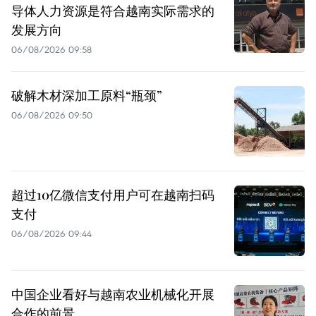
导体人力资源是符合越南实际需求的
发展方向
06/08/2026 09:58
破解木材深加工原料“瓶颈”
06/08/2026 09:50
超过10亿微信支付用户可在越南扫码
支付
06/08/2026 09:44
中国企业看好与越南农业机械化开展
合作的前景