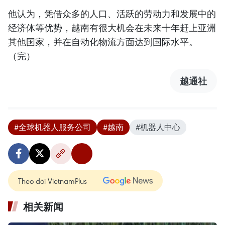
他认为，凭借众多的人口、活跃的劳动力和发展中的
经济体等优势，越南有很大机会在未来十年赶上亚洲
其他国家，并在自动化物流方面达到国际水平。
（完）
越通社
#全球机器人服务公司
#越南
#机器人中心
Theo dõi VietnamPlus
相关新闻