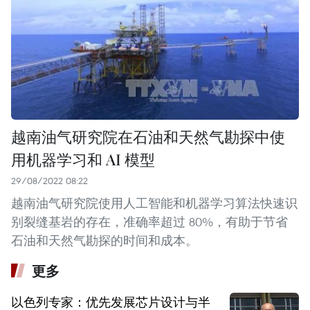
越南油气研究院在石油和天然气勘探中使
用机器学习和 AI 模型
29/08/2022 08:22
越南油气研究院使用人工智能和机器学习算法快速识
别裂缝基岩的存在，准确率超过 80%，有助于节省
石油和天然气勘探的时间和成本。
更多
以色列专家：优先发展芯片设计与半