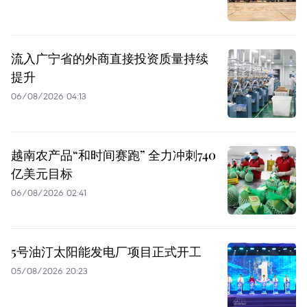
流入广宁省的外商直接投资质量持续
提升
06/08/2026 04:13
越南农产品“和时间赛跑” 全力冲刺740
亿美元目标
06/08/2026 02:41
5号油汀太阳能发电厂项目正式开工
05/08/2026 20:23