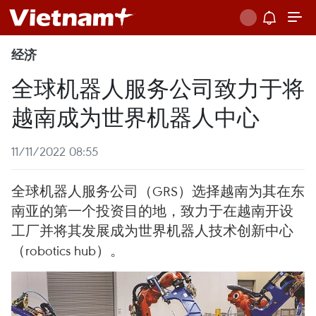
经济
全球机器人服务公司致力于将
越南成为世界机器人中心
11/11/2022 08:55
全球机器人服务公司（GRS）选择越南为其在东
南亚的第一个投资目的地，致力于在越南开设
工厂并将其发展成为世界机器人技术创新中心
（robotics hub）。