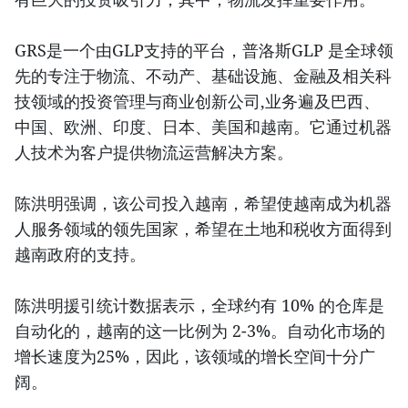
GRS是一个由GLP支持的平台，普洛斯GLP 是全球领
先的专注于物流、不动产、基础设施、金融及相关科
技领域的投资管理与商业创新公司,业务遍及巴西、
中国、欧洲、印度、日本、美国和越南。它通过机器
人技术为客户提供物流运营解决方案。
陈洪明强调，该公司投入越南，希望使越南成为机器
人服务领域的领先国家，希望在土地和税收方面得到
越南政府的支持。
陈洪明援引统计数据表示，全球约有 10% 的仓库是
自动化的，越南的这一比例为 2-3%。自动化市场的
增长速度为25%，因此，该领域的增长空间十分广
阔。