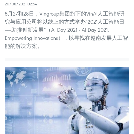
26/08/2021 02:54
8月27和28日，Vingroup集团旗下的VinAI人工智能研
究与应用公司将以线上的方式举办“2021人工智能日
——助推创新发展”（AI Day 2021 - AI Day 2021.
Empowering Innovations），以寻找在越南发展人工智
能的解决方案。