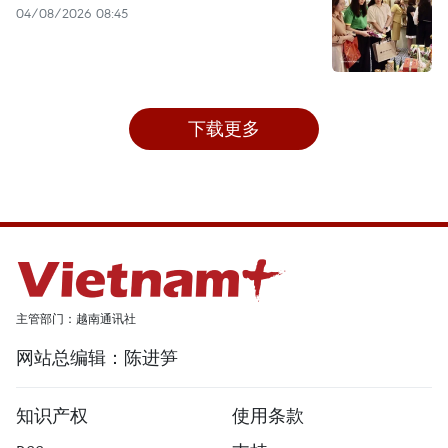
04/08/2026 08:45
下载更多
主管部门：越南通讯社
网站总编辑：陈进笋
知识产权
使用条款