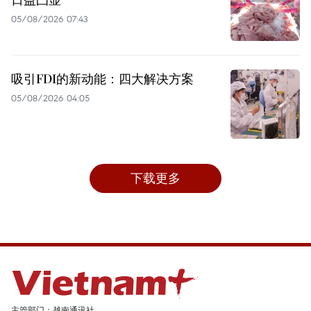
05/08/2026 07:43
吸引FDI的新动能：四大解决方案
05/08/2026 04:05
下载更多
主管部门：越南通讯社