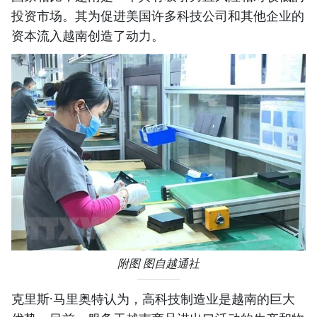
投资市场。其为促进美国许多科技公司和其他企业的
资本流入越南创造了动力。
附图 图自越通社
克里斯·马里奥特认为，高科技制造业是越南的巨大