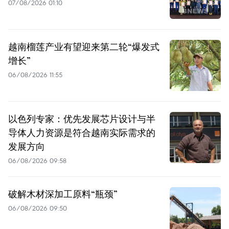
07/08/2026 01:10
越南榴莲产业有望迎来第二轮“爆发式
增长”
06/08/2026 11:55
以色列专家：优先发展芯片设计与半
导体人力资源是符合越南实际需求的
发展方向
06/08/2026 09:58
破解木材深加工原料“瓶颈”
06/08/2026 09:50