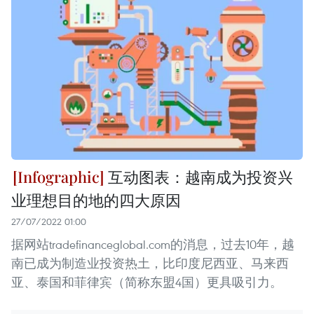
互动图表：越南成为投资兴
业理想目的地的四大原因
27/07/2022 01:00
据网站tradefinanceglobal.com的消息，过去10年，越
南已成为制造业投资热土，比印度尼西亚、马来西
亚、泰国和菲律宾（简称东盟4国）更具吸引力。