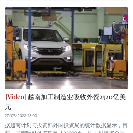
越南加工制造业吸收外资2520亿美
元
27/07/2022 23:00
据越南计划与投资部外国投资局的统计数据显示，目