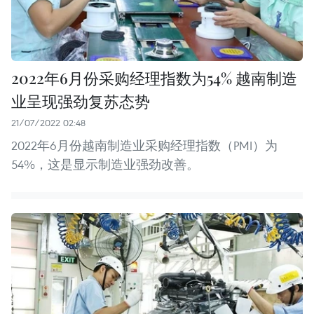
2022年6月份采购经理指数为54% 越南制造
业呈现强劲复苏态势
21/07/2022 02:48
2022年6月份越南制造业采购经理指数（PMI）为
54%，这是显示制造业强劲改善。