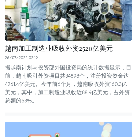
越南加工制造业吸收外资2520亿美元
26/07/2022 02:19
据越南计划与投资部外国投资局的统计数据显示，目
前，越南吸引外资项目共34898个，注册投资资金达
4261.4亿美元。今年前6个月，越南吸收外资160.3亿
美元，其中，加工制造业吸收近88.4亿美元，占外资
总额的63%。