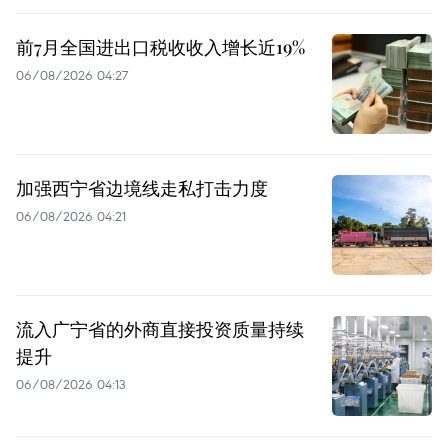
前7月全国进出口税收收入增长近19%
06/08/2026 04:27
加强西宁省边境线走私打击力度
06/08/2026 04:21
流入广宁省的外商直接投资质量持续
提升
06/08/2026 04:13