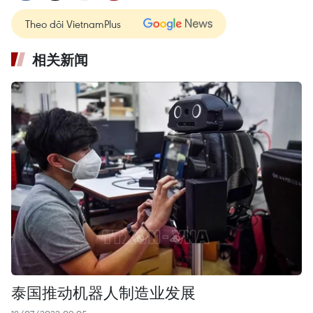
Theo dõi VietnamPlus
相关新闻
泰国推动机器人制造业发展