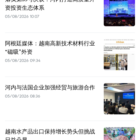
资投资生态体系
05/08/2026 10:07
阿根廷媒体：越南高新技术材料行业
“磁吸”外资
05/08/2026 09:34
河内与法国企业加强经贸与旅游合作
05/08/2026 08:36
越南水产品出口保持增长势头但挑战
日益凸显