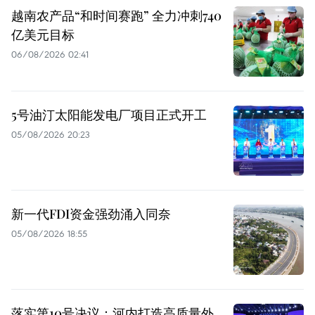
越南农产品“和时间赛跑” 全力冲刺740
亿美元目标
06/08/2026 02:41
5号油汀太阳能发电厂项目正式开工
05/08/2026 20:23
新一代FDI资金强劲涌入同奈
05/08/2026 18:55
落实第10号决议：河内打造高质量外