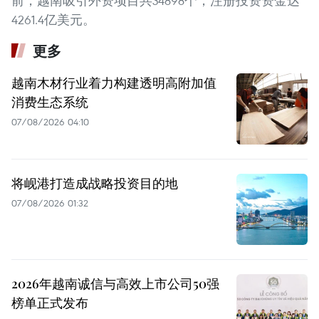
前，越南吸引外资项目共34898个，注册投资资金达
4261.4亿美元。
更多
越南木材行业着力构建透明高附加值
消费生态系统
07/08/2026 04:10
将岘港打造成战略投资目的地
07/08/2026 01:32
2026年越南诚信与高效上市公司50强
榜单正式发布