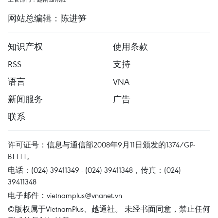
网站总编辑：陈进笋
知识产权
使用条款
RSS
支持
语言
VNA
新闻服务
广告
联系
许可证号：信息与通信部2008年9月11日颁发的1374/GP-
BTTTT。
电话：(024) 39411349 - (024) 39411348，传真：(024)
39411348
电子邮件：
vietnamplus@vnanet.vn
©版权属于VietnamPlus、越通社。 未经书面同意，禁止任何