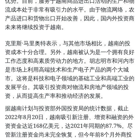
优势。目前，服务于越南商品进出口活动的生产和物
流成本处于非常有吸引力的水平。由于物流网络，农
产品进口和货物出口开始改善，因此，国内外投资商
未来将继续投资于越南。
克里斯·马里奥特表示，与其他市场相比，越南的投
资成本十分合理。另外，越南被认为是一个拥有良好
工作态度和高素质劳动力的地方。胡志明市和河内市
是市场上利用高端技术和生产电子产品的两个大城
市。这将是科技和电子领域的基础工业和高端工业的
发展平台。其吸引投资商对物流和房地产领域的投
资，从而提高生产率和推动经济的发展。
据越南计划与投资部外国投资局的统计数据，截止
2022年8月20日，越南吸引新注册、增资和融资的外
资资金达近168亿美元，达2021年同期的87.7%。尽
管新注册资金尚未完全恢复，但今年前8个月外商投