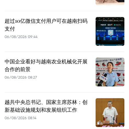
超过10亿微信支付用户可在越南扫码
支付
06/08/2026 09:44
中国企业看好与越南农业机械化开展
合作的前景
06/08/2026 08:27
越共中央总书记、国家主席苏林：创
新基础设施规划和发展组织工作
06/08/2026 08:14