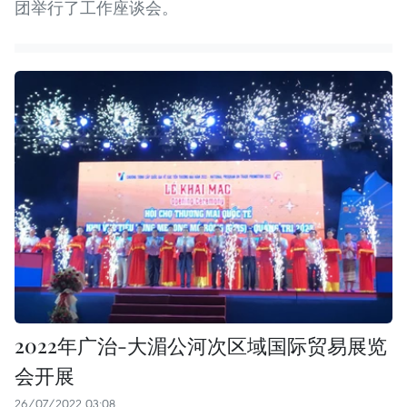
团举行了工作座谈会。 ​
2022年广治-大湄公河次区域国际贸易展览
会开展
26/07/2022 03:08