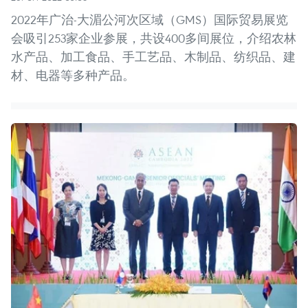
2022年广治-大湄公河次区域（GMS）国际贸易展览
会吸引253家企业参展，共设400多间展位，介绍农林
水产品、加工食品、手工艺品、木制品、纺织品、建
材、电器等多种产品。