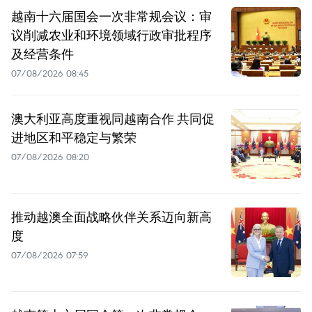
越南十六届国会一次非常规会议：审
议削减农业和环境领域行政审批程序
及经营条件
07/08/2026 08:45
澳大利亚高度重视同越南合作 共同促
进地区和平稳定与繁荣
07/08/2026 08:20
推动越澳全面战略伙伴关系迈向新高
度
07/08/2026 07:59