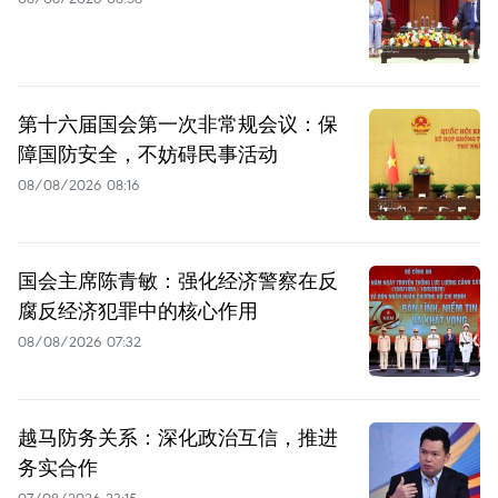
第十六届国会第一次非常规会议：保
障国防安全，不妨碍民事活动
08/08/2026 08:16
国会主席陈青敏：强化经济警察在反
腐反经济犯罪中的核心作用
08/08/2026 07:32
越马防务关系：深化政治互信，推进
务实合作
07/08/2026 23:15