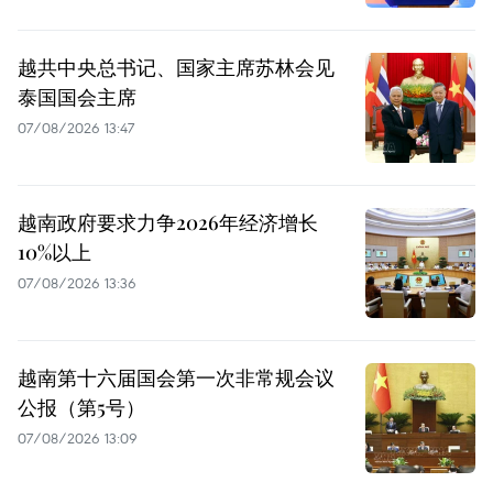
越共中央总书记、国家主席苏林会见
泰国国会主席
07/08/2026 13:47
越南政府要求力争2026年经济增长
10%以上
07/08/2026 13:36
越南第十六届国会第一次非常规会议
公报（第5号）
07/08/2026 13:09