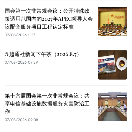
国会第一次非常规会议：公开特殊政
策适用范围内的2027年APEC领导人会
议配套服务项目工程认定标准
07/08/2026 11:27
☕️越通社新闻下午茶（2026.8.7）
07/08/2026 09:39
第十六届国会第一次非常规会议：共
享电信基础设施数据服务灾害防治工
作
07/08/2026 09:08