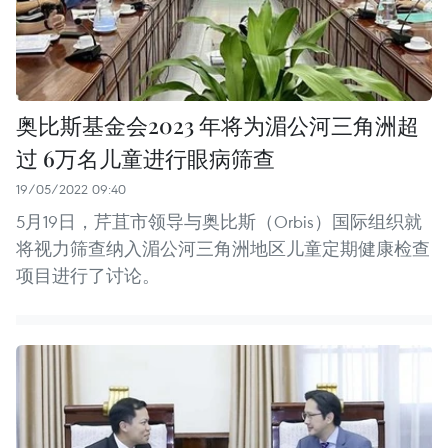
奥比斯基金会2023 年将为湄公河三角洲超
过 6万名儿童进行眼病筛查
19/05/2022 09:40
5月19日，芹苴市领导与奥比斯（Orbis）国际组织就
将视力筛查纳入湄公河三角洲地区儿童定期健康检查
项目进行了讨论。