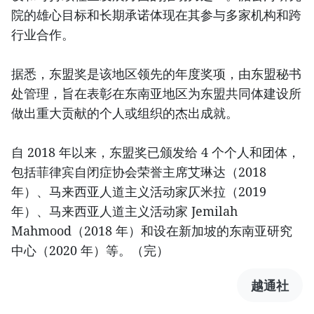
院的雄心目标和长期承诺体现在其参与多家机构和跨
行业合作。
据悉，东盟奖是该地区领先的年度奖项，由东盟秘书
处管理，旨在表彰在东南亚地区为东盟共同体建设所
做出重大贡献的个人或组织的杰出成就。
自 2018 年以来，东盟奖已颁发给 4 个个人和团体，
包括菲律宾自闭症协会荣誉主席艾琳达（2018
年）、马来西亚人道主义活动家仄米拉（2019
年）、马来西亚人道主义活动家 Jemilah
Mahmood（2018 年）和设在新加坡的东南亚研究
中心（2020 年）等。（完）
越通社