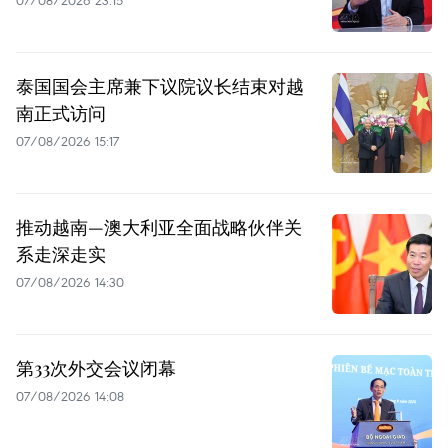
泰国国会主席兼下议院议长结束对越
南正式访问
07/08/2026 15:17
推动越南—澳大利亚全面战略伙伴关
系走深走实
07/08/2026 14:30
第33次外交会议闭幕
07/08/2026 14:08