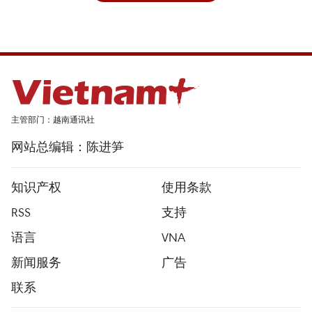
主管部门：越南通讯社
网站总编辑：陈进笋
知识产权
使用条款
RSS
支持
语言
VNA
新闻服务
广告
联系