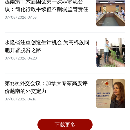
越南第十六届国会第一次非常规会
议：简化行政手续但不削弱监管责任
07/08/2026 07:58
永隆省注重创造生计机会 为高棉族同
胞开辟脱贫之路
07/08/2026 04:23
第33次外交会议：加拿大专家高度评
价越南的外交定力
07/08/2026 04:16
下载更多