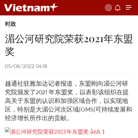
时政
湄公河研究院荣获2021年东盟
奖
05/08/2022 04:18
越通社驻雅加达记者报道，东盟刚向湄公河研
究院颁发了2021 年东盟奖，以表彰该组织在提
高关于东盟的认识和加强区域合作，以实现地
区，特别是大湄公河次区域(GMS)可持续发展和
经济增长所作出的贡献。