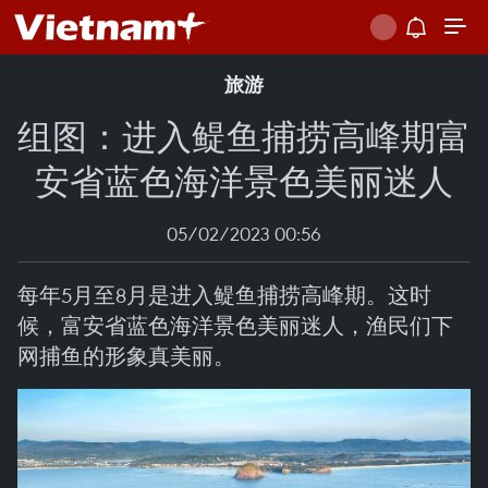
旅游
组图：进入鳀鱼捕捞高峰期富
安省蓝色海洋景色美丽迷人
05/02/2023 00:56
每年5月至8月是进入鳀鱼捕捞高峰期。这时
候，富安省蓝色海洋景色美丽迷人，渔民们下
网捕鱼的形象真美丽。