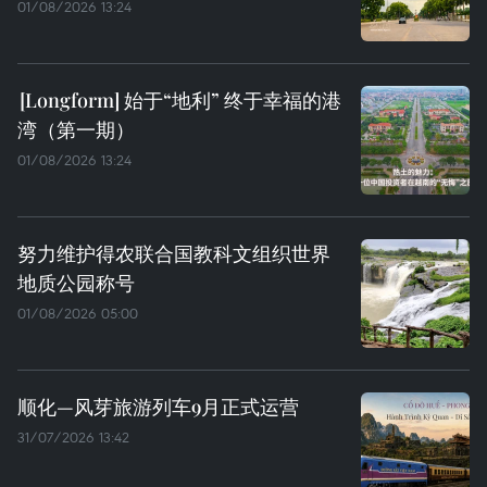
01/08/2026 13:24
始于“地利” 终于幸福的港
湾（第一期）
01/08/2026 13:24
努力维护得农联合国教科文组织世界
地质公园称号
01/08/2026 05:00
顺化—风芽旅游列车9月正式运营
31/07/2026 13:42