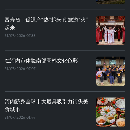
富寿省：促遗产“热”起来 使旅游“火”
起来
31/07/2026 07:38
在河内市体验南部高棉文化色彩
31/07/2026 07:07
河内跻身全球十大最具吸引力街头美
食城市
31/07/2026 01:44