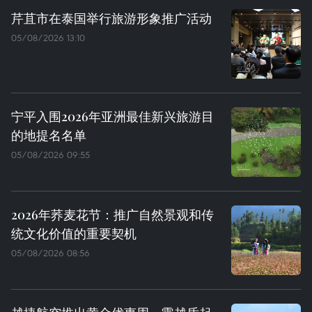
芹苴市在泰国举行旅游形象推广活动
05/08/2026 13:10
宁平入围2026年亚洲最佳新兴旅游目
的地提名名单
05/08/2026 09:55
2026年荞麦花节：推广自然景观和传
统文化价值的重要契机
05/08/2026 08:56