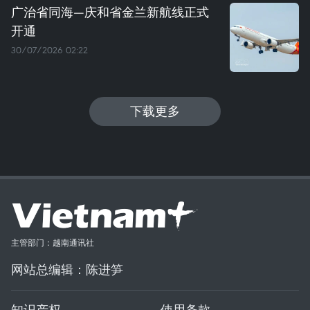
广治省同海—庆和省金兰新航线正式
开通
30/07/2026 02:22
下载更多
主管部门：越南通讯社
网站总编辑：陈进笋
知识产权
使用条款