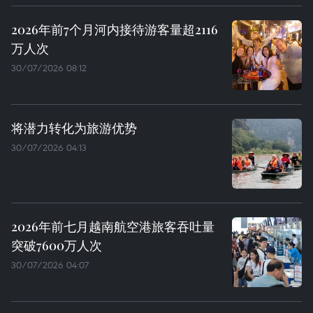
2026年前7个月河内接待游客量超2116
万人次
30/07/2026 08:12
将潜力转化为旅游优势
30/07/2026 04:13
2026年前七月越南航空港旅客吞吐量
突破7600万人次
30/07/2026 04:07