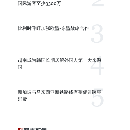
国际游客至少3300万
比利时呼吁加强欧盟-东盟战略合作
越南成为韩国长期居留外国人第一大来源
国
新加坡与马来西亚新铁路线有望促进跨境
消费