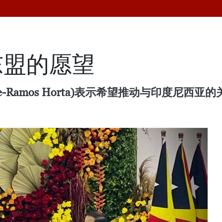
东盟的愿望
e-Ramos Horta)表示希望推动与印度尼西