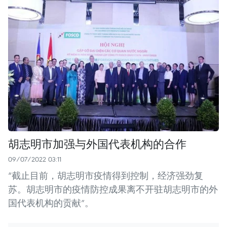
胡志明市加强与外国代表机构的合作
09/07/2022 03:11
“截止目前，胡志明市疫情得到控制，经济强劲复
苏。胡志明市的疫情防控成果离不开驻胡志明市的外
国代表机构的贡献”。