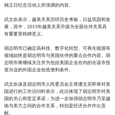
独立日纪念活动上所强调的内容。
武文欢表示，越美关系历经历史考验，日益巩固和发
展，其中，2013年越美关系升级为全面伙伴关系具
有重要里程碑意义。
胡志明市已确定高科技、数字化转型、可再生能源等
领域始终是胡志明市与美国伙伴的重点合作内容。胡
志明市将继续关注并为包括美国企业在内的在该市投
资兴业的外国企业创造便利条件。
武文欢谈及胡志明市人民委员会主席潘文买即将对美
国进行的工作访问时表示，此访体现了胡志明市对美
国的关心和坚定承诺；为进一步加强胡志明市乃至越
南与美方之间的合作关系，特别是经济合作作出贡
献。