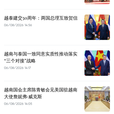
越泰建交50周年：两国总理互致贺信
06/08/2026 14:56
越南与泰国一致同意实质性推动落实
“三个对接”战略
06/08/2026 14:17
越南国会主席陈青敏会见美国驻越南
大使詹妮弗·威克斯
06/08/2026 14:05