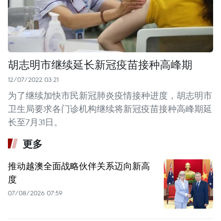
胡志明市继续延长新冠疫苗接种高峰期
12/07/2022 03:21
为了继续加快市民新冠肺炎疫情接种进度，胡志明市
卫生局要求各门诊机构继续将新冠疫苗接种高峰期延
长至7月31日。
更多
推动越澳全面战略伙伴关系迈向新高
度
07/08/2026 07:59