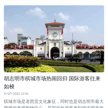
胡志明市槟城市场热闹回归 国际游客往来
如梭
11/07/2022 22:54
槟城市场是老西贡文化象征，同时也是胡志明市最大
规模的参观购物中心，是国内外游客来到胡志明市旅