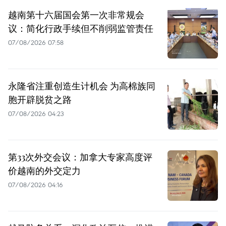
越南第十六届国会第一次非常规会
议：简化行政手续但不削弱监管责任
07/08/2026 07:58
永隆省注重创造生计机会 为高棉族同
胞开辟脱贫之路
07/08/2026 04:23
第33次外交会议：加拿大专家高度评
价越南的外交定力
07/08/2026 04:16