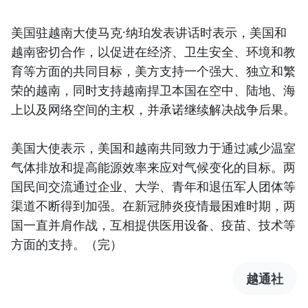
美国驻越南大使马克·纳珀发表讲话时表示，美国和
越南密切合作，以促进在经济、卫生安全、环境和教
育等方面的共同目标，美方支持一个强大、独立和繁
荣的越南，同时支持越南捍卫本国在空中、陆地、海
上以及网络空间的主权，并承诺继续解决战争后果。
美国大使表示，美国和越南共同致力于通过减少温室
气体排放和提高能源效率来应对气候变化的目标。两
国民间交流通过企业、大学、青年和退伍军人团体等
渠道不断得到加强。在新冠肺炎疫情最困难时期，两
国一直并肩作战，互相提供医用设备、疫苗、技术等
方面的支持。（完）
越通社