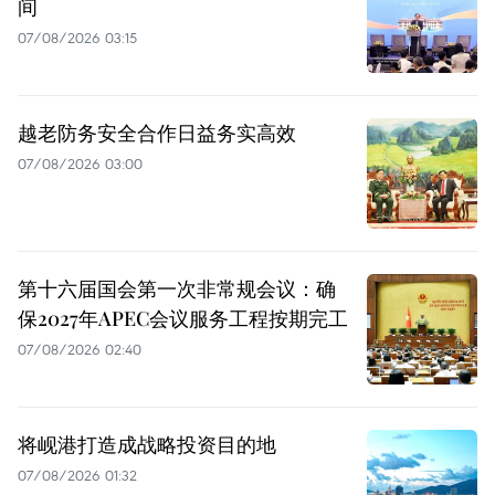
间
07/08/2026 03:15
越老防务安全合作日益务实高效
07/08/2026 03:00
第十六届国会第一次非常规会议：确
保2027年APEC会议服务工程按期完工
07/08/2026 02:40
将岘港打造成战略投资目的地
07/08/2026 01:32