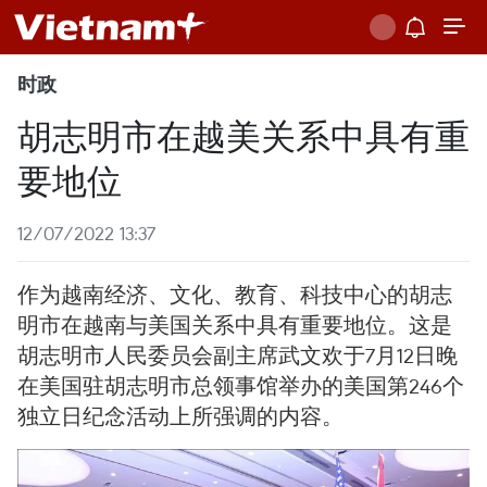
时政
胡志明市在越美关系中具有重
要地位
12/07/2022 13:37
作为越南经济、文化、教育、科技中心的胡志
明市在越南与美国关系中具有重要地位。这是
胡志明市人民委员会副主席武文欢于7月12日晚
在美国驻胡志明市总领事馆举办的美国第246个
独立日纪念活动上所强调的内容。