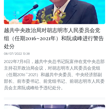
越共中央政治局对胡志明市人民委员会党
组（任期2016~2021年）和阮成峰进行警告
处分
08/07/2022 13:38
2022年7月8日，越共中央总书记阮富仲在党中央总部
主持召开政治局会议，对胡志明市人民委员会党组
（任期2016~2021）和越共中央委员、中央经济部副
部长、前市委书记、前党组书记、前胡志明市人民委
员会主席阮成峰给予违纪处分。