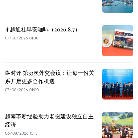
☀️越通社早安咖啡（2026.8.7）
07/08/2026 01:30
📝时评 第33次外交会议：让每一份关
系开启更多合作机遇
07/08/2026 01:00
越南革新经验助力老挝建设独立自主
经济
06/08/2026 15:13