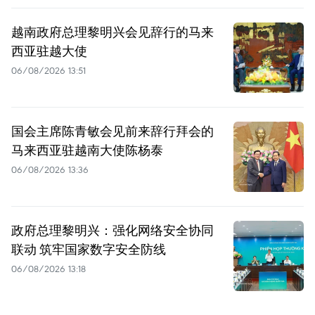
越南政府总理黎明兴会见辞行的马来
西亚驻越大使
06/08/2026 13:51
国会主席陈青敏会见前来辞行拜会的
马来西亚驻越南大使陈杨泰
06/08/2026 13:36
政府总理黎明兴：强化网络安全协同
联动 筑牢国家数字安全防线
06/08/2026 13:18