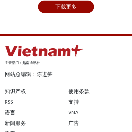
下载更多
主管部门：越南通讯社
网站总编辑：陈进笋
知识产权
使用条款
RSS
支持
语言
VNA
新闻服务
广告