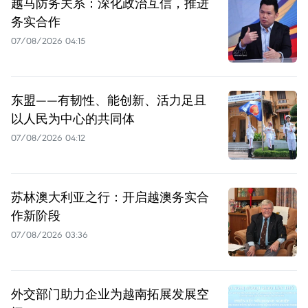
越马防务关系：深化政治互信，推进
务实合作
07/08/2026 04:15
东盟——有韧性、能创新、活力足且
以人民为中心的共同体
07/08/2026 04:12
苏林澳大利亚之行：开启越澳务实合
作新阶段
07/08/2026 03:36
外交部门助力企业为越南拓展发展空