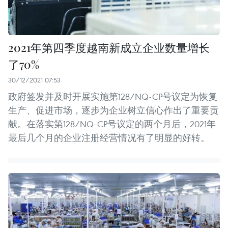
2021年第四季度越南新成立企业数量增长
了70%
30/12/2021 07:53
政府签发并及时开展实施第128/NQ-CP号议定为恢复
生产、促进市场，逐步为企业树立信心作出了重要贡
献。在落实第128/NQ-CP号议定的两个月后，2021年
最后几个月的企业注册经营情况有了明显的好转。