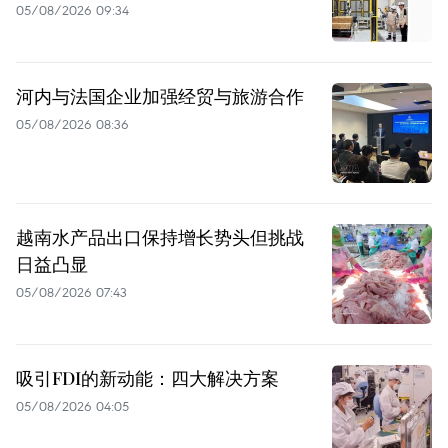
05/08/2026 09:34
河内与法国企业加强经贸与旅游合作
05/08/2026 08:36
越南水产品出口保持增长势头但挑战
日益凸显
05/08/2026 07:43
吸引FDI的新动能：四大解决方案
05/08/2026 04:05