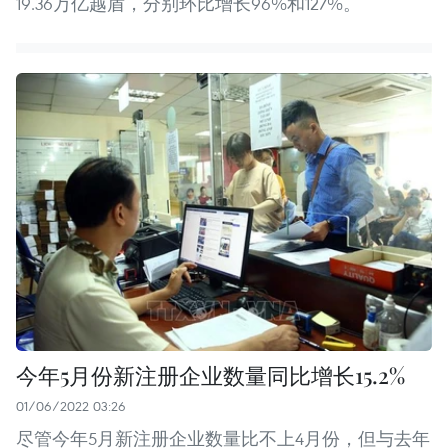
19.36万亿越盾，分别环比增长96%和127%。
今年5月份新注册企业数量同比增长15.2%
01/06/2022 03:26
尽管今年5月新注册企业数量比不上4月份，但与去年