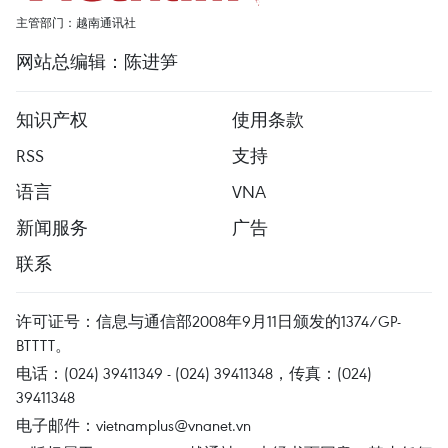
主管部门：越南通讯社
网站总编辑：陈进笋
知识产权
使用条款
RSS
支持
语言
VNA
新闻服务
广告
联系
许可证号：信息与通信部2008年9月11日颁发的1374/GP-
BTTTT。
电话：(024) 39411349 - (024) 39411348，传真：(024)
39411348
电子邮件：
vietnamplus@vnanet.vn