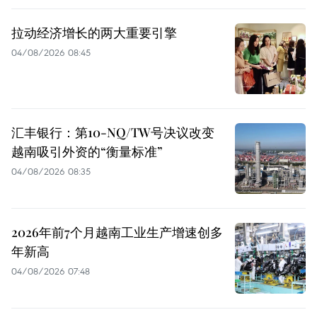
拉动经济增长的两大重要引擎
04/08/2026 08:45
汇丰银行：第10-NQ/TW号决议改变
越南吸引外资的“衡量标准”
04/08/2026 08:35
2026年前7个月越南工业生产增速创多
年新高
04/08/2026 07:48