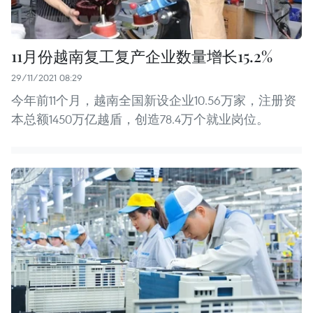
11月份越南复工复产企业数量增长15.2%
29/11/2021 08:29
今年前11个月，越南全国新设企业10.56万家，注册资
本总额1450万亿越盾，创造78.4万个就业岗位。