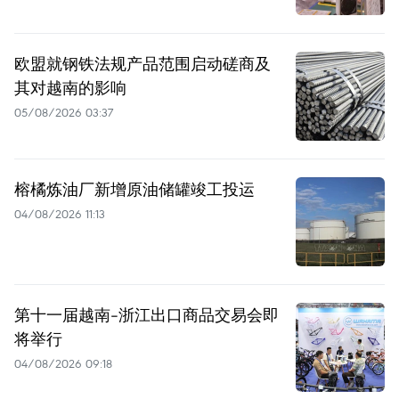
欧盟就钢铁法规产品范围启动磋商及
其对越南的影响
05/08/2026 03:37
榕橘炼油厂新增原油储罐竣工投运
04/08/2026 11:13
第十一届越南-浙江出口商品交易会即
将举行
04/08/2026 09:18