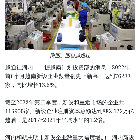
附图。图自越通社
越通社河内——据越南计划投资部的消息，2022年
前6个月越南新设企业数量创史上新高，达到76233
家，同比增长13.6%。
截至2022年第二季度，新设和重返市场的企业共
116900家。新设企业注册资本总额达到882.122万亿
越盾，是2017~2021年平均水平的1.2倍。
河内和胡志明市新设企业数量大幅度增加。河内新设