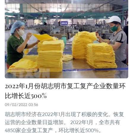
2022年1月份胡志明市复工复产企业数量环
比增长近500%
09/02/2022 03:56
胡志明市经济在2022年1月出现了积极的变化。恢复
运营的企业数量日益增加。 2022年1月，全市共有
4850家企业复工复产，环比增长近500%。