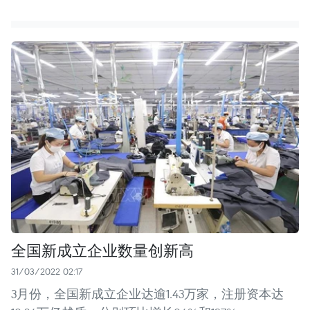
全国新成立企业数量创新高
31/03/2022 02:17
3月份，全国新成立企业达逾1.43万家，注册资本达