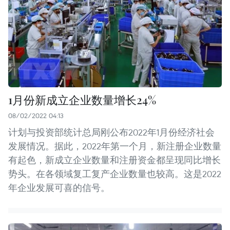
1月份新成立企业数量增长24%
08/02/2022 04:13
计划与投资部统计总局刚公布2022年1月份经济社会
发展情况。据此，2022年第一个月，新注册企业数量
有起色，新成立企业数量和注册资金都呈现同比增长
势头。在各领域复工复产企业数量也较高。这是2022
年企业发展可喜的信号。