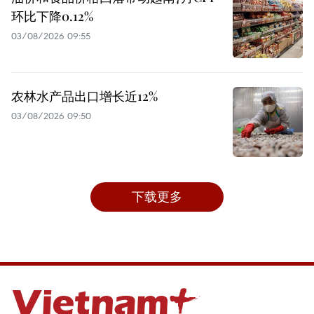
环比下降0.12%
03/08/2026 09:55
农林水产品出口增长近12%
03/08/2026 09:50
下载更多