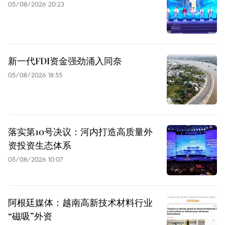
05/08/2026 20:23
新一代FDI资金强劲涌入同奈
05/08/2026 18:55
落实第10号决议：河内打造高质量外
资投资生态体系
05/08/2026 10:07
阿根廷媒体：越南高新技术材料行业
“磁吸”外资