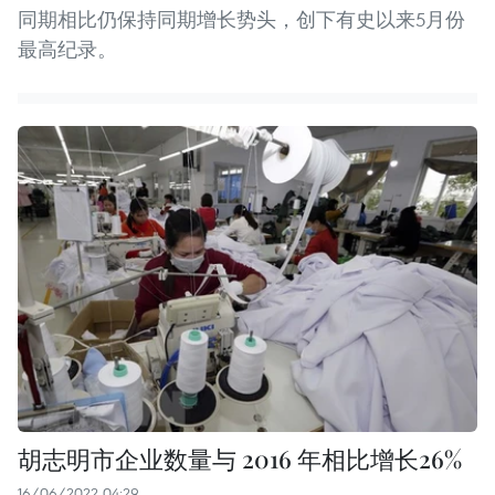
同期相比仍保持同期增长势头，创下有史以来5月份
最高纪录。
胡志明市企业数量与 2016 年相比增长26%
16/06/2022 04:29