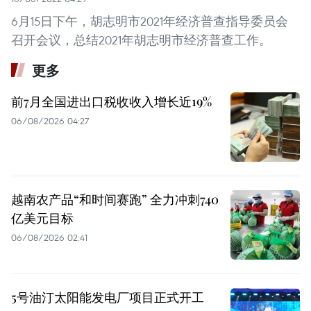
6月15日下午，胡志明市2021年经济普查指导委员会
召开会议，总结2021年胡志明市经济普查工作。
更多
前7月全国进出口税收收入增长近19%
06/08/2026 04:27
越南农产品“和时间赛跑” 全力冲刺740
亿美元目标
06/08/2026 02:41
5号油汀太阳能发电厂项目正式开工