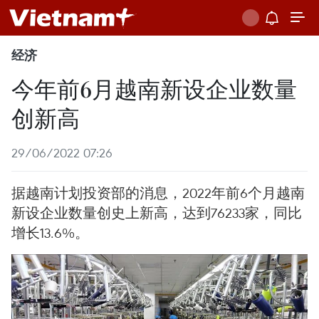
经济
今年前6月越南新设企业数量
创新高
29/06/2022 07:26
据越南计划投资部的消息，2022年前6个月越南
新设企业数量创史上新高，达到76233家，同比
增长13.6%。