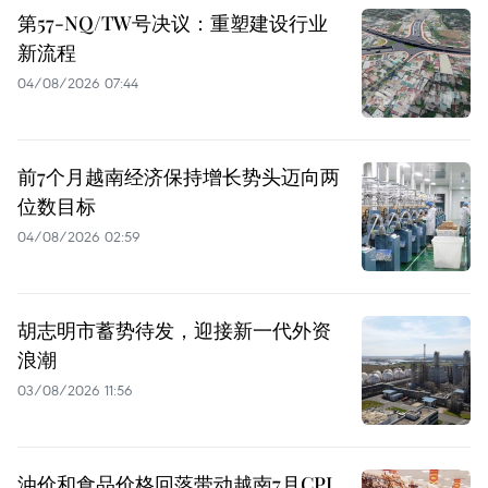
第57-NQ/TW号决议：重塑建设行业
新流程
04/08/2026 07:44
前7个月越南经济保持增长势头迈向两
位数目标
04/08/2026 02:59
胡志明市蓄势待发，迎接新一代外资
浪潮
03/08/2026 11:56
油价和食品价格回落带动越南7月CPI