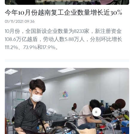
今年10月份越南复工企业数量增长近30%
01/11/2021 09:36
10月份，全国新设企业数量为8233家，新注册资金
108.6万亿越盾，劳动人数5.88万人，分别环比增长
111.2%、73.9%和17.9%。