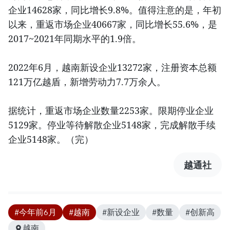
企业14628家，同比增长9.8%。值得注意的是，年初
以来，重返市场企业40667家，同比增长55.6%，是
2017~2021年同期水平的1.9倍。
2022年6月，越南新设企业13272家，注册资本总额
121万亿越盾，新增劳动力7.7万余人。
据统计，重返市场企业数量2253家。限期停业企业
5129家。停业等待解散企业5148家，完成解散手续
企业5148家。（完）
越通社
#今年前6月
#越南
#新设企业
#数量
#创新高
越南