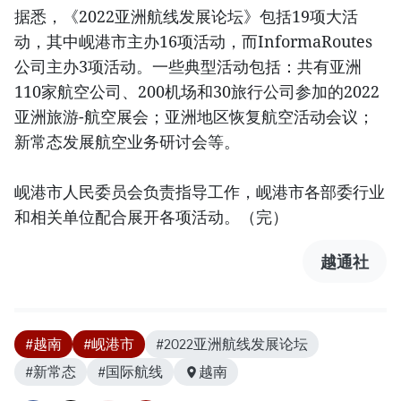
据悉，《2022亚洲航线发展论坛》包括19项大活
动，其中岘港市主办16项活动，而InformaRoutes
公司主办3项活动。一些典型活动包括：共有亚洲
110家航空公司、200机场和30旅行公司参加的2022
亚洲旅游-航空展会；亚洲地区恢复航空活动会议；
新常态发展航空业务研讨会等。
岘港市人民委员会负责指导工作，岘港市各部委行业
和相关单位配合展开各项活动。（完）
越通社
#越南
#岘港市
#2022亚洲航线发展论坛
#新常态
#国际航线
越南