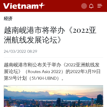
经济
越南岘港市将举办《2022亚
洲航线发展论坛》
24/03/2022 08:29
越南岘港市刚公布关于举办《2022亚洲航线发
展论坛》（Routes Asia 2022）的2022年3月19日
第51号计划（51/KH-UBND）。