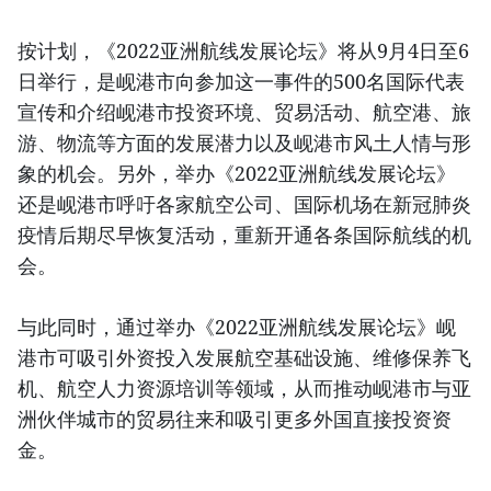
按计划，《2022亚洲航线发展论坛》将从9月4日至6
日举行，是岘港市向参加这一事件的500名国际代表
宣传和介绍岘港市投资环境、贸易活动、航空港、旅
游、物流等方面的发展潜力以及岘港市风土人情与形
象的机会。另外，举办《2022亚洲航线发展论坛》
还是岘港市呼吁各家航空公司、国际机场在新冠肺炎
疫情后期尽早恢复活动，重新开通各条国际航线的机
会。
与此同时，通过举办《2022亚洲航线发展论坛》岘
港市可吸引外资投入发展航空基础设施、维修保养飞
机、航空人力资源培训等领域，从而推动岘港市与亚
洲伙伴城市的贸易往来和吸引更多外国直接投资资
金。