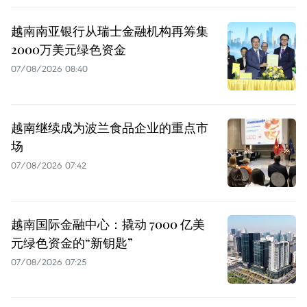
越南南亚银行从瑞士金融机构再筹集
2000万美元绿色资金
07/08/2026 08:40
越南继续成为波兰食品企业的重点市
场
07/08/2026 07:42
越南国际金融中心：撬动 7000 亿美
元绿色资金的“新钥匙”
07/08/2026 07:25