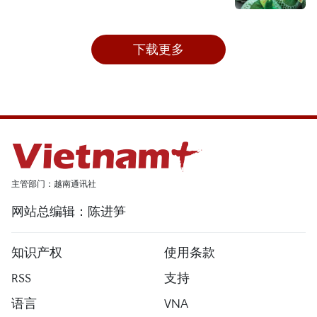
下载更多
主管部门：越南通讯社
网站总编辑：陈进笋
知识产权
使用条款
RSS
支持
语言
VNA