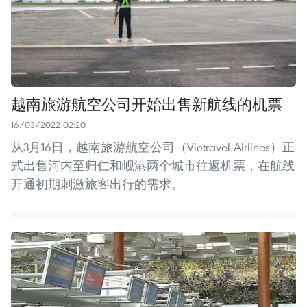
越南旅游航空公司开始出售新航线的机票
16/03/2022 02:20
从3月16日，越南旅游航空公司（Vietravel Airlines）正
式出售河内至归仁和岘港两个城市往返机票，在航线
开通初期刺激旅客出行的需求。