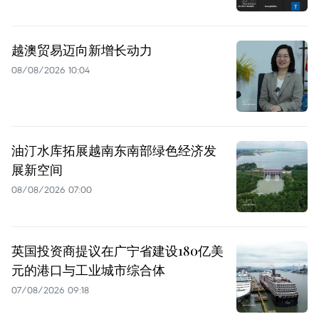
越澳贸易迈向新增长动力
08/08/2026 10:04
油汀水库拓展越南东南部绿色经济发
展新空间
08/08/2026 07:00
英国投资商提议在广宁省建设180亿美
元的港口与工业城市综合体
07/08/2026 09:18