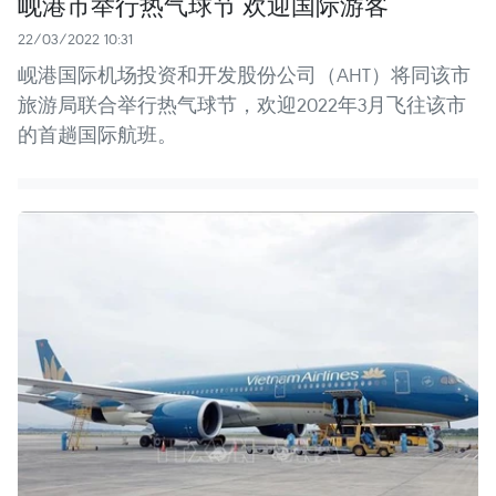
岘港市举行热气球节 欢迎国际游客
22/03/2022 10:31
岘港国际机场投资和开发股份公司（AHT）将同该市
旅游局联合举行热气球节，欢迎2022年3月飞往该市
的首趟国际航班。