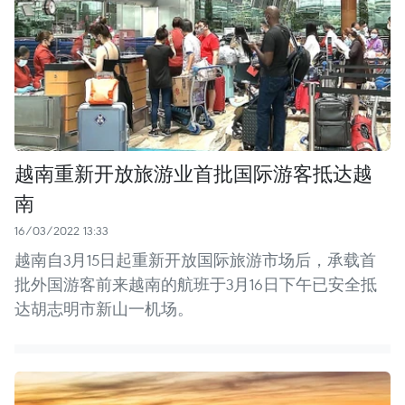
越南重新开放旅游业首批国际游客抵达越
南
16/03/2022 13:33
越南自3月15日起重新开放国际旅游市场后，承载首
批外国游客前来越南的航班于3月16日下午已安全抵
达胡志明市新山一机场。