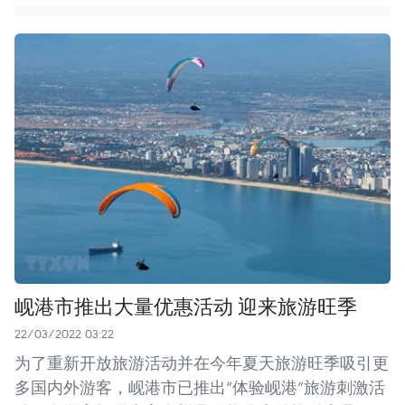
岘港市推出大量优惠活动 迎来旅游旺季
22/03/2022 03:22
为了重新开放旅游活动并在今年夏天旅游旺季吸引更
多国内外游客，岘港市已推出“体验岘港”旅游刺激活