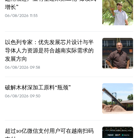
增长”
06/08/2026 11:55
以色列专家：优先发展芯片设计与半
导体人力资源是符合越南实际需求的
发展方向
06/08/2026 09:58
破解木材深加工原料“瓶颈”
06/08/2026 09:50
超过10亿微信支付用户可在越南扫码