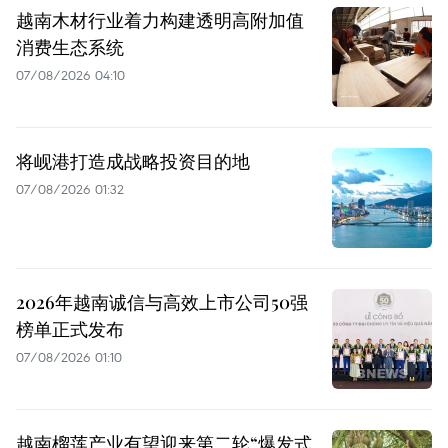
越南木材行业着力构建透明高附加值
消费生态系统
07/08/2026 04:10
将岘港打造成战略投资目的地
07/08/2026 01:32
2026年越南诚信与高效上市公司50强
榜单正式发布
07/08/2026 01:10
越南榴莲产业有望迎来第二轮“爆发式