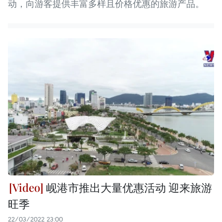
动，向游客提供丰富多样且价格优惠的旅游产品。
岘港市推出大量优惠活动 迎来旅游
旺季
22/03/2022 23:00