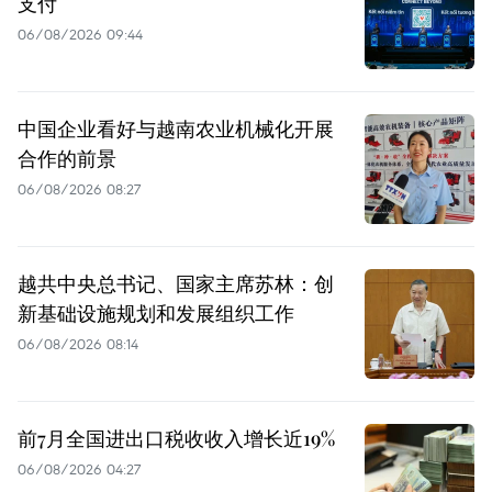
支付
06/08/2026 09:44
中国企业看好与越南农业机械化开展
合作的前景
06/08/2026 08:27
越共中央总书记、国家主席苏林：创
新基础设施规划和发展组织工作
06/08/2026 08:14
前7月全国进出口税收收入增长近19%
06/08/2026 04:27