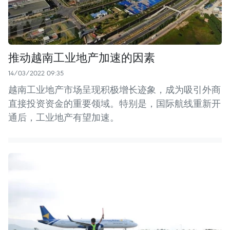
推动越南工业地产加速的因素
14/03/2022 09:35
越南工业地产市场呈现积极增长迹象，成为吸引外商
直接投资资金的重要领域。特别是，国际航线重新开
通后，工业地产有望加速。