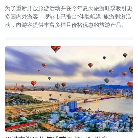
为了重新开放旅游活动并在今年夏天旅游旺季吸引更
多国内外游客，岘港市已推出“体验岘港”旅游刺激活
动，向游客提供丰富多样且价格优惠的旅游产品。