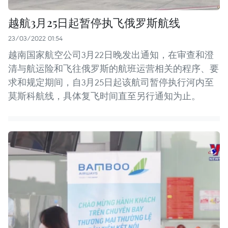
越航3月25日起暂停执飞俄罗斯航线
23/03/2022 01:54
越南国家航空公司3月22日晚发出通知，在审查和澄
清与航运险和飞往俄罗斯的航班运营相关的程序、要
求和规定期间，自3月25日起该航司暂停执行河内至
莫斯科航线，具体复飞时间直至另行通知为止。