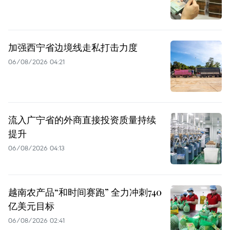
加强西宁省边境线走私打击力度
06/08/2026 04:21
流入广宁省的外商直接投资质量持续
提升
06/08/2026 04:13
越南农产品“和时间赛跑” 全力冲刺740
亿美元目标
06/08/2026 02:41