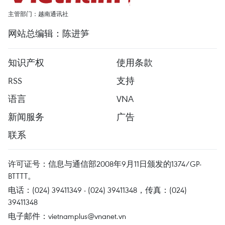
主管部门：越南通讯社
网站总编辑：陈进笋
知识产权
使用条款
RSS
支持
语言
VNA
新闻服务
广告
联系
许可证号：信息与通信部2008年9月11日颁发的1374/GP-
BTTTT。
电话：(024) 39411349 - (024) 39411348，传真：(024)
39411348
电子邮件：
vietnamplus@vnanet.vn