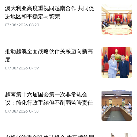
澳大利亚高度重视同越南合作 共同促
进地区和平稳定与繁荣
07/08/2026 08:20
推动越澳全面战略伙伴关系迈向新高
度
07/08/2026 07:59
越南第十六届国会第一次非常规会
议：简化行政手续但不削弱监管责任
07/08/2026 07:58