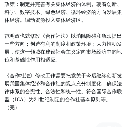
政策；制定并完善有关集体经济的体制。朝着创新、
科学、数字技术、绿色经济、循环经济的方向发展集
体经济。调动资源投入集体经济区。
范明政也就修改《合作社法》以消除障碍和瓶颈提出
一些方向；创造有利的制度和政策环境；大力推动发
展，使这一领域在建设社会主义定向市场经济中的地
位和基础性作用相适应。
《合作社法》修改工作需要把党关于今后继续创新发
展我国集体经济和合作社的观点充分制度化；确保法
律体系的合宪性、合法性和统一性。符合国际合作联
盟（ICA）为21世纪制定的合作社基本原则等。
（完）