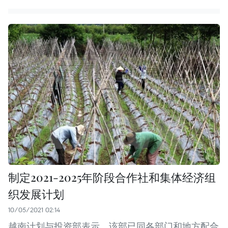
制定2021-2025年阶段合作社和集体经济组
织发展计划
10/05/2021 02:14
越南计划与投资部表示，该部已同各部门和地方配合