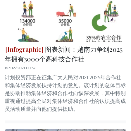
图表新闻：越南力争到2025
年拥有3000个高科技合作社
16/02/2021 00:57
计划投资部正在征集广大人民对2021-2025年合作社
和集体经济发展扶持计划的意见。该计划的总体目标
是协助推动集体经济和合作社向纵深发展，其中特别
重视通过提高全民对集体经济和合作社的认识提高成
员活动质量并向他们提供援助。