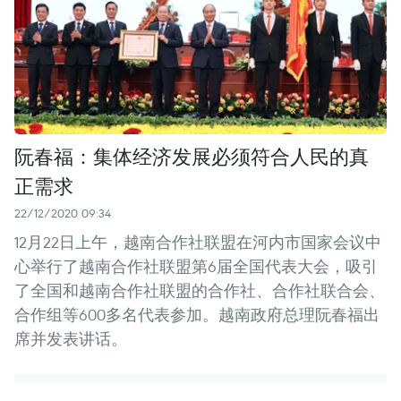
阮春福：集体经济发展必须符合人民的真
正需求
22/12/2020 09:34
12月22日上午，越南合作社联盟在河内市国家会议中
心举行了越南合作社联盟第6届全国代表大会，吸引
了全国和越南合作社联盟的合作社、合作社联合会、
合作组等600多名代表参加。越南政府总理阮春福出
席并发表讲话。