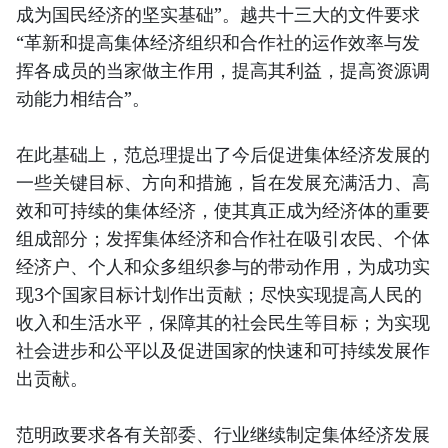
成为国民经济的坚实基础”。越共十三大的文件要求
“革新和提高集体经济组织和合作社的运作效率与发
挥各成员的当家做主作用，提高其利益，提高资源调
动能力相结合”。
在此基础上，范总理提出了今后促进集体经济发展的
一些关键目标、方向和措施，旨在发展充满活力、高
效和可持续的集体经济，使其真正成为经济体的重要
组成部分；发挥集体经济和合作社在吸引农民、个体
经济户、个人和众多组织参与的带动作用，为成功实
现3个国家目标计划作出贡献；尽快实现提高人民的
收入和生活水平，保障其的社会民生等目标；为实现
社会进步和公平以及促进国家的快速和可持续发展作
出贡献。
范明政要求各有关部委、行业继续制定集体经济发展