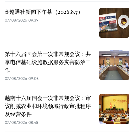
☕️越通社新闻下午茶（2026.8.7）
07/08/2026 09:39
第十六届国会第一次非常规会议：共
享电信基础设施数据服务灾害防治工
作
07/08/2026 09:08
越南十六届国会一次非常规会议：审
议削减农业和环境领域行政审批程序
及经营条件
07/08/2026 08:45