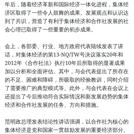
年后，随着经济革新和国际经济一体化进程，集体经
济区取得了一些令人鼓舞的成果。发展观点和认识达
到了共识，营造了有利于集体经济和合作社发展的社
会心理已取得了一些重要的初步成果。
会上，各部委、行业、地方政府代表陆续发表了讲
话，对集体经济的第13-NQ/TW号决议落实20年和
2012年《合作社法》执行10年后所取得的显著成果
加以分析和全面评估。其中，与会代表提出了所存在
的不足、困难和障碍，所吸取的经验教训，同时介绍
了需要推广的典型模式等。此外，与会代表在会议上
还提出了今后推动符合实际情况和新发展趋势的集体
经济和合作社发展的任务、方向和措施。
范明政总理发表结论性讲话强调，以合作社为核心的
集体经济是党和国家一贯鼓励发展的重要经济部分。