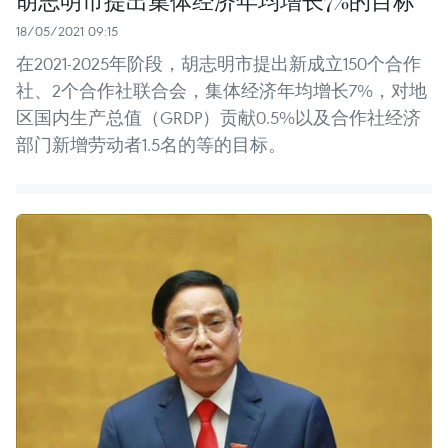
胡志明市提出集体经济年均增长7%的目标
18/05/2021 09:15
在2021-2025年阶段，胡志明市提出新成立150个合作
社、2个合作社联合会，集体经济年均增长7%，对地
区国内生产总值（GRDP）贡献0.5%以及合作社经济
部门新增劳动者1.5名的等的目标。