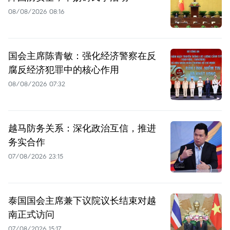
08/08/2026 08:16
国会主席陈青敏：强化经济警察在反
腐反经济犯罪中的核心作用
08/08/2026 07:32
越马防务关系：深化政治互信，推进
务实合作
07/08/2026 23:15
泰国国会主席兼下议院议长结束对越
南正式访问
07/08/2026 15:17