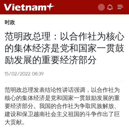
时政
范明政总理：以合作社为核心
的集体经济是党和国家一贯鼓
励发展的重要经济部分
15/02/2022 08:39
范明政总理发表结论性讲话强调，以合作社为
核心的集体经济是党和国家一贯鼓励发展的重
要经济部分。我国的合作社为争取民族解放、
建设和保卫越南社会主义祖国的斗争作出了巨
大贡献。