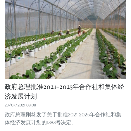
政府总理批准2021-2025年合作社和集体经
济发展计划
23/07/2021 08:08
政府总理刚签发了关于批准2021-2025年合作社和集
体经济发展计划的1383号决定。