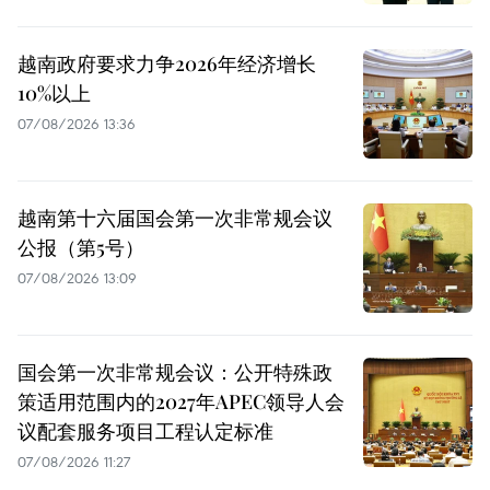
越南政府要求力争2026年经济增长
10%以上
07/08/2026 13:36
越南第十六届国会第一次非常规会议
公报（第5号）
07/08/2026 13:09
国会第一次非常规会议：公开特殊政
策适用范围内的2027年APEC领导人会
议配套服务项目工程认定标准
07/08/2026 11:27