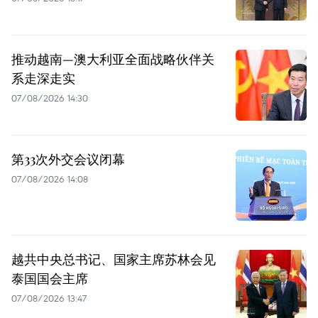
推动越南—澳大利亚全面战略伙伴关
系走深走实
07/08/2026 14:30
第33次外交会议闭幕
07/08/2026 14:08
越共中央总书记、国家主席苏林会见
泰国国会主席
07/08/2026 13:47