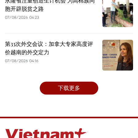
永隆省注重创造生计机会 为高棉族同
胞开辟脱贫之路
07/08/2026 04:23
第33次外交会议：加拿大专家高度评
价越南的外交定力
07/08/2026 04:16
下载更多