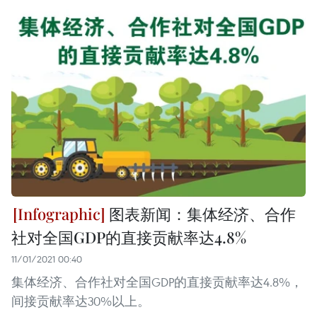
图表新闻：集体经济、合作
社对全国GDP的直接贡献率达4.8%
11/01/2021 00:40
集体经济、合作社对全国GDP的直接贡献率达4.8%，
间接贡献率达30%以上。