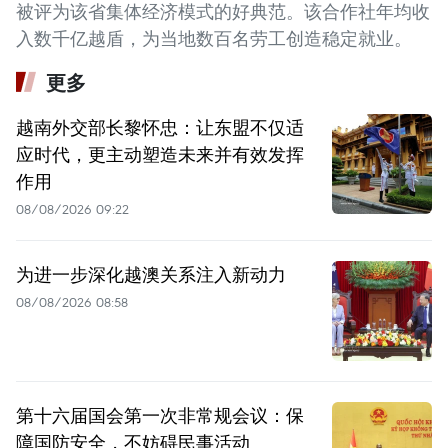
被评为该省集体经济模式的好典范。该合作社年均收
入数千亿越盾，为当地数百名劳工创造稳定就业。
更多
越南外交部长黎怀忠：让东盟不仅适
应时代，更主动塑造未来并有效发挥
作用
08/08/2026 09:22
为进一步深化越澳关系注入新动力
08/08/2026 08:58
第十六届国会第一次非常规会议：保
障国防安全，不妨碍民事活动