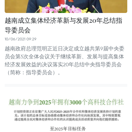
越南成立集体经济革新与发展20年总结指
导委员会
10/06/2021 09:29
越南政府总理范明正近日决定成立越共第9届中央委
员会第5次全体会议关于继续革新、发展与提高集体
经济发展效益的决议落实20年总结中央指导委员会
（简称：指导委员会）。