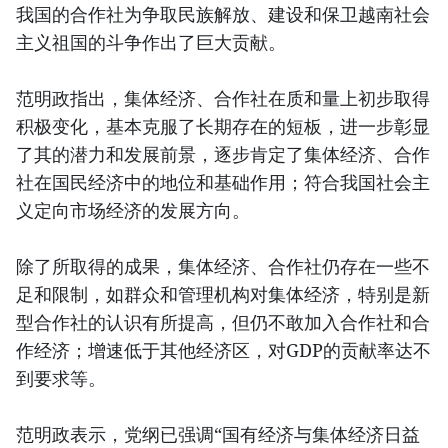
我国的合作社为争取民族解放、建设和保卫越南社会
主义祖国的斗争作出了巨大贡献。
范明政指出，集体经济、合作社在质和量上初步取得
积极变化，基本克服了长期存在的短板，进一步彰显
了其的潜力和发展前景，逐步肯定了集体经济、合作
社在国民经济中的地位和基础作用；符合我国社会主
义定向市场经济的发展方向。
除了所取得的成果，集体经济、合作社仍存在一些不
足和限制，如群众和管理机构对集体经济，特别是新
型合作社的认识有所提高，但仍不敢加入合作社和合
作经济；增速低于其他经济区，对GDP的贡献率达不
到要求等。
范明政表示，党纲已强调“国有经济与集体经济日益