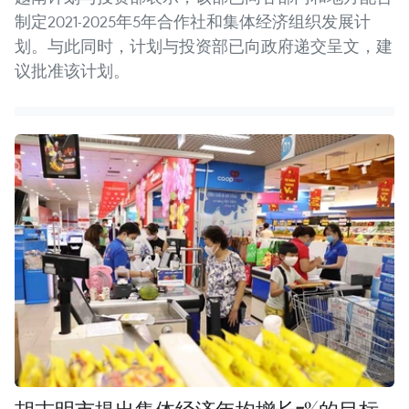
制定2021-2025年5年合作社和集体经济组织发展计
划。与此同时，计划与投资部已向政府递交呈文，建
议批准该计划。