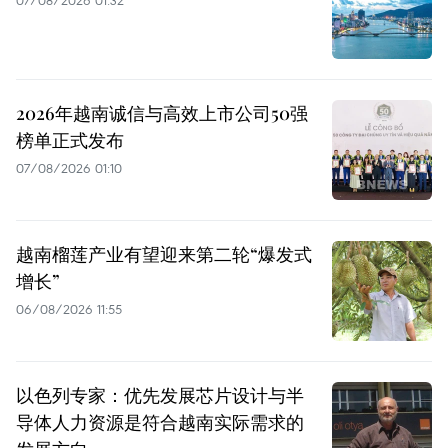
07/08/2026 01:32
2026年越南诚信与高效上市公司50强
榜单正式发布
07/08/2026 01:10
越南榴莲产业有望迎来第二轮“爆发式
增长”
06/08/2026 11:55
以色列专家：优先发展芯片设计与半
导体人力资源是符合越南实际需求的