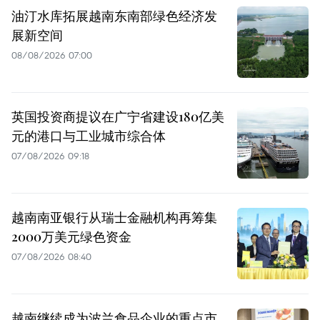
油汀水库拓展越南东南部绿色经济发
展新空间
08/08/2026 07:00
英国投资商提议在广宁省建设180亿美
元的港口与工业城市综合体
07/08/2026 09:18
越南南亚银行从瑞士金融机构再筹集
2000万美元绿色资金
07/08/2026 08:40
越南继续成为波兰食品企业的重点市