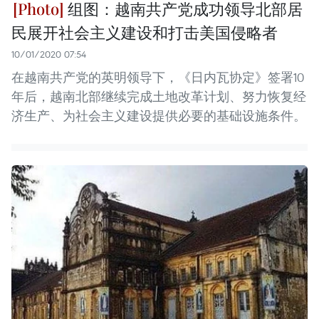
组图：越南共产党成功领导北部居
民展开社会主义建设和打击美国侵略者
10/01/2020 07:54
在越南共产党的英明领导下，《日内瓦协定》签署10
年后，越南北部继续完成土地改革计划、努力恢复经
济生产、为社会主义建设提供必要的基础设施条件。