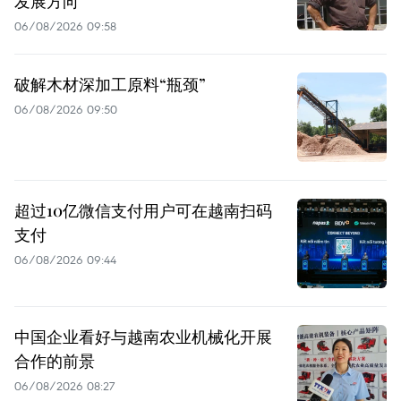
发展方向
06/08/2026 09:58
破解木材深加工原料“瓶颈”
06/08/2026 09:50
超过10亿微信支付用户可在越南扫码
支付
06/08/2026 09:44
中国企业看好与越南农业机械化开展
合作的前景
06/08/2026 08:27