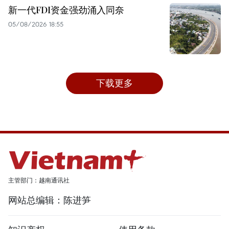
新一代FDI资金强劲涌入同奈
05/08/2026 18:55
下载更多
主管部门：越南通讯社
网站总编辑：陈进笋