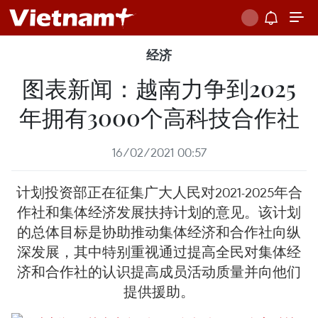
经济
图表新闻：越南力争到2025
年拥有3000个高科技合作社
16/02/2021 00:57
计划投资部正在征集广大人民对2021-2025年合
作社和集体经济发展扶持计划的意见。该计划
的总体目标是协助推动集体经济和合作社向纵
深发展，其中特别重视通过提高全民对集体经
济和合作社的认识提高成员活动质量并向他们
提供援助。