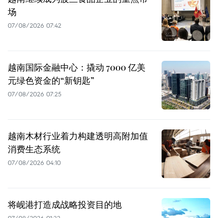
场
07/08/2026 07:42
越南国际金融中心：撬动 7000 亿美
元绿色资金的“新钥匙”
07/08/2026 07:25
越南木材行业着力构建透明高附加值
消费生态系统
07/08/2026 04:10
将岘港打造成战略投资目的地