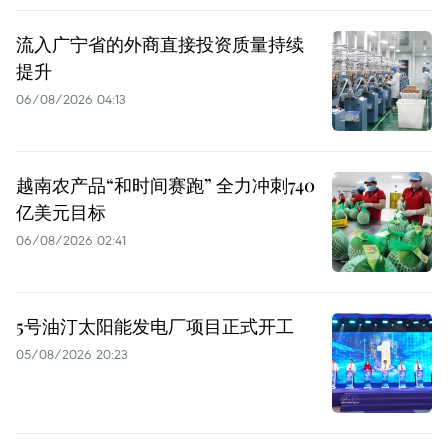
流入广宁省的外商直接投资质量持续
提升
06/08/2026 04:13
越南农产品“和时间赛跑” 全力冲刺740
亿美元目标
06/08/2026 02:41
5号油汀太阳能发电厂项目正式开工
05/08/2026 20:23