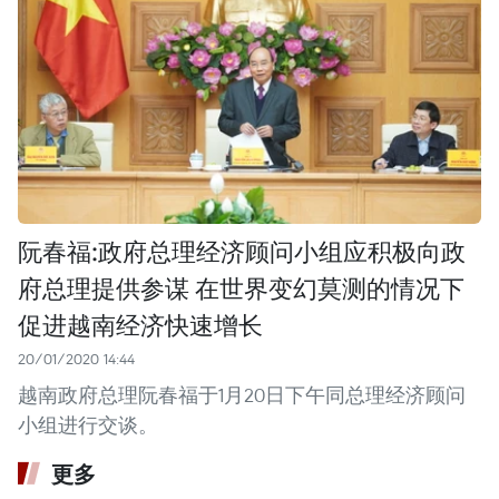
阮春福:政府总理经济顾问小组应积极向政
府总理提供参谋 在世界变幻莫测的情况下
促进越南经济快速增长
20/01/2020 14:44
越南政府总理阮春福于1月20日下午同总理经济顾问
小组进行交谈。
更多