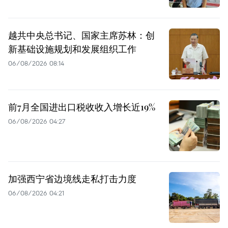
越共中央总书记、国家主席苏林：创
新基础设施规划和发展组织工作
06/08/2026 08:14
前7月全国进出口税收收入增长近19%
06/08/2026 04:27
加强西宁省边境线走私打击力度
06/08/2026 04:21