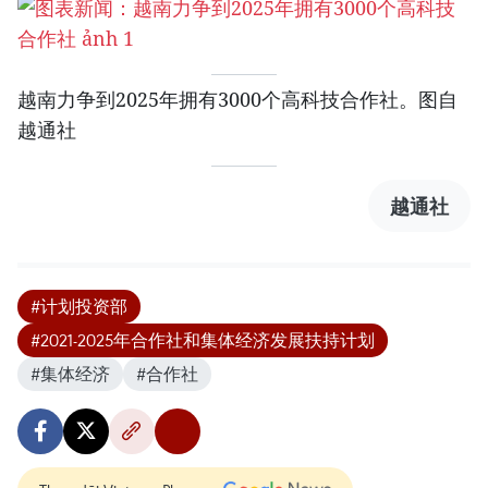
越南力争到2025年拥有3000个高科技合作社。图自
越通社
越通社
#计划投资部
#2021-2025年合作社和集体经济发展扶持计划
#集体经济
#合作社