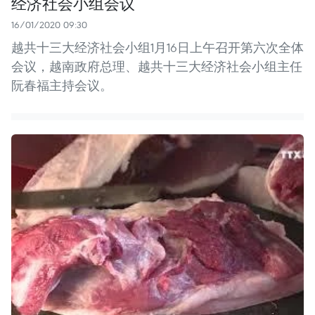
经济社会小组会议
16/01/2020 09:30
越共十三大经济社会小组1月16日上午召开第六次全体
会议，越南政府总理、越共十三大经济社会小组主任
阮春福主持会议。