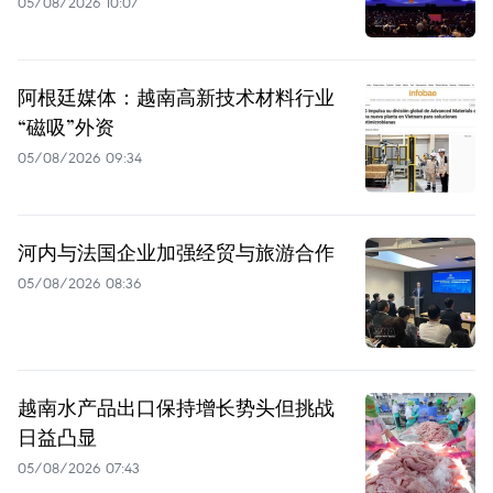
05/08/2026 10:07
阿根廷媒体：越南高新技术材料行业
“磁吸”外资
05/08/2026 09:34
河内与法国企业加强经贸与旅游合作
05/08/2026 08:36
越南水产品出口保持增长势头但挑战
日益凸显
05/08/2026 07:43