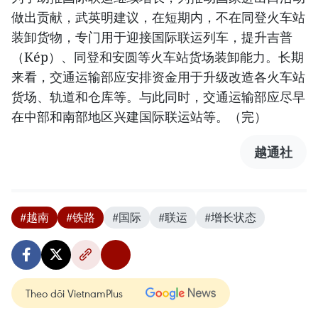
做出贡献，武英明建议，在短期内，不在同登火车站
装卸货物，专门用于迎接国际联运列车，提升吉普
（Kép）、同登和安圆等火车站货场装卸能力。长期
来看，交通运输部应安排资金用于升级改造各火车站
货场、轨道和仓库等。与此同时，交通运输部应尽早
在中部和南部地区兴建国际联运站等。（完）
越通社
#越南
#铁路
#国际
#联运
#增长状态
Theo dõi VietnamPlus