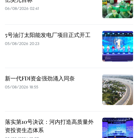
06/08/2026 02:41
5号油汀太阳能发电厂项目正式开工
05/08/2026 20:23
新一代FDI资金强劲涌入同奈
05/08/2026 18:55
落实第10号决议：河内打造高质量外
资投资生态体系