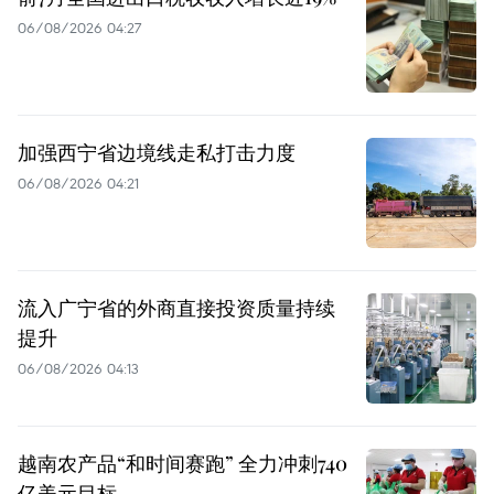
06/08/2026 04:27
加强西宁省边境线走私打击力度
06/08/2026 04:21
流入广宁省的外商直接投资质量持续
提升
06/08/2026 04:13
越南农产品“和时间赛跑” 全力冲刺740
亿美元目标