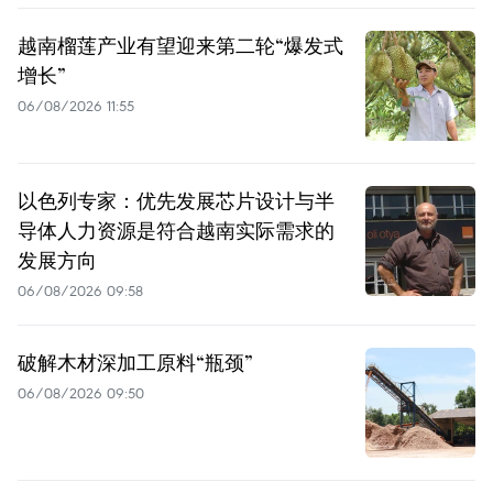
越南榴莲产业有望迎来第二轮“爆发式
增长”
06/08/2026 11:55
以色列专家：优先发展芯片设计与半
导体人力资源是符合越南实际需求的
发展方向
06/08/2026 09:58
破解木材深加工原料“瓶颈”
06/08/2026 09:50