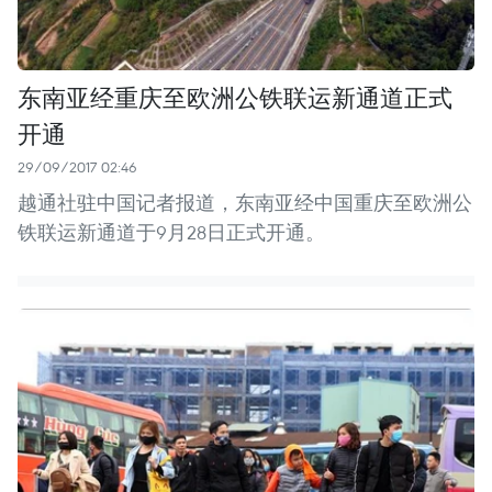
东南亚经重庆至欧洲公铁联运新通道正式
开通
29/09/2017 02:46
越通社驻中国记者报道，东南亚经中国重庆至欧洲公
铁联运新通道于9月28日正式开通。