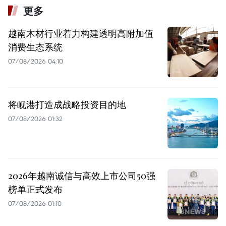
更多
越南木材行业着力构建透明高附加值
消费生态系统
07/08/2026 04:10
将岘港打造成战略投资目的地
07/08/2026 01:32
2026年越南诚信与高效上市公司50强
榜单正式发布
07/08/2026 01:10