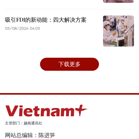
吸引FDI的新动能：四大解决方案
05/08/2026 04:05
下载更多
主管部门：越南通讯社
网站总编辑：陈进笋