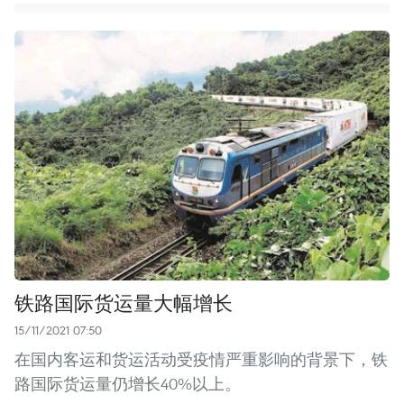
铁路国际货运量大幅增长
15/11/2021 07:50
在国内客运和货运活动受疫情严重影响的背景下，铁
路国际货运量仍增长40%以上。