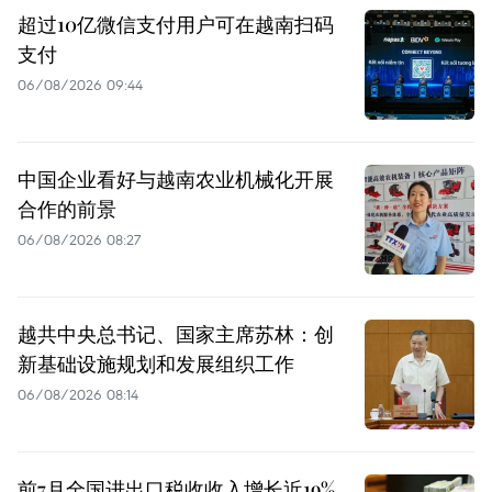
超过10亿微信支付用户可在越南扫码
支付
06/08/2026 09:44
中国企业看好与越南农业机械化开展
合作的前景
06/08/2026 08:27
越共中央总书记、国家主席苏林：创
新基础设施规划和发展组织工作
06/08/2026 08:14
前7月全国进出口税收收入增长近19%