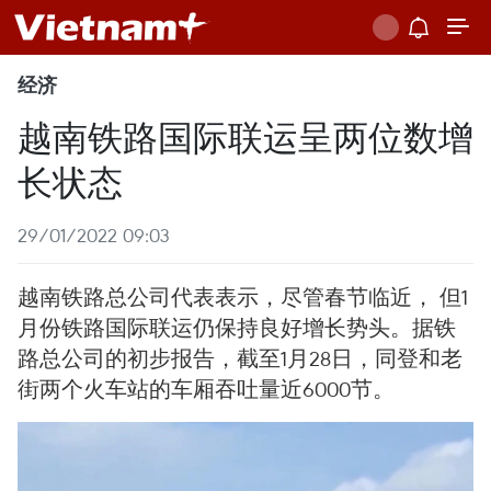
经济
越南铁路国际联运呈两位数增
长状态
29/01/2022 09:03
越南铁路总公司代表表示，尽管春节临近， 但1
月份铁路国际联运仍保持良好增长势头。据铁
路总公司的初步报告，截至1月28日，同登和老
街两个火车站的车厢吞吐量近6000节。