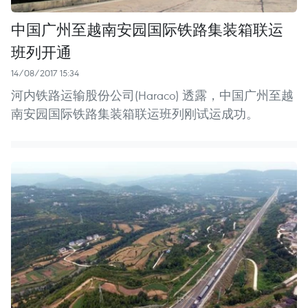
中国广州至越南安园国际铁路集装箱联运
班列开通
14/08/2017 15:34
河内铁路运输股份公司(Haraco) 透露，中国广州至越
南安园国际铁路集装箱联运班列刚试运成功。